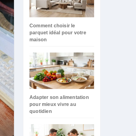
Comment choisir le
parquet idéal pour votre
maison
Adapter son alimentation
pour mieux vivre au
quotidien