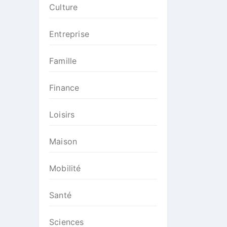
Culture
Entreprise
Famille
Finance
Loisirs
Maison
Mobilité
Santé
Sciences