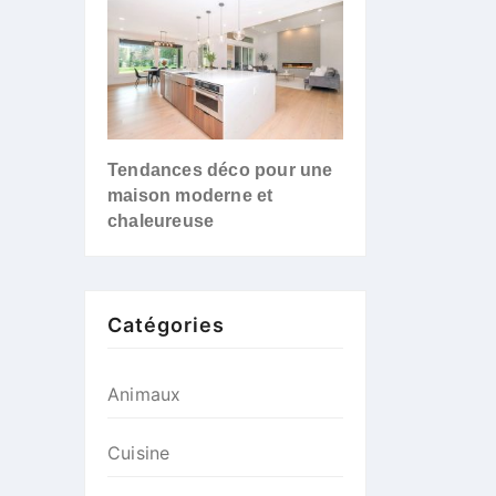
Tendances déco pour une
maison moderne et
chaleureuse
Catégories
Animaux
Cuisine