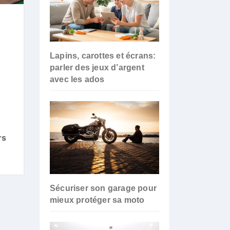
Lapins, carottes et écrans:
parler des jeux d’argent
avec les ados
rs
Sécuriser son garage pour
mieux protéger sa moto