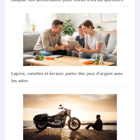
Lapins, carottes et écrans: parler des jeux d’argent avec
les ados