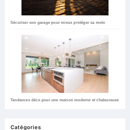
Sécuriser son garage pour mieux protéger sa moto
Tendances déco pour une maison moderne et chaleureuse
Catégories