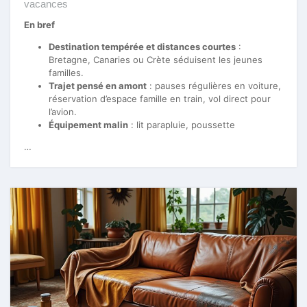
vacances
En bref
Destination tempérée et distances courtes
:
Bretagne, Canaries ou Crète séduisent les jeunes
familles.
Trajet pensé en amont
: pauses régulières en voiture,
réservation d’espace famille en train, vol direct pour
l’avion.
Équipement malin
: lit parapluie, poussette
…