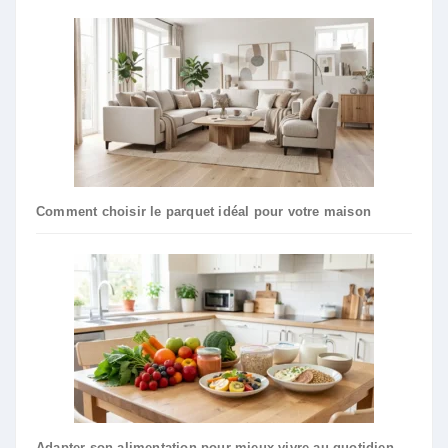
Comment choisir le parquet idéal pour votre maison
Adapter son alimentation pour mieux vivre au quotidien