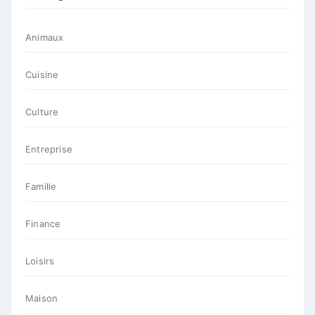
Animaux
Cuisine
Culture
Entreprise
Famille
Finance
Loisirs
Maison