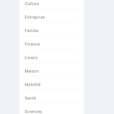
Culture
Entreprise
Famille
Finance
Loisirs
Maison
Mobilité
Santé
Sciences