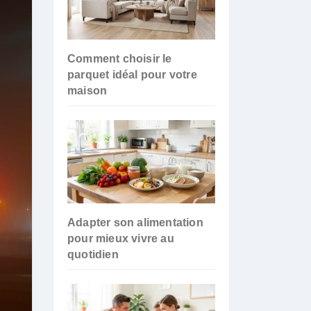
Comment choisir le
parquet idéal pour votre
maison
Adapter son alimentation
pour mieux vivre au
quotidien