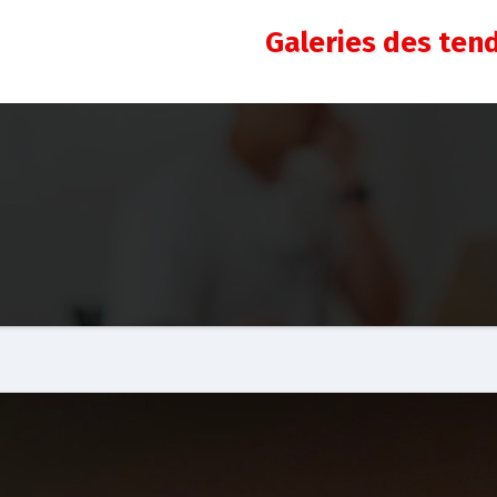
Galeries des ten