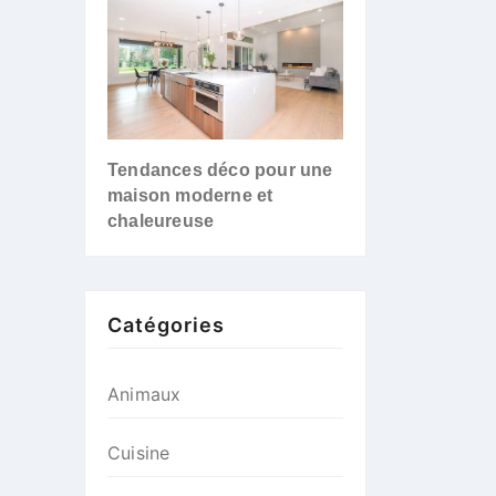
Tendances déco pour une
maison moderne et
chaleureuse
Catégories
Animaux
Cuisine