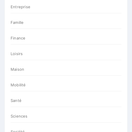
Entreprise
Famille
Finance
Loisirs
Maison
Mobilité
Santé
Sciences
Société