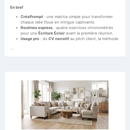
En bref
CréaPrompt
: une matrice simple pour transformer
chaque idée floue en intrigue captivante.
Routines express
: quatre exercices chronométrés
pour une
Écriture Éclair
avant la première réunion.
Usage pro
: du
CV narratif
au pitch client, la méthode
…