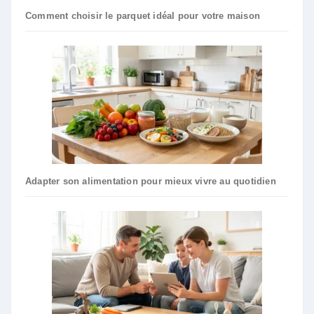
Comment choisir le parquet idéal pour votre maison
Adapter son alimentation pour mieux vivre au quotidien