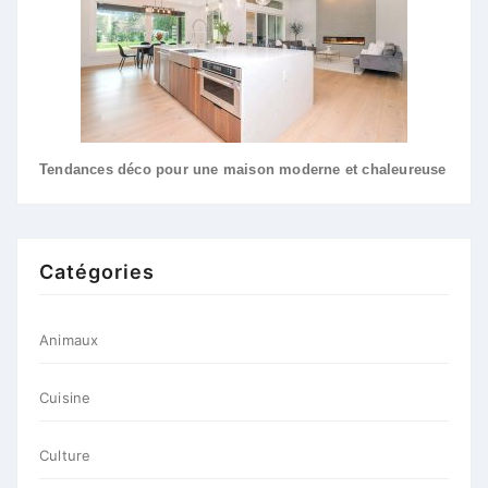
Tendances déco pour une maison moderne et chaleureuse
Catégories
Animaux
Cuisine
Culture