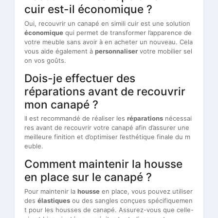
cuir est-il économique ?
Oui, recouvrir un canapé en simili cuir est une solution
économique
qui permet de transformer l’apparence de
votre meuble sans avoir à en acheter un nouveau. Cela
vous aide également à
personnaliser
votre mobilier sel
on vos goûts.
Dois-je effectuer des
réparations avant de recouvrir
mon canapé ?
Il est recommandé de réaliser les
réparations
nécessai
res avant de recouvrir votre canapé afin d’assurer une
meilleure finition et d’optimiser l’esthétique finale du m
euble.
Comment maintenir la housse
en place sur le canapé ?
Pour maintenir la
housse
en place, vous pouvez utiliser
des
élastiques
ou des sangles conçues spécifiquemen
t pour les housses de canapé. Assurez-vous que celle-