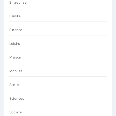
Entreprise
Famille
Finance
Loisirs
Maison
Mobilité
Santé
Sciences
Société