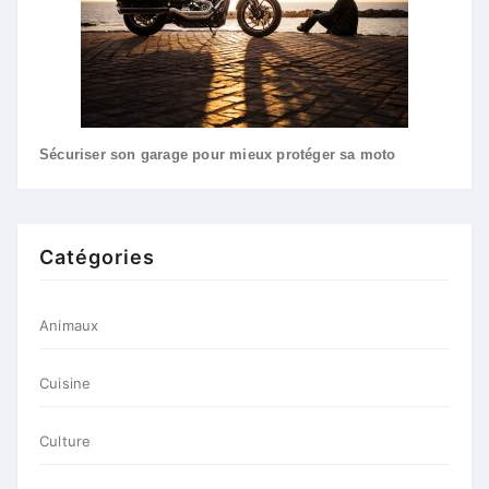
Sécuriser son garage pour mieux protéger sa moto
Catégories
Animaux
Cuisine
Culture