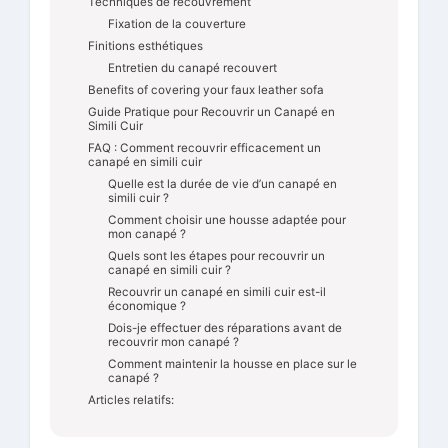
Techniques de recouvrement
Fixation de la couverture
Finitions esthétiques
Entretien du canapé recouvert
Benefits of covering your faux leather sofa
Guide Pratique pour Recouvrir un Canapé en
Simili Cuir
FAQ : Comment recouvrir efficacement un
canapé en simili cuir
Quelle est la durée de vie d’un canapé en
simili cuir ?
Comment choisir une housse adaptée pour
mon canapé ?
Quels sont les étapes pour recouvrir un
canapé en simili cuir ?
Recouvrir un canapé en simili cuir est-il
économique ?
Dois-je effectuer des réparations avant de
recouvrir mon canapé ?
Comment maintenir la housse en place sur le
canapé ?
Articles relatifs: