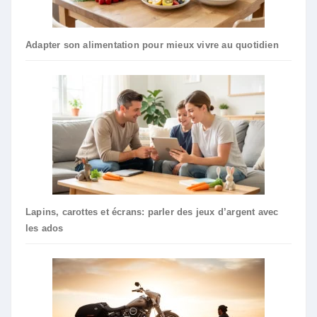
Adapter son alimentation pour mieux vivre au quotidien
Lapins, carottes et écrans: parler des jeux d’argent avec
les ados