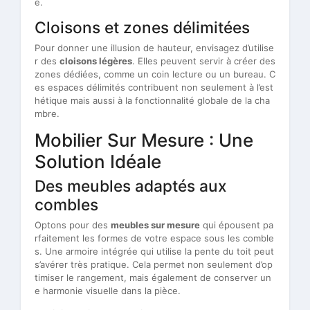
e.
Cloisons et zones délimitées
Pour donner une illusion de hauteur, envisagez d’utilise
r des
cloisons légères
. Elles peuvent servir à créer des
zones dédiées, comme un coin lecture ou un bureau. C
es espaces délimités contribuent non seulement à l’est
hétique mais aussi à la fonctionnalité globale de la cha
mbre.
Mobilier Sur Mesure : Une
Solution Idéale
Des meubles adaptés aux
combles
Optons pour des
meubles sur mesure
qui épousent pa
rfaitement les formes de votre espace sous les comble
s. Une armoire intégrée qui utilise la pente du toit peut
s’avérer très pratique. Cela permet non seulement d’op
timiser le rangement, mais également de conserver un
e harmonie visuelle dans la pièce.