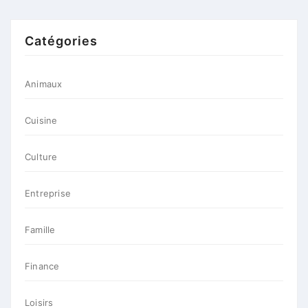
Catégories
Animaux
Cuisine
Culture
Entreprise
Famille
Finance
Loisirs