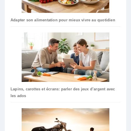
Adapter son alimentation pour mieux vivre au quotidien
Lapins, carottes et écrans: parler des jeux d’argent avec
les ados