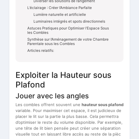
Diverser les solutions de rangement
L’éclairage : Créer l’Ambiance Parfaite
Lumière naturelle et artificielle
Luminaires intégrés et spots directionnels
Astuces Pratiques pour Optimiser l’Espace Sous
les Combles
Synthèse sur l’Aménagement de votre Chambre
Parentale sous les Combles
Articles relatifs:
Exploiter la Hauteur sous
Plafond
Jouer avec les angles
Les combles offrent souvent une
hauteur sous plafond
variable. Pour maximiser cet espace, il est judicieux de
placer le lit sur la partie la plus basse. Cela permettra
d’optimiser le reste du volume disponible. Par exemple,
une tête de lit bien pensée peut créer une séparation
visuelle tout en laissant libre accès au reste de la pièc