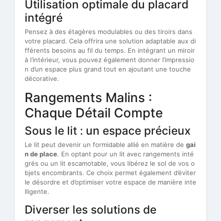
Utilisation optimale du placard
intégré
Pensez à des étagères modulables ou des tiroirs dans
votre placard. Cela offrira une solution adaptable aux di
fférents besoins au fil du temps. En intégrant un miroir
à l’intérieur, vous pouvez également donner l’impressio
n d’un espace plus grand tout en ajoutant une touche
décorative.
Rangements Malins :
Chaque Détail Compte
Sous le lit : un espace précieux
Le lit peut devenir un formidable allié en matière de
gai
n de place
. En optant pour un lit avec rangements inté
grés ou un lit escamotable, vous libérez le sol de vos o
bjets encombrants. Ce choix permet également d’éviter
le désordre et d’optimiser votre espace de manière inte
lligente.
Diverser les solutions de