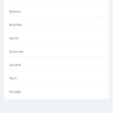
Maison
Mobilité
Santé
Sciences
Société
Tech
Voyage