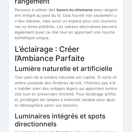
rangement
Pensons à utiliser des
bancs ou ottomans
avec rangem
ent intégré au pied du lit. Cela fournit non seulement u
n lieu d’assise, mais aussi un espace pour vos couvertu
res ou livres préférés. Les caisses décoratives peuvent
également jouer ce rôle tout en apportant une touche
esthétique unique.
L’éclairage : Créer
l’Ambiance Parfaite
Lumière naturelle et artificielle
Tirer parti de la lumière naturelle est capital. Si votre ch
ambre possède des fenêtres de toit, n’hésitez pas à le
s habiller avec des voilages légers qui apportent lumino
sité tout en préservant l’intimité. Pour l’éclairage artifici
el, privilégiez les lampes à intensité variable pour ajust
er l’atmosphère selon vos besoins.
Luminaires intégrés et spots
directionnels