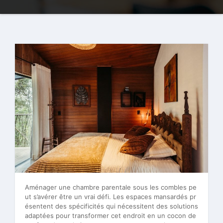
Aménager une chambre parentale sous les combles pe
ut s’avérer être un vrai défi. Les espaces mansardés pr
ésentent des spécificités qui nécessitent des solutions
adaptées pour transformer cet endroit en un cocon de