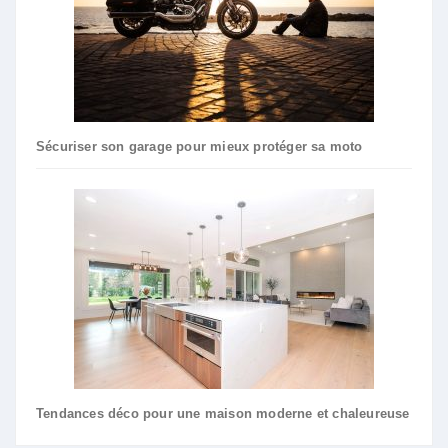
Sécuriser son garage pour mieux protéger sa moto
Tendances déco pour une maison moderne et chaleureuse