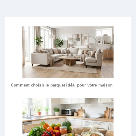
Comment choisir le parquet idéal pour votre maison