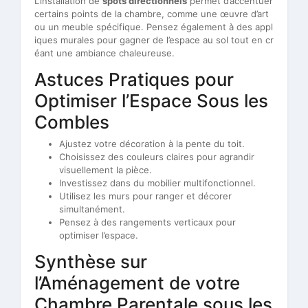
L’installation de
spots directionnels
permet d’accentuer
certains points de la chambre, comme une œuvre d’art
ou un meuble spécifique. Pensez également à des appl
iques murales pour gagner de l’espace au sol tout en cr
éant une ambiance chaleureuse.
Astuces Pratiques pour
Optimiser l’Espace Sous les
Combles
Ajustez votre décoration à la pente du toit.
Choisissez des couleurs claires pour agrandir
visuellement la pièce.
Investissez dans du mobilier multifonctionnel.
Utilisez les murs pour ranger et décorer
simultanément.
Pensez à des rangements verticaux pour
optimiser l’espace.
Synthèse sur
l’Aménagement de votre
Chambre Parentale sous les