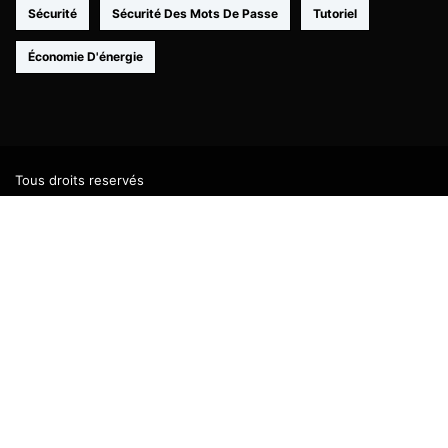
Sécurité
Sécurité Des Mots De Passe
Tutoriel
Économie D'énergie
Tous droits reservés