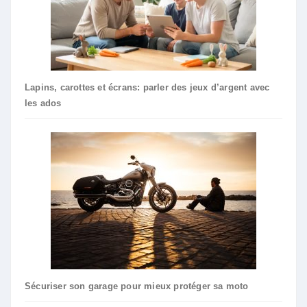
Lapins, carottes et écrans: parler des jeux d’argent avec
les ados
Sécuriser son garage pour mieux protéger sa moto