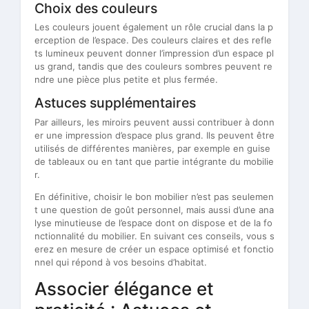
Choix des couleurs
Les couleurs jouent également un rôle crucial dans la p
erception de l’espace. Des couleurs claires et des refle
ts lumineux peuvent donner l’impression d’un espace pl
us grand, tandis que des couleurs sombres peuvent re
ndre une pièce plus petite et plus fermée.
Astuces supplémentaires
Par ailleurs, les miroirs peuvent aussi contribuer à donn
er une impression d’espace plus grand. Ils peuvent être
utilisés de différentes manières, par exemple en guise
de tableaux ou en tant que partie intégrante du mobilie
r.
En définitive, choisir le bon mobilier n’est pas seulemen
t une question de goût personnel, mais aussi d’une ana
lyse minutieuse de l’espace dont on dispose et de la fo
nctionnalité du mobilier. En suivant ces conseils, vous s
erez en mesure de créer un espace optimisé et fonctio
nnel qui répond à vos besoins d’habitat.
Associer élégance et