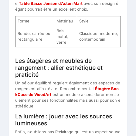
e
Table Basse Jenson d’Aston Mart
avec son design él
égant pourrait être un excellent choix.
Forme
Matériau
Style
Bois,
Ronde, carrée ou
Classique, moderne,
métal,
rectangulaire
contemporain
verre
Les étagères et meubles de
rangement : allier esthétique et
praticité
Un séjour équilibré requiert également des espaces de
rangement afin d’éviter l’encombrement. L’
Étagère Boo
kCase de WoodArt
est un modèle à considérer non se
ulement pour ses fonctionnalités mais aussi pour son e
sthétique.
La lumière : jouer avec les sources
lumineuses
Enfin, n’oublions pas l’éclairage qui est un aspect souve