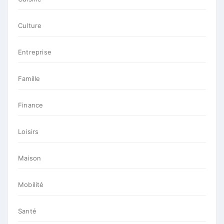
Culture
Entreprise
Famille
Finance
Loisirs
Maison
Mobilité
Santé