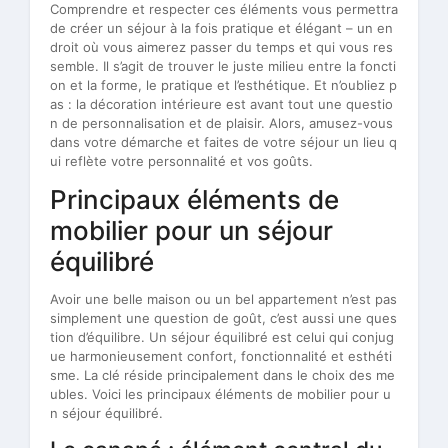
Comprendre et respecter ces éléments vous permettra
de créer un séjour à la fois pratique et élégant – un en
droit où vous aimerez passer du temps et qui vous res
semble. Il s’agit de trouver le juste milieu entre la foncti
on et la forme, le pratique et l’esthétique. Et n’oubliez p
as : la décoration intérieure est avant tout une questio
n de personnalisation et de plaisir. Alors, amusez-vous
dans votre démarche et faites de votre séjour un lieu q
ui reflète votre personnalité et vos goûts.
Principaux éléments de
mobilier pour un séjour
équilibré
Avoir une belle maison ou un bel appartement n’est pas
simplement une question de goût, c’est aussi une ques
tion d’équilibre. Un séjour équilibré est celui qui conjug
ue harmonieusement confort, fonctionnalité et esthéti
sme. La clé réside principalement dans le choix des me
ubles. Voici les principaux éléments de mobilier pour u
n séjour équilibré.