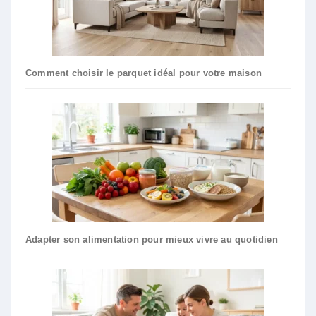
Comment choisir le parquet idéal pour votre maison
Adapter son alimentation pour mieux vivre au quotidien