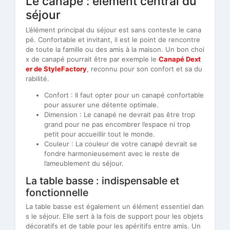
Le canapé : élément central du
séjour
L’élément principal du séjour est sans conteste le cana
pé. Confortable et invitant, il est le point de rencontre
de toute la famille ou des amis à la maison. Un bon choi
x de canapé pourrait être par exemple le
Canapé Dext
er de StyleFactory
, reconnu pour son confort et sa du
rabilité.
Confort : Il faut opter pour un canapé confortable
pour assurer une détente optimale.
Dimension : Le canapé ne devrait pas être trop
grand pour ne pas encombrer l’espace ni trop
petit pour accueillir tout le monde.
Couleur : La couleur de votre canapé devrait se
fondre harmonieusement avec le reste de
l’ameublement du séjour.
La table basse : indispensable et
fonctionnelle
La table basse est également un élément essentiel dan
s le séjour. Elle sert à la fois de support pour les objets
décoratifs et de table pour les apéritifs entre amis. Un