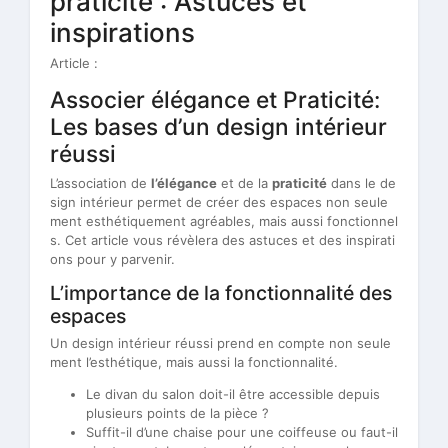
praticité : Astuces et
inspirations
Article :
Associer élégance et Praticité:
Les bases d’un design intérieur
réussi
L’association de
l’élégance
et de la
praticité
dans le de
sign intérieur permet de créer des espaces non seule
ment esthétiquement agréables, mais aussi fonctionnel
s. Cet article vous révèlera des astuces et des inspirati
ons pour y parvenir.
L’importance de la fonctionnalité des
espaces
Un design intérieur réussi prend en compte non seule
ment l’esthétique, mais aussi la fonctionnalité.
Le divan du salon doit-il être accessible depuis
plusieurs points de la pièce ?
Suffit-il d’une chaise pour une coiffeuse ou faut-il