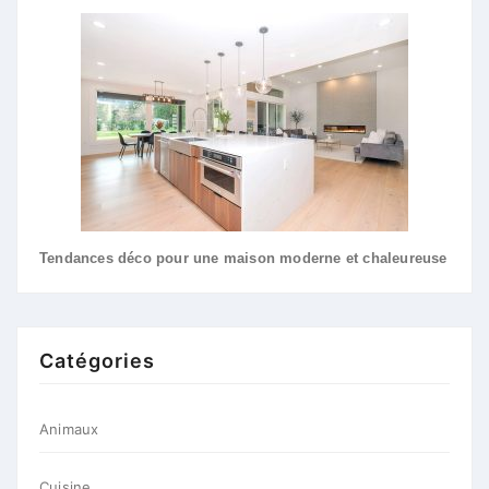
Tendances déco pour une maison moderne et chaleureuse
Catégories
Animaux
Cuisine