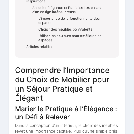
inspirations
Associer élégance et Praticité: Les bases
d’un design intérieur réussi
L’importance de la fonctionnalité des
espaces
Choisir des meubles polyvalents
Utiliser les couleurs pour améliorer les
espaces
Articles relatifs:
Comprendre l’Importance
du Choix de Mobilier pour
un Séjour Pratique et
Élégant
Marier le Pratique à l’Élégance :
un Défi à Relever
Dans la conception d’un intérieur, le choix des meubles
revêt une importance capitale. Plus qu’une simple prés