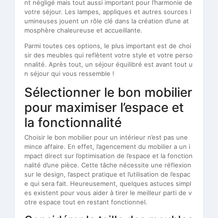
nt négligé mais tout aussi important pour l’harmonie de
votre séjour. Les lampes, appliques et autres sources l
umineuses jouent un rôle clé dans la création d’une at
mosphère chaleureuse et accueillante.
Parmi toutes ces options, le plus important est de choi
sir des meubles qui reflètent votre style et votre perso
nnalité. Après tout, un séjour équilibré est avant tout u
n séjour qui vous ressemble !
Sélectionner le bon mobilier
pour maximiser l’espace et
la fonctionnalité
Choisir le bon mobilier pour un intérieur n’est pas une
mince affaire. En effet, l’agencement du mobilier a un i
mpact direct sur l’optimisation de l’espace et la fonction
nalité d’une pièce. Cette tâche nécessite une réflexion
sur le design, l’aspect pratique et l’utilisation de l’espac
e qui sera fait. Heureusement, quelques astuces simpl
es existent pour vous aider à tirer le meilleur parti de v
otre espace tout en restant fonctionnel.