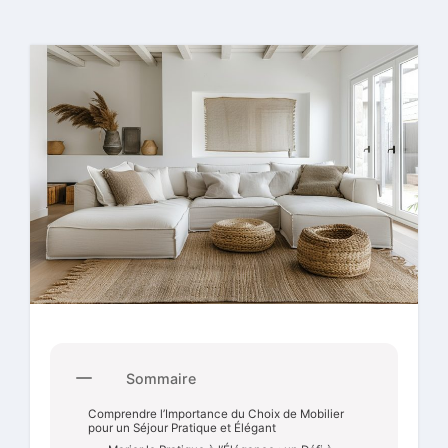
Sommaire
Comprendre l’Importance du Choix de Mobilier
pour un Séjour Pratique et Élégant