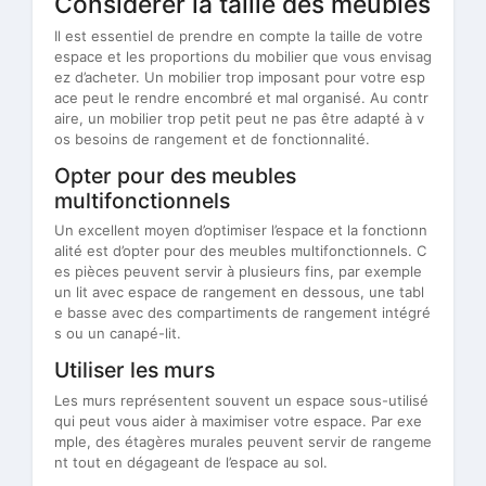
Considérer la taille des meubles
Il est essentiel de prendre en compte la taille de votre
espace et les proportions du mobilier que vous envisag
ez d’acheter. Un mobilier trop imposant pour votre esp
ace peut le rendre encombré et mal organisé. Au contr
aire, un mobilier trop petit peut ne pas être adapté à v
os besoins de rangement et de fonctionnalité.
Opter pour des meubles
multifonctionnels
Un excellent moyen d’optimiser l’espace et la fonctionn
alité est d’opter pour des meubles multifonctionnels. C
es pièces peuvent servir à plusieurs fins, par exemple
un lit avec espace de rangement en dessous, une tabl
e basse avec des compartiments de rangement intégré
s ou un canapé-lit.
Utiliser les murs
Les murs représentent souvent un espace sous-utilisé
qui peut vous aider à maximiser votre espace. Par exe
mple, des étagères murales peuvent servir de rangeme
nt tout en dégageant de l’espace au sol.