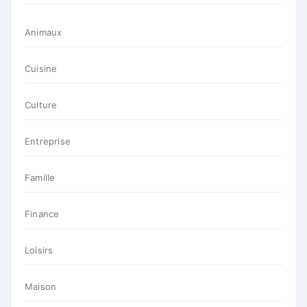
Animaux
Cuisine
Culture
Entreprise
Famille
Finance
Loisirs
Maison