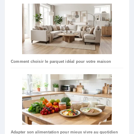
Comment choisir le parquet idéal pour votre maison
Adapter son alimentation pour mieux vivre au quotidien