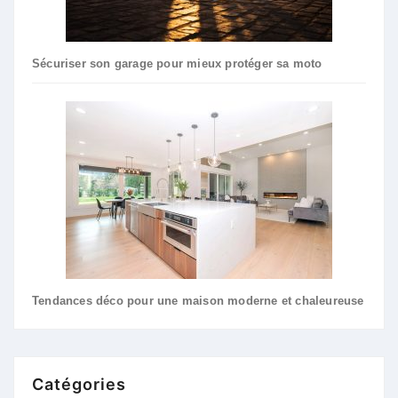
Sécuriser son garage pour mieux protéger sa moto
Tendances déco pour une maison moderne et chaleureuse
Catégories