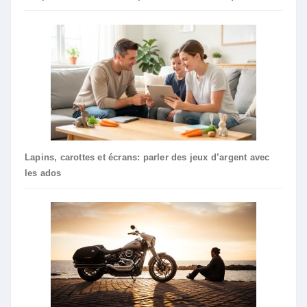
Lapins, carottes et écrans: parler des jeux d’argent avec
les ados