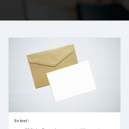
En bref :