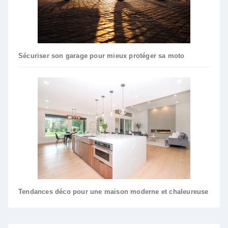
Sécuriser son garage pour mieux protéger sa moto
Tendances déco pour une maison moderne et chaleureuse