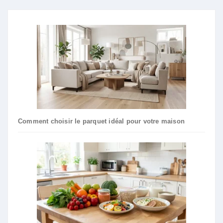
Comment choisir le parquet idéal pour votre maison