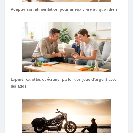
Adapter son alimentation pour mieux vivre au quotidien
Lapins, carottes et écrans: parler des jeux d’argent avec
les ados