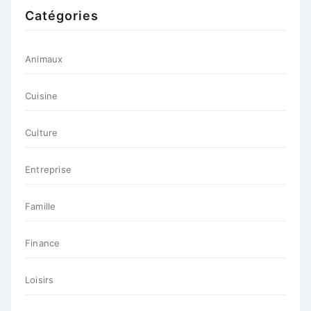
Catégories
Animaux
Cuisine
Culture
Entreprise
Famille
Finance
Loisirs