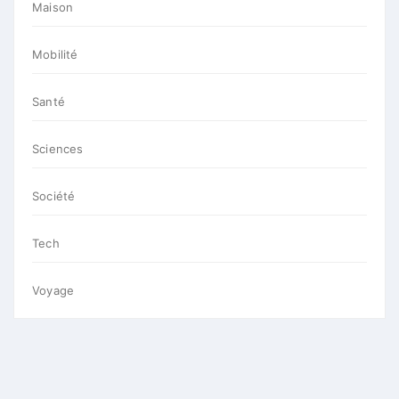
Maison
Mobilité
Santé
Sciences
Société
Tech
Voyage