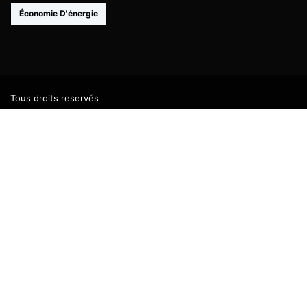
Économie D'énergie
Tous droits reservés