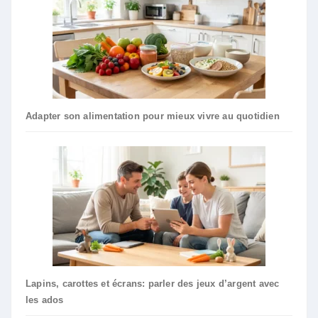
Adapter son alimentation pour mieux vivre au quotidien
Lapins, carottes et écrans: parler des jeux d’argent avec
les ados