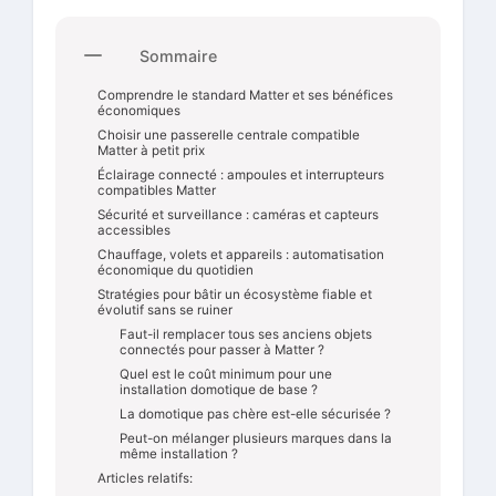
Sommaire
Comprendre le standard Matter et ses bénéfices
économiques
Choisir une passerelle centrale compatible
Matter à petit prix
Éclairage connecté : ampoules et interrupteurs
compatibles Matter
Sécurité et surveillance : caméras et capteurs
accessibles
Chauffage, volets et appareils : automatisation
économique du quotidien
Stratégies pour bâtir un écosystème fiable et
évolutif sans se ruiner
Faut-il remplacer tous ses anciens objets
connectés pour passer à Matter ?
Quel est le coût minimum pour une
installation domotique de base ?
La domotique pas chère est-elle sécurisée ?
Peut-on mélanger plusieurs marques dans la
même installation ?
Articles relatifs: