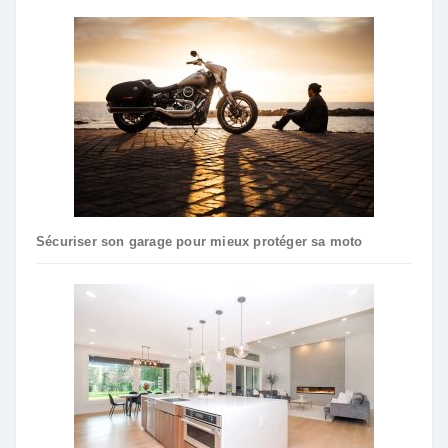
Sécuriser son garage pour mieux protéger sa moto