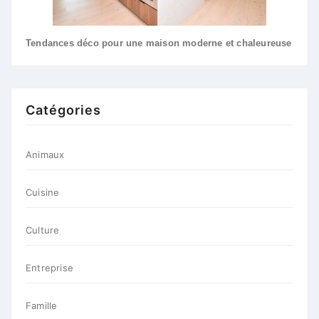
Tendances déco pour une maison moderne et chaleureuse
Catégories
Animaux
Cuisine
Culture
Entreprise
Famille