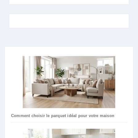
Comment choisir le parquet idéal pour votre maison