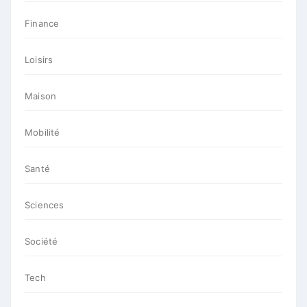
Finance
Loisirs
Maison
Mobilité
Santé
Sciences
Société
Tech