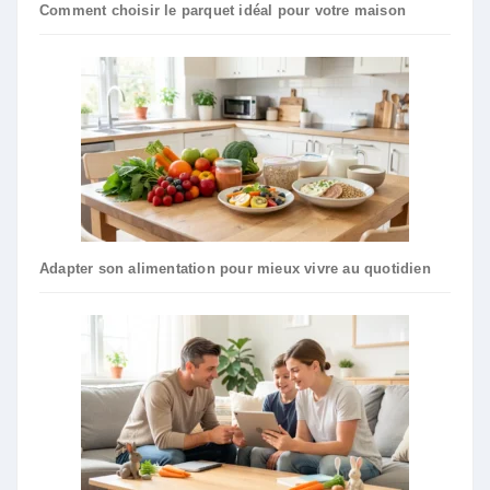
Comment choisir le parquet idéal pour votre maison
Adapter son alimentation pour mieux vivre au quotidien