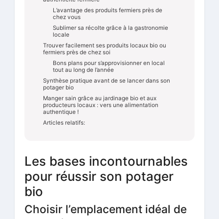
L’avantage des produits fermiers près de
chez vous
Sublimer sa récolte grâce à la gastronomie
locale
Trouver facilement ses produits locaux bio ou
fermiers près de chez soi
Bons plans pour s’approvisionner en local
tout au long de l’année
Synthèse pratique avant de se lancer dans son
potager bio
Manger sain grâce au jardinage bio et aux
producteurs locaux : vers une alimentation
authentique !
Articles relatifs:
Les bases incontournables
pour réussir son potager
bio
Choisir l’emplacement idéal de