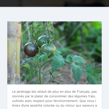
Le jardinage bio séduit de plus en plus de Français, pas
sionnés par le plaisir de consommer des légumes frais,
cultivés avec respect pour l’environnement. Que vous r
êviez d’une assiette colorée ou du retour aux saveurs a