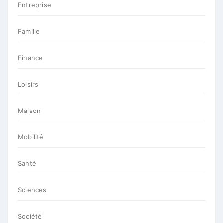
Entreprise
Famille
Finance
Loisirs
Maison
Mobilité
Santé
Sciences
Société