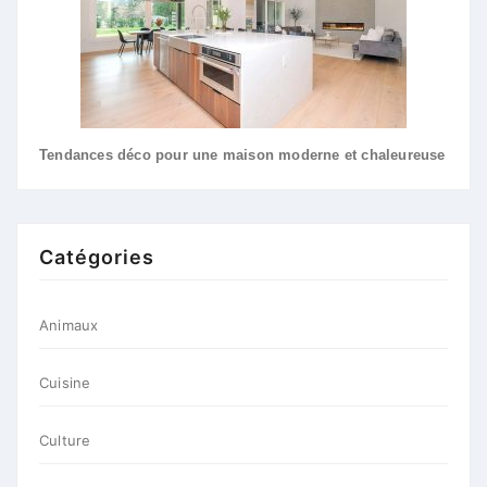
Tendances déco pour une maison moderne et chaleureuse
Catégories
Animaux
Cuisine
Culture