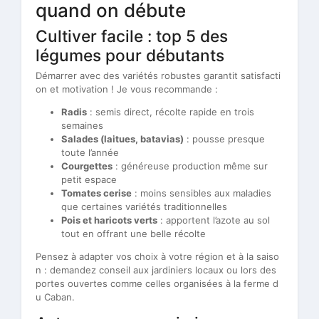
quand on débute
Cultiver facile : top 5 des
légumes pour débutants
Démarrer avec des variétés robustes garantit satisfacti
on et motivation ! Je vous recommande :
Radis
: semis direct, récolte rapide en trois
semaines
Salades (laitues, batavias)
: pousse presque
toute l’année
Courgettes
: généreuse production même sur
petit espace
Tomates cerise
: moins sensibles aux maladies
que certaines variétés traditionnelles
Pois et haricots verts
: apportent l’azote au sol
tout en offrant une belle récolte
Pensez à adapter vos choix à votre région et à la saiso
n : demandez conseil aux jardiniers locaux ou lors des
portes ouvertes comme celles organisées à la ferme d
u Caban.