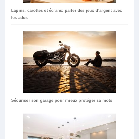
Lapins, carottes et écrans: parler des jeux d’argent avec
les ados
Sécuriser son garage pour mieux protéger sa moto