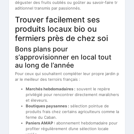
déguster des fruits oubliés ou goûter au savoir-faire tr
aditionnel transmis par passionnés.
Trouver facilement ses
produits locaux bio ou
fermiers près de chez soi
Bons plans pour
s’approvisionner en local tout
au long de l’année
Pour ceux qui souhaitent compléter leur propre jardin p
ar le meilleur des terroirs français :
Marchés hebdomadaires :
souvent le repère
privilégié pour rencontrer directement maraîchers
et éleveurs.
Boutiques paysannes :
sélection pointue de
produits frais chez certains agriculteurs comme la
ferme du Caban.
Paniers AMAP :
abonnement hebdomadaire pour
profiter régulièrement d’une sélection locale