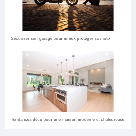
Sécuriser son garage pour mieux protéger sa moto
Tendances déco pour une maison moderne et chaleureuse