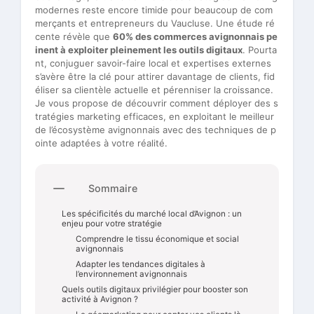
modernes reste encore timide pour beaucoup de com
merçants et entrepreneurs du Vaucluse. Une étude ré
cente révèle que
60% des commerces avignonnais pe
inent à exploiter pleinement les outils digitaux
. Pourta
nt, conjuguer savoir-faire local et expertises externes
s’avère être la clé pour attirer davantage de clients, fid
éliser sa clientèle actuelle et pérenniser la croissance.
Je vous propose de découvrir comment déployer des s
tratégies marketing efficaces, en exploitant le meilleur
de l’écosystème avignonnais avec des techniques de p
ointe adaptées à votre réalité.
Sommaire
Les spécificités du marché local d’Avignon : un
enjeu pour votre stratégie
Comprendre le tissu économique et social
avignonnais
Adapter les tendances digitales à
l’environnement avignonnais
Quels outils digitaux privilégier pour booster son
activité à Avignon ?