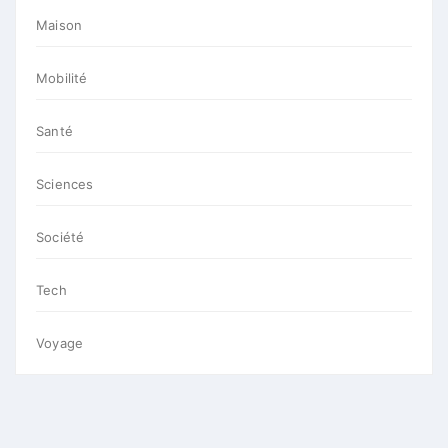
Maison
Mobilité
Santé
Sciences
Société
Tech
Voyage