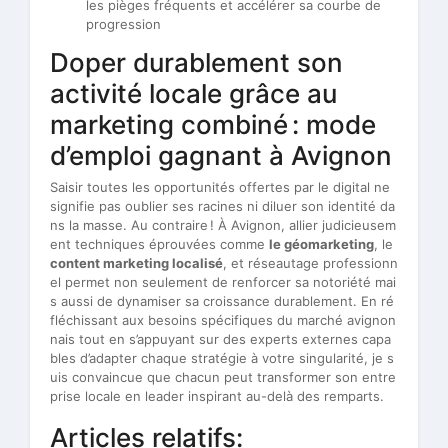
les pièges fréquents et accélérer sa courbe de
progression
Doper durablement son
activité locale grâce au
marketing combiné : mode
d’emploi gagnant à Avignon
Saisir toutes les opportunités offertes par le digital ne
signifie pas oublier ses racines ni diluer son identité da
ns la masse. Au contraire ! À Avignon, allier judicieusem
ent techniques éprouvées comme
le géomarketing
, le
content marketing localisé
, et réseautage professionn
el permet non seulement de renforcer sa notoriété mai
s aussi de dynamiser sa croissance durablement. En ré
fléchissant aux besoins spécifiques du marché avignon
nais tout en s’appuyant sur des experts externes capa
bles d’adapter chaque stratégie à votre singularité, je s
uis convaincue que chacun peut transformer son entre
prise locale en leader inspirant au-delà des remparts.
Articles relatifs: