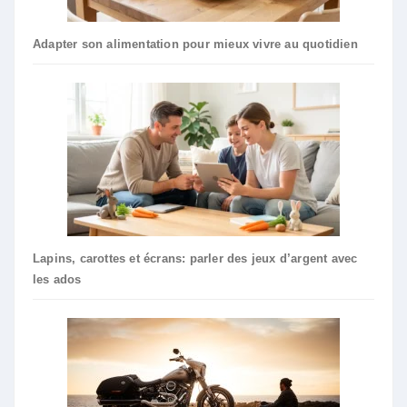
Adapter son alimentation pour mieux vivre au quotidien
Lapins, carottes et écrans: parler des jeux d’argent avec
les ados