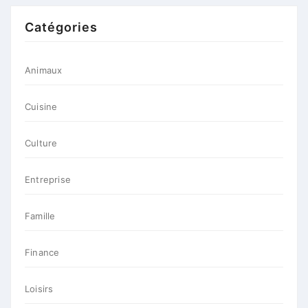
Catégories
Animaux
Cuisine
Culture
Entreprise
Famille
Finance
Loisirs