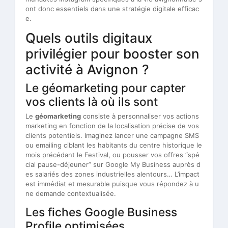
ont donc essentiels dans une stratégie digitale efficac
e.
Quels outils digitaux
privilégier pour booster son
activité à Avignon ?
Le géomarketing pour capter
vos clients là où ils sont
Le
géomarketing
consiste à personnaliser vos actions
marketing en fonction de la localisation précise de vos
clients potentiels. Imaginez lancer une campagne SMS
ou emailing ciblant les habitants du centre historique le
mois précédant le Festival, ou pousser vos offres “spé
cial pause-déjeuner” sur Google My Business auprès d
es salariés des zones industrielles alentours… L’impact
est immédiat et mesurable puisque vous répondez à u
ne demande contextualisée.
Les fiches Google Business
Profile optimisées