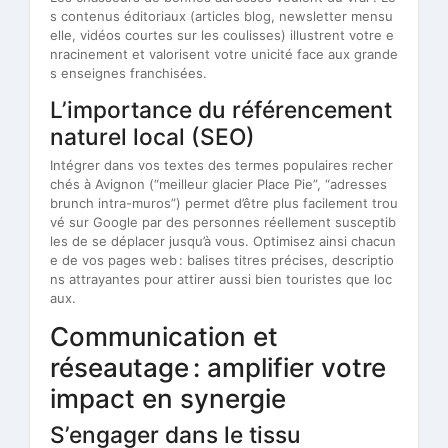
s contenus éditoriaux (articles blog, newsletter mensu
elle, vidéos courtes sur les coulisses) illustrent votre e
nracinement et valorisent votre unicité face aux grande
s enseignes franchisées.
L’importance du référencement
naturel local (SEO)
Intégrer dans vos textes des termes populaires recher
chés à Avignon (“meilleur glacier Place Pie”, “adresses
brunch intra-muros”) permet d’être plus facilement trou
vé sur Google par des personnes réellement susceptib
les de se déplacer jusqu’à vous. Optimisez ainsi chacun
e de vos pages web : balises titres précises, descriptio
ns attrayantes pour attirer aussi bien touristes que loc
aux.
Communication et
réseautage : amplifier votre
impact en synergie
S’engager dans le tissu