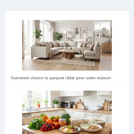
Comment choisir le parquet idéal pour votre maison