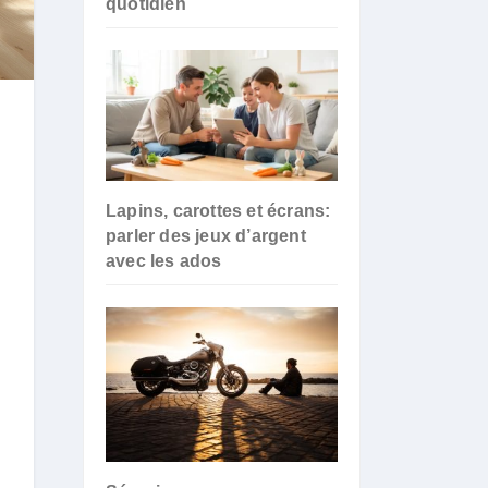
quotidien
Lapins, carottes et écrans:
parler des jeux d’argent
avec les ados