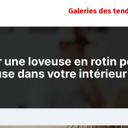
Galeries des ten
 une loveuse en rotin 
se dans votre intérieur