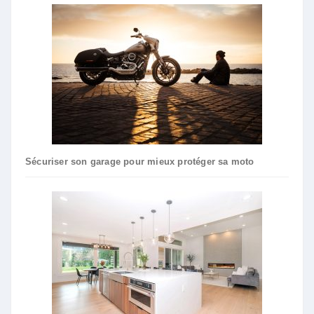
Sécuriser son garage pour mieux protéger sa moto