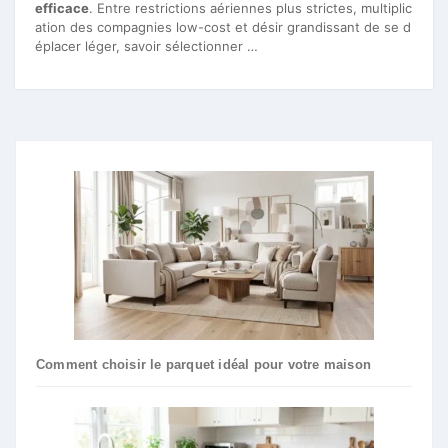
efficace
. Entre restrictions aériennes plus strictes, multiplic
ation des compagnies low-cost et désir grandissant de se d
éplacer léger, savoir sélectionner …
Comment choisir le parquet idéal pour votre maison