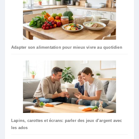
Adapter son alimentation pour mieux vivre au quotidien
Lapins, carottes et écrans: parler des jeux d’argent avec
les ados