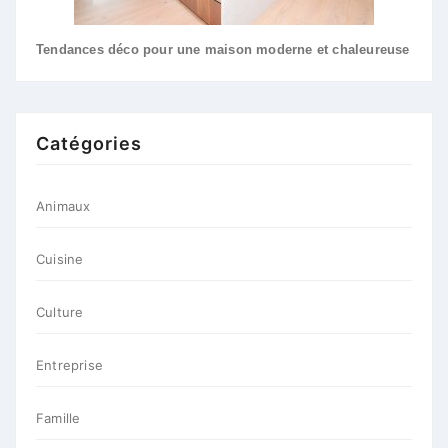
Tendances déco pour une maison moderne et chaleureuse
Catégories
Animaux
Cuisine
Culture
Entreprise
Famille