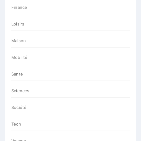
Finance
Loisirs
Maison
Mobilité
Santé
Sciences
Société
Tech
Voyage