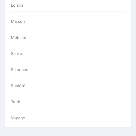
Loisirs
Maison
Mobilité
Santé
Sciences
Société
Tech
Voyage