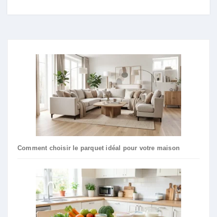
Comment choisir le parquet idéal pour votre maison