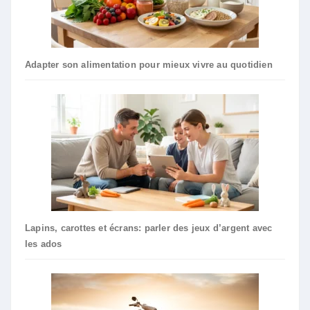
Adapter son alimentation pour mieux vivre au quotidien
Lapins, carottes et écrans: parler des jeux d’argent avec
les ados