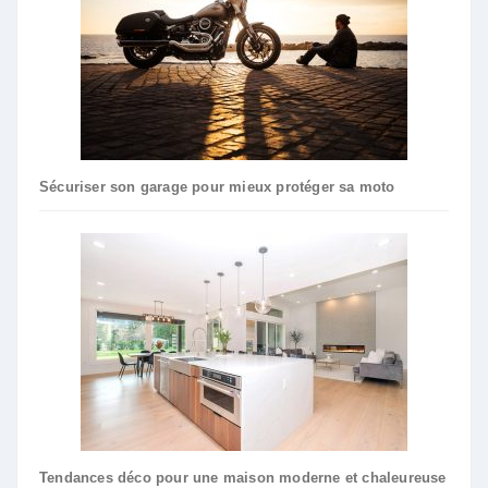
Sécuriser son garage pour mieux protéger sa moto
Tendances déco pour une maison moderne et chaleureuse