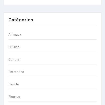
Catégories
Animaux
Cuisine
Culture
Entreprise
Famille
Finance