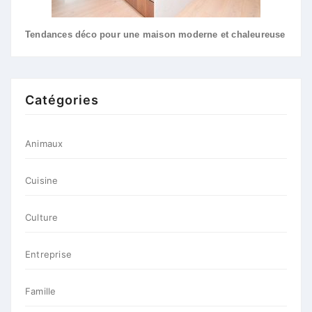
Tendances déco pour une maison moderne et chaleureuse
Catégories
Animaux
Cuisine
Culture
Entreprise
Famille