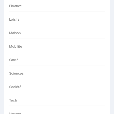
Finance
Loisirs
Maison
Mobilité
Santé
Sciences
Société
Tech
Voyage