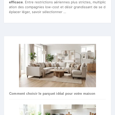
efficace
. Entre restrictions aériennes plus strictes, multiplic
ation des compagnies low-cost et désir grandissant de se d
éplacer léger, savoir sélectionner …
Comment choisir le parquet idéal pour votre maison