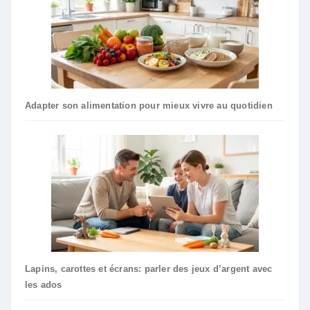
Adapter son alimentation pour mieux vivre au quotidien
Lapins, carottes et écrans: parler des jeux d’argent avec
les ados