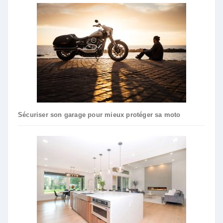
Sécuriser son garage pour mieux protéger sa moto