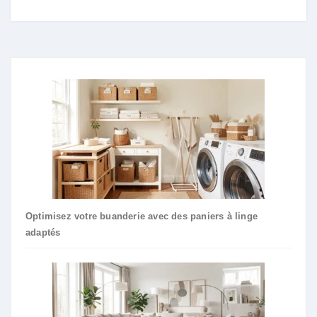
Optimisez votre buanderie avec des paniers à linge
adaptés