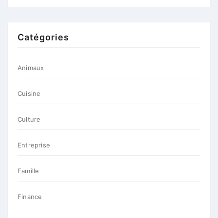
Catégories
Animaux
Cuisine
Culture
Entreprise
Famille
Finance