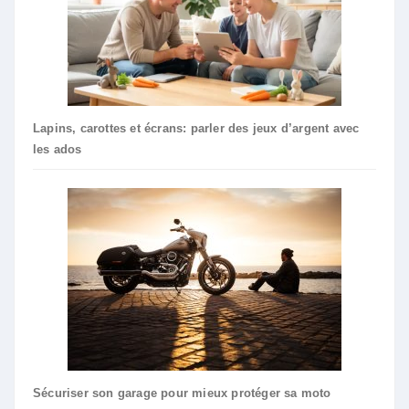
Lapins, carottes et écrans: parler des jeux d’argent avec
les ados
Sécuriser son garage pour mieux protéger sa moto