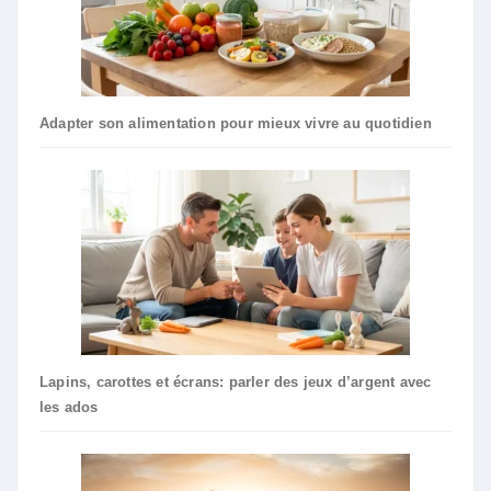
Adapter son alimentation pour mieux vivre au quotidien
Lapins, carottes et écrans: parler des jeux d’argent avec
les ados