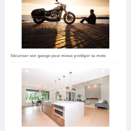
Sécuriser son garage pour mieux protéger sa moto