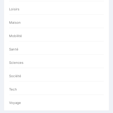
Loisirs
Maison
Mobilité
Santé
Sciences
Société
Tech
Voyage