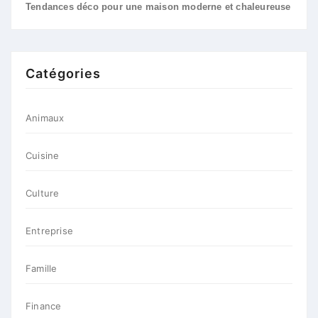
Tendances déco pour une maison moderne et chaleureuse
Catégories
Animaux
Cuisine
Culture
Entreprise
Famille
Finance