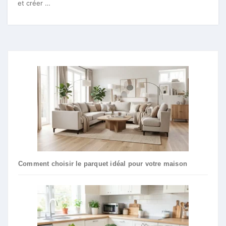
et créer …
Comment choisir le parquet idéal pour votre maison