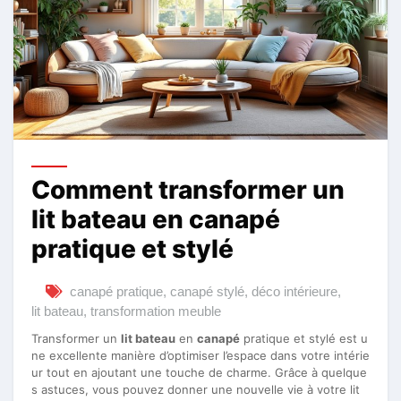
Comment transformer un
lit bateau en canapé
pratique et stylé
canapé pratique
,
canapé stylé
,
déco intérieure
,
lit bateau
,
transformation meuble
Transformer un
lit bateau
en
canapé
pratique et stylé est u
ne excellente manière d’optimiser l’espace dans votre intérie
ur tout en ajoutant une touche de charme. Grâce à quelque
s astuces, vous pouvez donner une nouvelle vie à votre lit