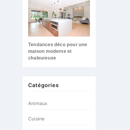
Tendances déco pour une
maison moderne et
chaleureuse
Catégories
Animaux
Cuisine