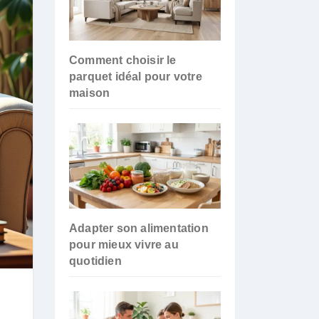
Comment choisir le
parquet idéal pour votre
maison
Adapter son alimentation
pour mieux vivre au
quotidien