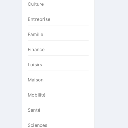
Culture
Entreprise
Famille
Finance
Loisirs
Maison
Mobilité
Santé
Sciences