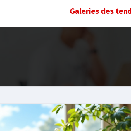
Galeries des ten