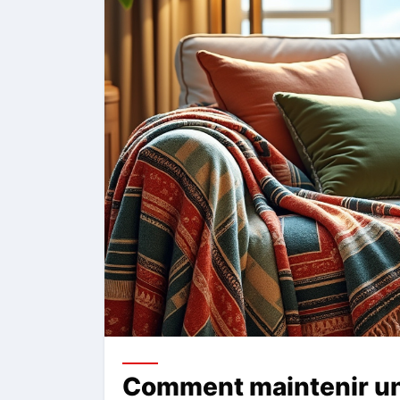
Comment maintenir un