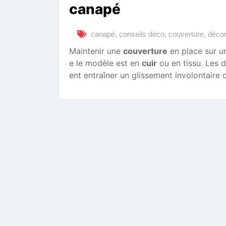
canapé
canapé
,
conseils déco
,
couverture
,
décor
Maintenir une
couverture
en place sur 
e le modèle est en
cuir
ou en tissu. Les 
ent entraîner un glissement involontaire 