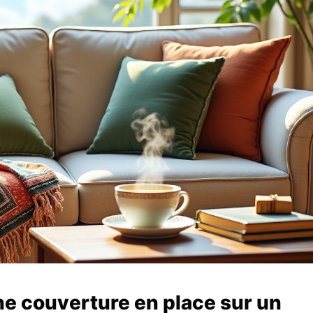
e couverture en place sur un