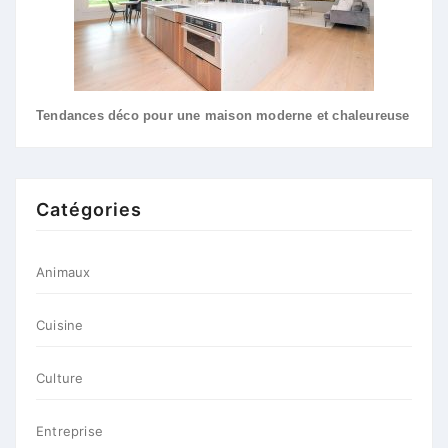
Tendances déco pour une maison moderne et chaleureuse
Catégories
Animaux
Cuisine
Culture
Entreprise