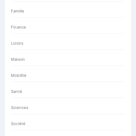
Famille
Finance
Loisirs
Maison
Mobilité
Santé
Sciences
Société