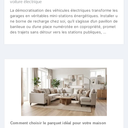
voiture électrique
La démocratisation des véhicules électriques transforme les
garages en véritables mini-stations énergétiques. Installer u
ne borne de recharge chez soi, qu’il s’agisse d’un pavillon de
banlieue ou d’une place numérotée en copropriété, promet
des trajets sans détour vers les stations publiques, …
Comment choisir le parquet idéal pour votre maison