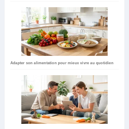
Adapter son alimentation pour mieux vivre au quotidien