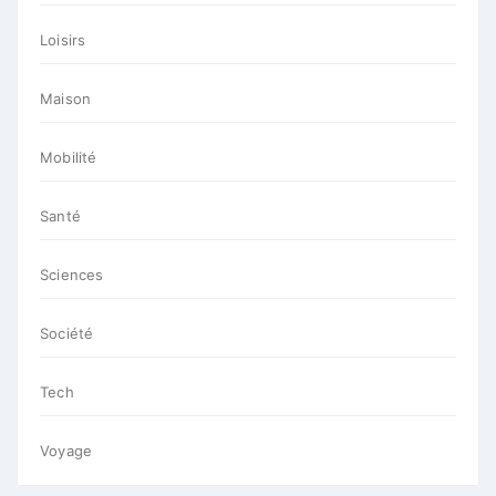
Loisirs
Maison
Mobilité
Santé
Sciences
Société
Tech
Voyage