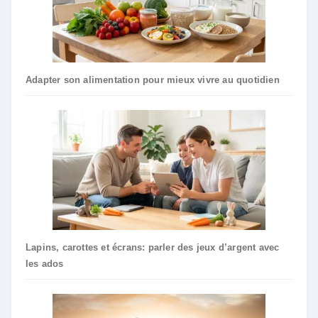
Adapter son alimentation pour mieux vivre au quotidien
Lapins, carottes et écrans: parler des jeux d’argent avec
les ados