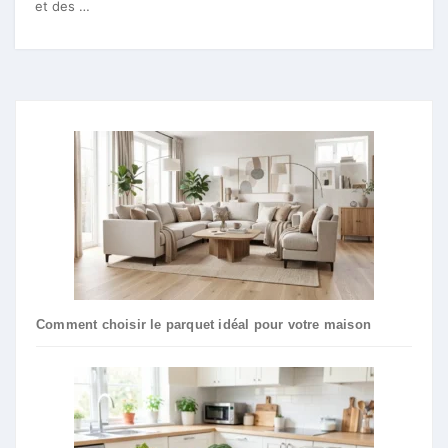
et des …
Comment choisir le parquet idéal pour votre maison