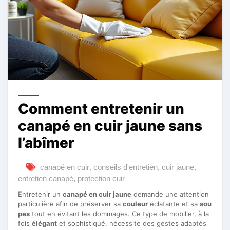
Comment entretenir un
canapé en cuir jaune sans
l’abîmer
canapé en cuir
,
conseils d'entretien
,
cuir jaune
,
entretien canapé
,
protection cuir
Entretenir un
canapé en cuir jaune
demande une attention
particulière afin de préserver sa
couleur
éclatante et sa
sou
pes
tout en évitant les dommages. Ce type de mobilier, à la
fois
élégant
et sophistiqué, nécessite des gestes adaptés