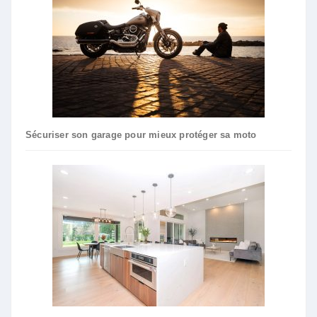
Sécuriser son garage pour mieux protéger sa moto