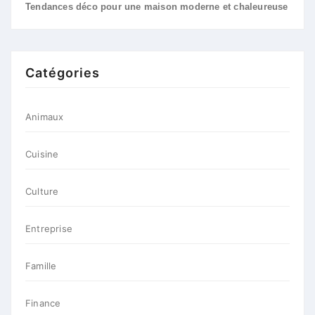
Tendances déco pour une maison moderne et chaleureuse
Catégories
Animaux
Cuisine
Culture
Entreprise
Famille
Finance