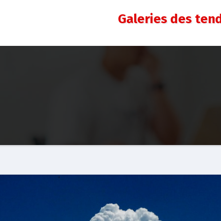
Galeries des ten