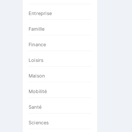
Entreprise
Famille
Finance
Loisirs
Maison
Mobilité
Santé
Sciences