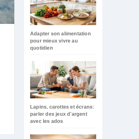
Adapter son alimentation
pour mieux vivre au
quotidien
Lapins, carottes et écrans:
parler des jeux d’argent
avec les ados