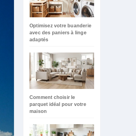
Optimisez votre buanderie
avec des paniers à linge
adaptés
Comment choisir le
parquet idéal pour votre
maison