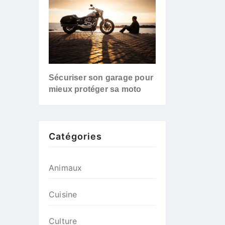
Sécuriser son garage pour
mieux protéger sa moto
Catégories
Animaux
Cuisine
Culture