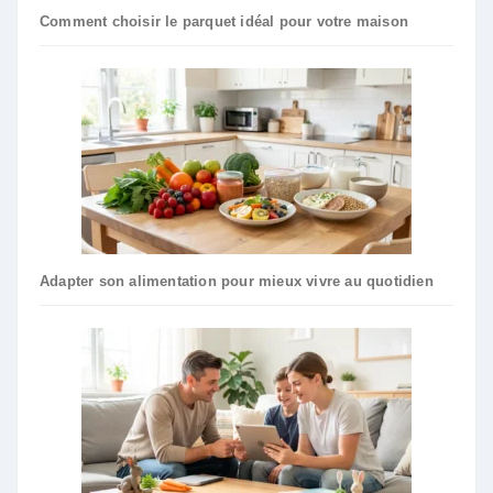
Comment choisir le parquet idéal pour votre maison
Adapter son alimentation pour mieux vivre au quotidien