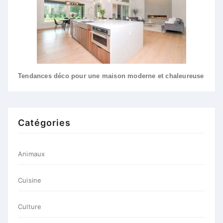
Tendances déco pour une maison moderne et chaleureuse
Catégories
Animaux
Cuisine
Culture