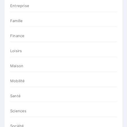
Entreprise
Famille
Finance
Loisirs
Maison
Mobilité
Santé
Sciences
Société