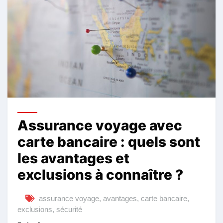
Assurance voyage avec
carte bancaire : quels sont
les avantages et
exclusions à connaître ?
assurance voyage
,
avantages
,
carte bancaire
,
exclusions
,
sécurité