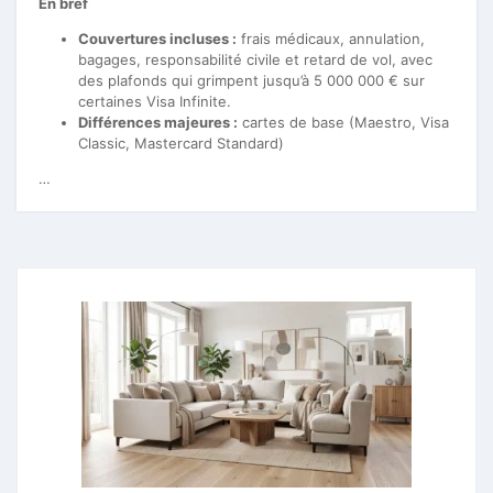
En bref
Couvertures incluses :
frais médicaux, annulation,
bagages, responsabilité civile et retard de vol, avec
des plafonds qui grimpent jusqu’à 5 000 000 € sur
certaines Visa Infinite.
Différences majeures :
cartes de base (Maestro, Visa
Classic, Mastercard Standard)
…