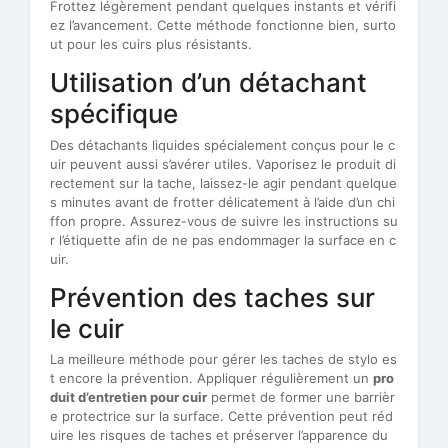
Frottez légèrement pendant quelques instants et vérifi
ez l’avancement. Cette méthode fonctionne bien, surto
ut pour les cuirs plus résistants.
Utilisation d’un détachant
spécifique
Des détachants liquides spécialement conçus pour le c
uir peuvent aussi s’avérer utiles. Vaporisez le produit di
rectement sur la tache, laissez-le agir pendant quelque
s minutes avant de frotter délicatement à l’aide d’un chi
ffon propre. Assurez-vous de suivre les instructions su
r l’étiquette afin de ne pas endommager la surface en c
uir.
Prévention des taches sur
le cuir
La meilleure méthode pour gérer les taches de stylo es
t encore la prévention. Appliquer régulièrement un
pro
duit d’entretien pour cuir
permet de former une barrièr
e protectrice sur la surface. Cette prévention peut réd
uire les risques de taches et préserver l’apparence du