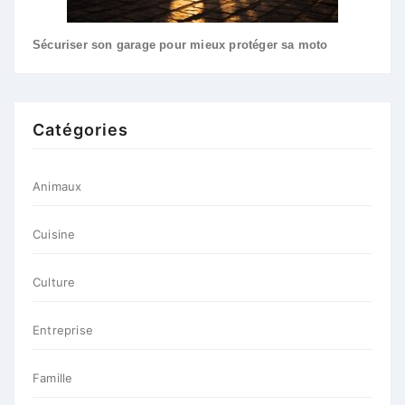
Sécuriser son garage pour mieux protéger sa moto
Catégories
Animaux
Cuisine
Culture
Entreprise
Famille