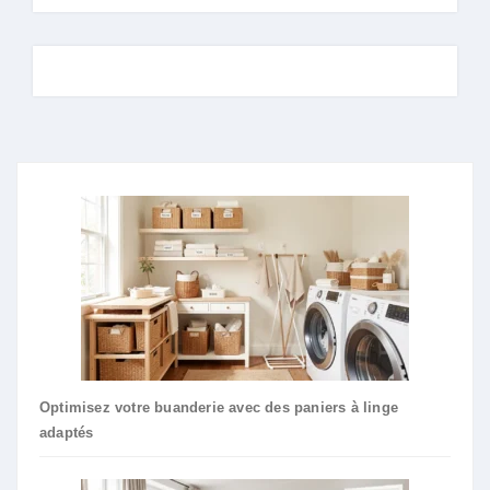
Optimisez votre buanderie avec des paniers à linge
adaptés