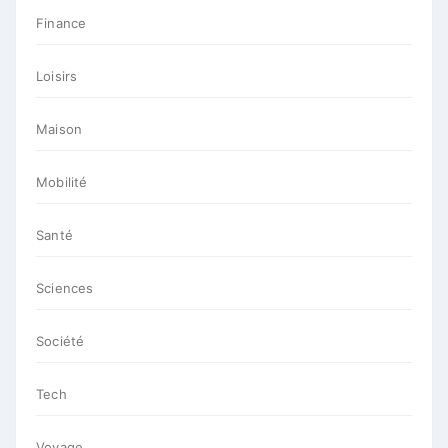
Finance
Loisirs
Maison
Mobilité
Santé
Sciences
Société
Tech
Voyage