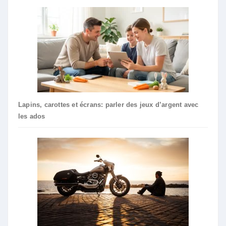
Lapins, carottes et écrans: parler des jeux d’argent avec
les ados