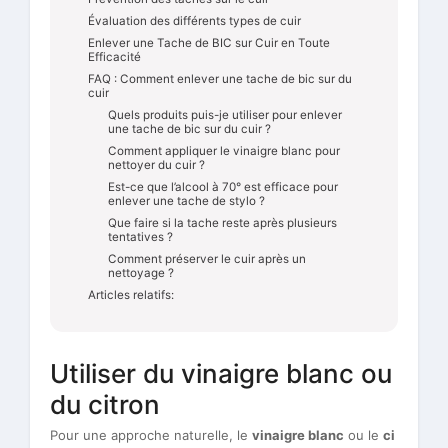
Évaluation des différents types de cuir
Enlever une Tache de BIC sur Cuir en Toute
Efficacité
FAQ : Comment enlever une tache de bic sur du
cuir
Quels produits puis-je utiliser pour enlever
une tache de bic sur du cuir ?
Comment appliquer le vinaigre blanc pour
nettoyer du cuir ?
Est-ce que l’alcool à 70° est efficace pour
enlever une tache de stylo ?
Que faire si la tache reste après plusieurs
tentatives ?
Comment préserver le cuir après un
nettoyage ?
Articles relatifs:
Utiliser du vinaigre blanc ou
du citron
Pour une approche naturelle, le
vinaigre blanc
ou le
ci