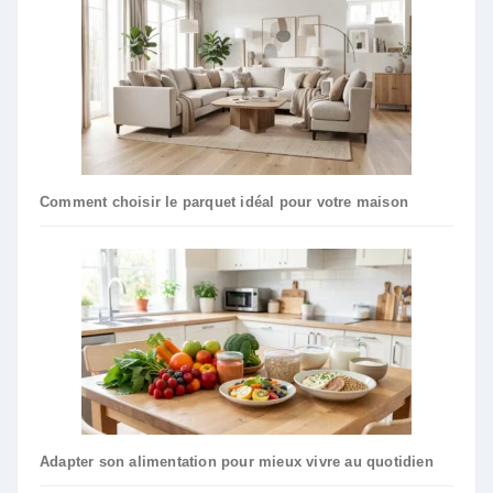
Comment choisir le parquet idéal pour votre maison
Adapter son alimentation pour mieux vivre au quotidien