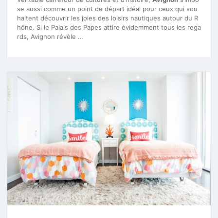
se aussi comme un point de départ idéal pour ceux qui sou
haitent découvrir les joies des loisirs nautiques autour du R
hône. Si le Palais des Papes attire évidemment tous les rega
rds, Avignon révèle …