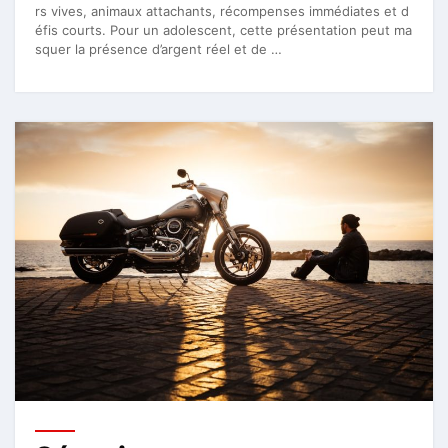
rs vives, animaux attachants, récompenses immédiates et d
éfis courts. Pour un adolescent, cette présentation peut ma
squer la présence d’argent réel et de …