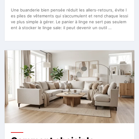
Une buanderie bien pensée réduit les allers-retours, évite l
es piles de vêtements qui s’accumulent et rend chaque lessi
ve plus simple à gérer. Le panier à linge ne sert pas seulem
ent à stocker le linge sale: il peut devenir un outil …