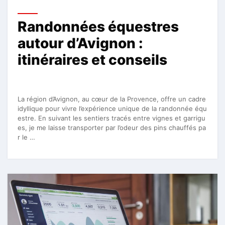
Randonnées équestres
autour d’Avignon :
itinéraires et conseils
La région d’Avignon, au cœur de la Provence, offre un cadre
idyllique pour vivre l’expérience unique de la randonnée équ
estre. En suivant les sentiers tracés entre vignes et garrigu
es, je me laisse transporter par l’odeur des pins chauffés pa
r le …