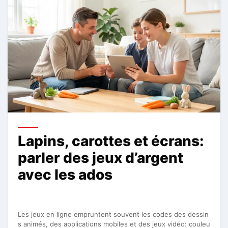
Lapins, carottes et écrans:
parler des jeux d’argent
avec les ados
Les jeux en ligne empruntent souvent les codes des dessin
s animés, des applications mobiles et des jeux vidéo: couleu