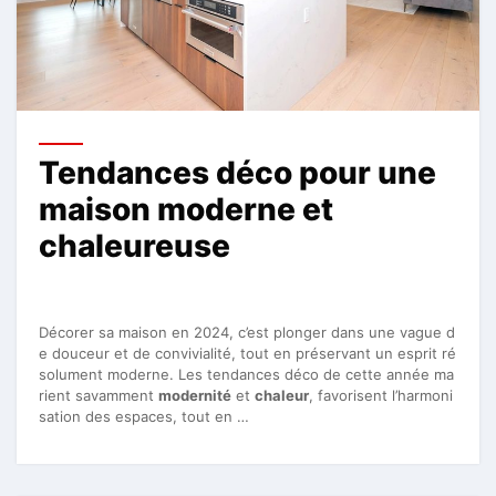
Tendances déco pour une
maison moderne et
chaleureuse
Décorer sa maison en 2024, c’est plonger dans une vague d
e douceur et de convivialité, tout en préservant un esprit ré
solument moderne. Les tendances déco de cette année ma
rient savamment
modernité
et
chaleur
, favorisent l’harmoni
sation des espaces, tout en …