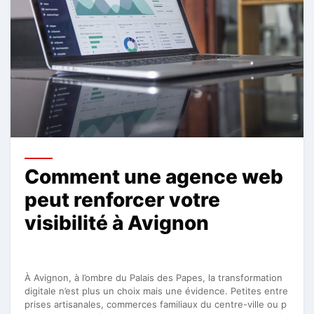
Comment une agence web
peut renforcer votre
visibilité à Avignon
À Avignon, à l’ombre du Palais des Papes, la transformation
digitale n’est plus un choix mais une évidence. Petites entre
prises artisanales, commerces familiaux du centre-ville ou p