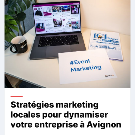
Stratégies marketing
locales pour dynamiser
votre entreprise à Avignon