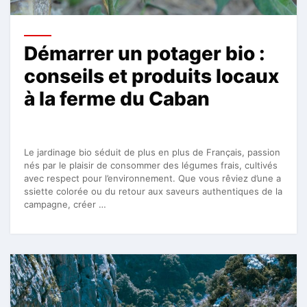
Démarrer un potager bio :
conseils et produits locaux
à la ferme du Caban
Le jardinage bio séduit de plus en plus de Français, passion
nés par le plaisir de consommer des légumes frais, cultivés
avec respect pour l’environnement. Que vous rêviez d’une a
ssiette colorée ou du retour aux saveurs authentiques de la
campagne, créer …