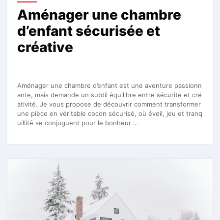
Aménager une chambre
d’enfant sécurisée et
créative
Aménager une chambre d’enfant est une aventure passionn
ante, mais demande un subtil équilibre entre sécurité et cré
ativité. Je vous propose de découvrir comment transformer
une pièce en véritable cocon sécurisé, où éveil, jeu et tranq
uillité se conjuguent pour le bonheur …