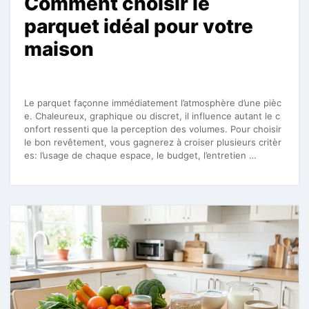
Comment choisir le
parquet idéal pour votre
maison
Le parquet façonne immédiatement l’atmosphère d’une pièc
e. Chaleureux, graphique ou discret, il influence autant le c
onfort ressenti que la perception des volumes. Pour choisir
le bon revêtement, vous gagnerez à croiser plusieurs critèr
es: l’usage de chaque espace, le budget, l’entretien …