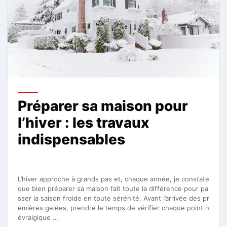
Préparer sa maison pour
l’hiver : les travaux
indispensables
L’hiver approche à grands pas et, chaque année, je constate
que bien préparer sa maison fait toute la différence pour pa
sser la saison froide en toute sérénité. Avant l’arrivée des pr
emières gelées, prendre le temps de vérifier chaque point n
évralgique …