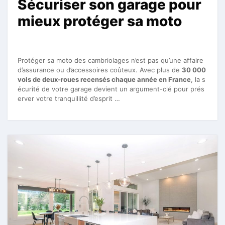
Sécuriser son garage pour
mieux protéger sa moto
Protéger sa moto des cambriolages n’est pas qu’une affaire
d’assurance ou d’accessoires coûteux. Avec plus de
30 000
vols de deux-roues recensés chaque année en France
, la s
écurité de votre garage devient un argument-clé pour prés
erver votre tranquillité d’esprit …