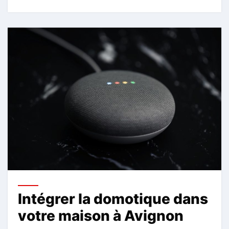
Intégrer la domotique dans
votre maison à Avignon