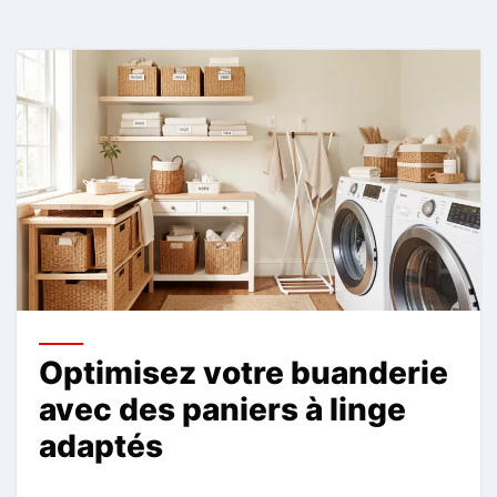
Optimisez votre buanderie
avec des paniers à linge
adaptés