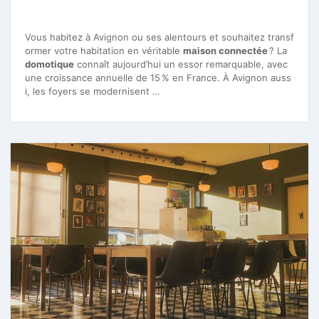
Vous habitez à Avignon ou ses alentours et souhaitez transf
ormer votre habitation en véritable
maison connectée
? La
domotique
connaît aujourd’hui un essor remarquable, avec
une croissance annuelle de 15 % en France. À Avignon auss
i, les foyers se modernisent …