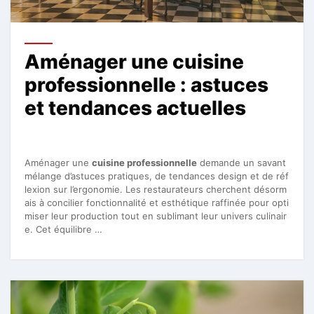
Aménager une cuisine
professionnelle : astuces
et tendances actuelles
Aménager une
cuisine professionnelle
demande un savant
mélange d’astuces pratiques, de tendances design et de réf
lexion sur l’ergonomie. Les restaurateurs cherchent désorm
ais à concilier fonctionnalité et esthétique raffinée pour opti
miser leur production tout en sublimant leur univers culinair
e. Cet équilibre …