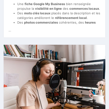
Une
fiche Google My Business
bien renseignée
propulse la
visibilité en ligne
des
commerces locaux
.
Des
mots clés locaux
placés dans la description et les
catégories améliorent le
référencement local
.
Des
photos commerciales
cohérentes, des
heures
…