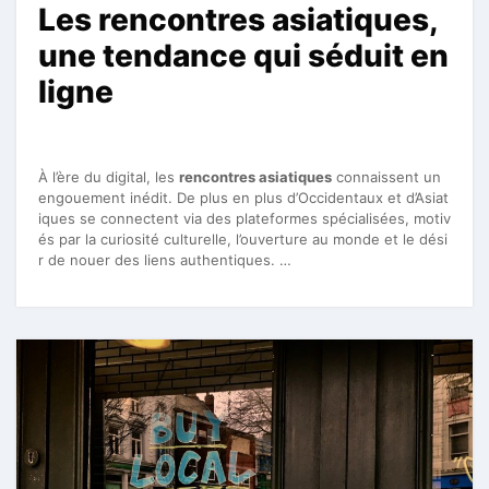
Les rencontres asiatiques,
une tendance qui séduit en
ligne
À l’ère du digital, les
rencontres asiatiques
connaissent un
engouement inédit. De plus en plus d’Occidentaux et d’Asiat
iques se connectent via des plateformes spécialisées, motiv
és par la curiosité culturelle, l’ouverture au monde et le dési
r de nouer des liens authentiques. …