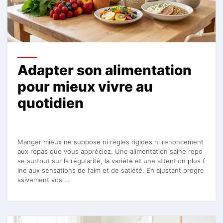
Adapter son alimentation
pour mieux vivre au
quotidien
Manger mieux ne suppose ni règles rigides ni renoncement
aux repas que vous appréciez. Une alimentation saine repo
se surtout sur la régularité, la variété et une attention plus f
ine aux sensations de faim et de satiété. En ajustant progre
ssivement vos …