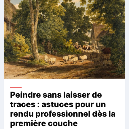
Peindre sans laisser de
traces : astuces pour un
rendu professionnel dès la
première couche