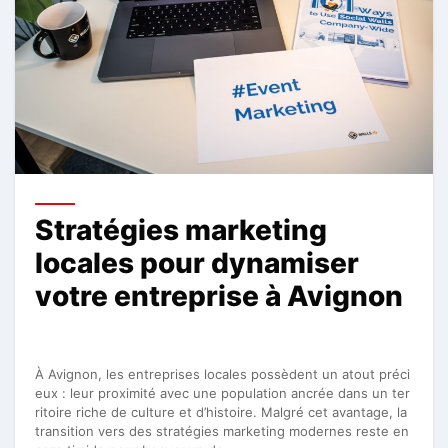
Stratégies marketing
locales pour dynamiser
votre entreprise à Avignon
À Avignon, les entreprises locales possèdent un atout préci
eux : leur proximité avec une population ancrée dans un ter
ritoire riche de culture et d’histoire. Malgré cet avantage, la
transition vers des stratégies marketing modernes reste en