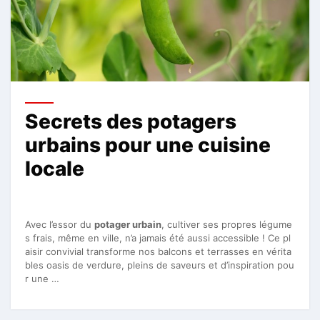
Secrets des potagers
urbains pour une cuisine
locale
Avec l’essor du
potager urbain
, cultiver ses propres légume
s frais, même en ville, n’a jamais été aussi accessible ! Ce pl
aisir convivial transforme nos balcons et terrasses en vérita
bles oasis de verdure, pleins de saveurs et d’inspiration pou
r une …