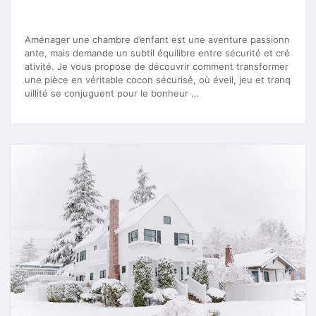
Aménager une chambre d’enfant est une aventure passionn
ante, mais demande un subtil équilibre entre sécurité et cré
ativité. Je vous propose de découvrir comment transformer
une pièce en véritable cocon sécurisé, où éveil, jeu et tranq
uillité se conjuguent pour le bonheur …