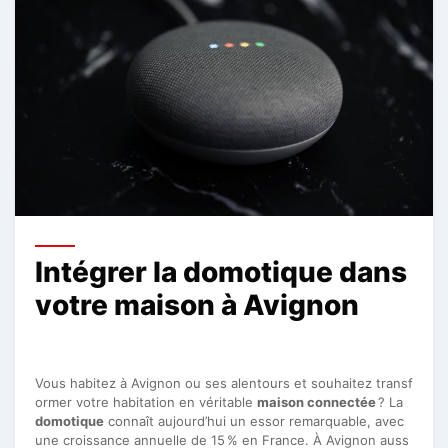
Intégrer la domotique dans
votre maison à Avignon
Vous habitez à Avignon ou ses alentours et souhaitez transf
ormer votre habitation en véritable
maison connectée
? La
domotique
connaît aujourd’hui un essor remarquable, avec
une croissance annuelle de 15 % en France. À Avignon auss