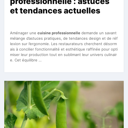
professionnelle : astuces
et tendances actuelles
Aménager une
cuisine professionnelle
demande un savant
mélange d’astuces pratiques, de tendances design et de réf
lexion sur l’ergonomie. Les restaurateurs cherchent désorm
ais à concilier fonctionnalité et esthétique raffinée pour opti
miser leur production tout en sublimant leur univers culinair
e. Cet équilibre …