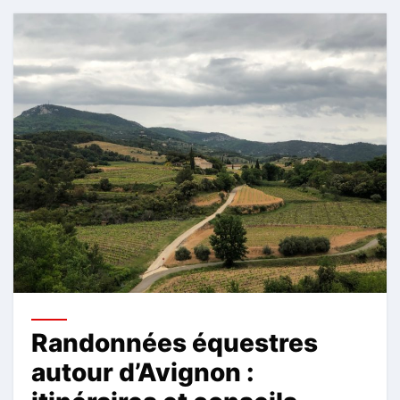
Randonnées équestres
autour d’Avignon :