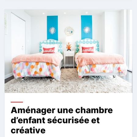
Aménager une chambre
d’enfant sécurisée et
créative