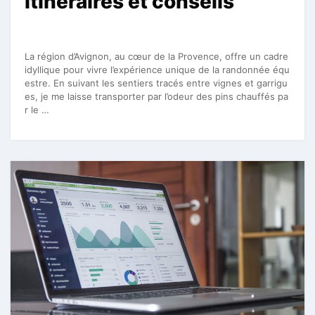
itinéraires et conseils
La région d’Avignon, au cœur de la Provence, offre un cadre
idyllique pour vivre l’expérience unique de la randonnée équ
estre. En suivant les sentiers tracés entre vignes et garrigu
es, je me laisse transporter par l’odeur des pins chauffés pa
r le …