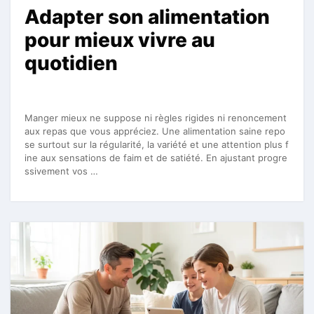
Adapter son alimentation
pour mieux vivre au
quotidien
Manger mieux ne suppose ni règles rigides ni renoncement
aux repas que vous appréciez. Une alimentation saine repo
se surtout sur la régularité, la variété et une attention plus f
ine aux sensations de faim et de satiété. En ajustant progre
ssivement vos …