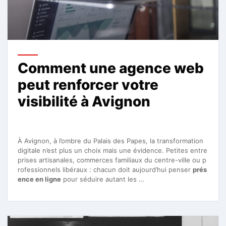
Comment une agence web
peut renforcer votre
visibilité à Avignon
À Avignon, à l’ombre du Palais des Papes, la transformation
digitale n’est plus un choix mais une évidence. Petites entre
prises artisanales, commerces familiaux du centre-ville ou p
rofessionnels libéraux : chacun doit aujourd’hui penser
prés
ence en ligne
pour séduire autant les …