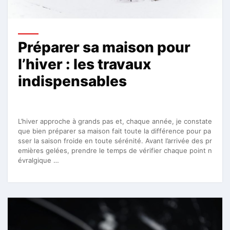
Préparer sa maison pour
l’hiver : les travaux
indispensables
L’hiver approche à grands pas et, chaque année, je constate
que bien préparer sa maison fait toute la différence pour pa
sser la saison froide en toute sérénité. Avant l’arrivée des pr
emières gelées, prendre le temps de vérifier chaque point n
évralgique …