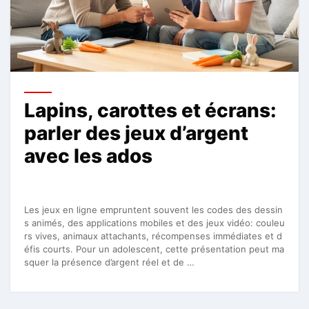
Lapins, carottes et écrans:
parler des jeux d’argent
avec les ados
Les jeux en ligne empruntent souvent les codes des dessin
s animés, des applications mobiles et des jeux vidéo: couleu
rs vives, animaux attachants, récompenses immédiates et d
éfis courts. Pour un adolescent, cette présentation peut ma
squer la présence d’argent réel et de …