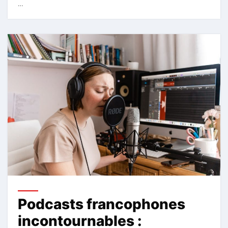
…
Podcasts francophones
incontournables :