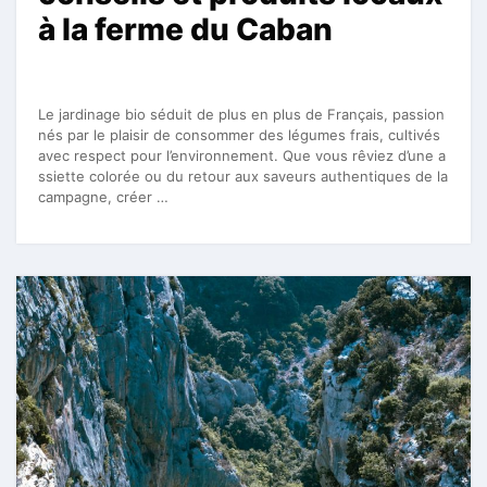
à la ferme du Caban
Le jardinage bio séduit de plus en plus de Français, passion
nés par le plaisir de consommer des légumes frais, cultivés
avec respect pour l’environnement. Que vous rêviez d’une a
ssiette colorée ou du retour aux saveurs authentiques de la
campagne, créer …