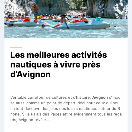
Les meilleures activités
nautiques à vivre près
d’Avignon
Véritable carrefour de cultures et d’histoire,
Avignon
s’impo
se aussi comme un point de départ idéal pour ceux qui sou
haitent découvrir les joies des loisirs nautiques autour du R
hône. Si le Palais des Papes attire évidemment tous les rega
rds, Avignon révèle …