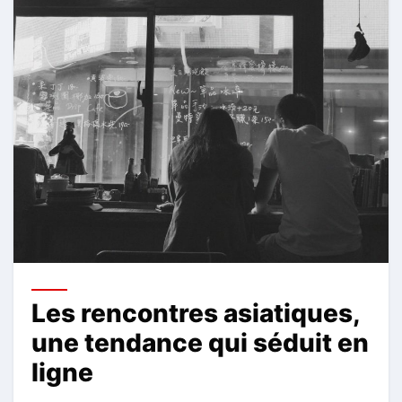
Les rencontres asiatiques,
une tendance qui séduit en
ligne