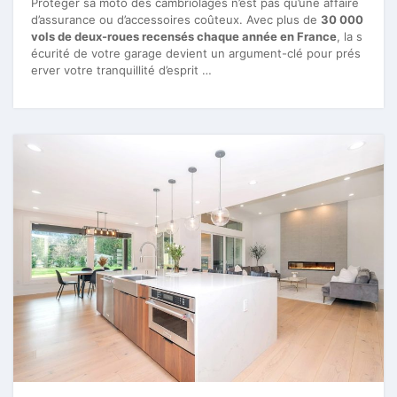
Protéger sa moto des cambriolages n’est pas qu’une affaire
d’assurance ou d’accessoires coûteux. Avec plus de
30 000
vols de deux-roues recensés chaque année en France
, la s
écurité de votre garage devient un argument-clé pour prés
erver votre tranquillité d’esprit …