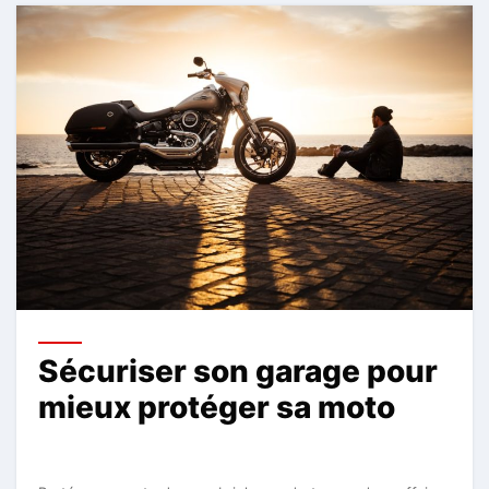
Sécuriser son garage pour
mieux protéger sa moto