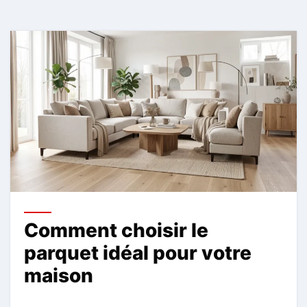
Comment choisir le
parquet idéal pour votre
maison