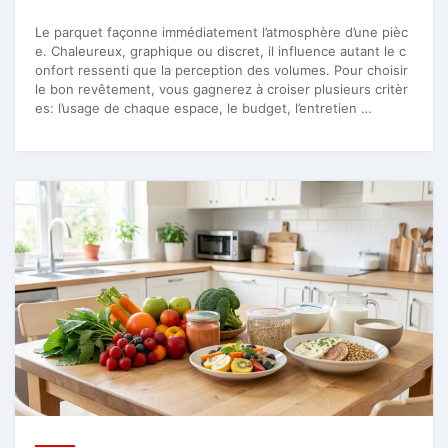
Le parquet façonne immédiatement l’atmosphère d’une pièc
e. Chaleureux, graphique ou discret, il influence autant le c
onfort ressenti que la perception des volumes. Pour choisir
le bon revêtement, vous gagnerez à croiser plusieurs critèr
es: l’usage de chaque espace, le budget, l’entretien …