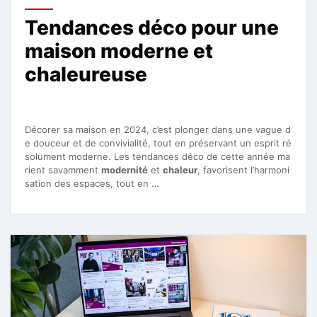
Tendances déco pour une
maison moderne et
chaleureuse
Décorer sa maison en 2024, c’est plonger dans une vague d
e douceur et de convivialité, tout en préservant un esprit ré
solument moderne. Les tendances déco de cette année ma
rient savamment
modernité
et
chaleur
, favorisent l’harmoni
sation des espaces, tout en …