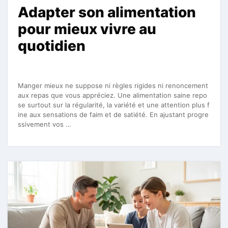
Adapter son alimentation
pour mieux vivre au
quotidien
Manger mieux ne suppose ni règles rigides ni renoncement
aux repas que vous appréciez. Une alimentation saine repo
se surtout sur la régularité, la variété et une attention plus f
ine aux sensations de faim et de satiété. En ajustant progre
ssivement vos …