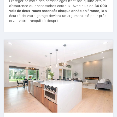
Protéger sa moto des cambriolages n’est pas qu’une affaire
d’assurance ou d’accessoires coûteux. Avec plus de
30 000
vols de deux-roues recensés chaque année en France
, la s
écurité de votre garage devient un argument-clé pour prés
erver votre tranquillité d’esprit …