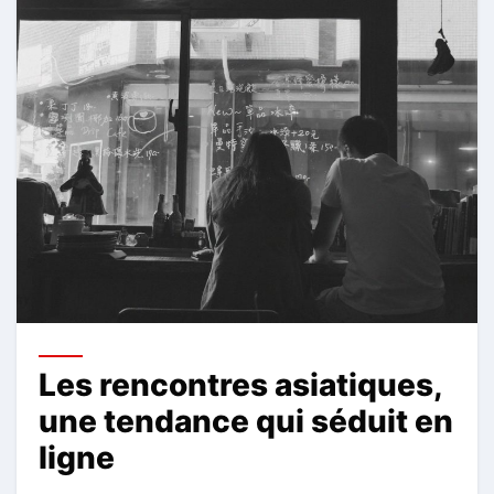
Les rencontres asiatiques,
une tendance qui séduit en
ligne