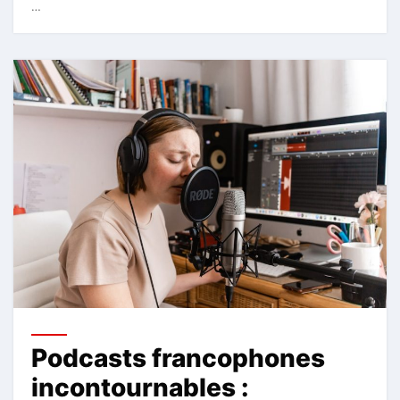
…
Podcasts francophones
incontournables :