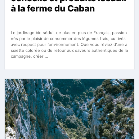
à la ferme du Caban
Le jardinage bio séduit de plus en plus de Français, passion
nés par le plaisir de consommer des légumes frais, cultivés
avec respect pour l’environnement. Que vous rêviez d’une a
ssiette colorée ou du retour aux saveurs authentiques de la
campagne, créer …