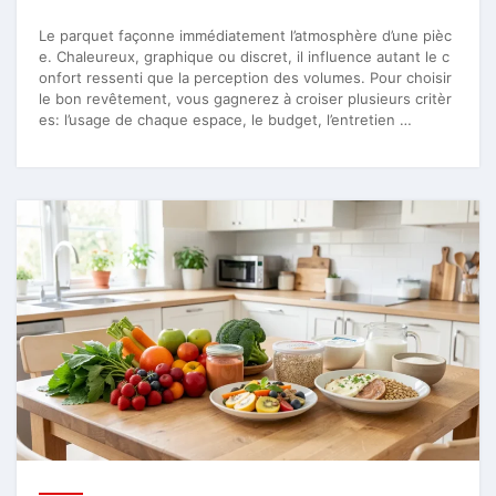
Le parquet façonne immédiatement l’atmosphère d’une pièc
e. Chaleureux, graphique ou discret, il influence autant le c
onfort ressenti que la perception des volumes. Pour choisir
le bon revêtement, vous gagnerez à croiser plusieurs critèr
es: l’usage de chaque espace, le budget, l’entretien …