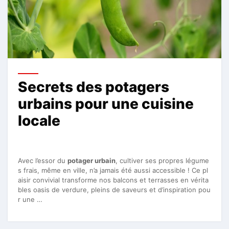
Secrets des potagers
urbains pour une cuisine
locale
Avec l’essor du
potager urbain
, cultiver ses propres légume
s frais, même en ville, n’a jamais été aussi accessible ! Ce pl
aisir convivial transforme nos balcons et terrasses en vérita
bles oasis de verdure, pleins de saveurs et d’inspiration pou
r une …