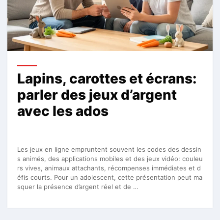
Lapins, carottes et écrans:
parler des jeux d’argent
avec les ados
Les jeux en ligne empruntent souvent les codes des dessin
s animés, des applications mobiles et des jeux vidéo: couleu
rs vives, animaux attachants, récompenses immédiates et d
éfis courts. Pour un adolescent, cette présentation peut ma
squer la présence d’argent réel et de …