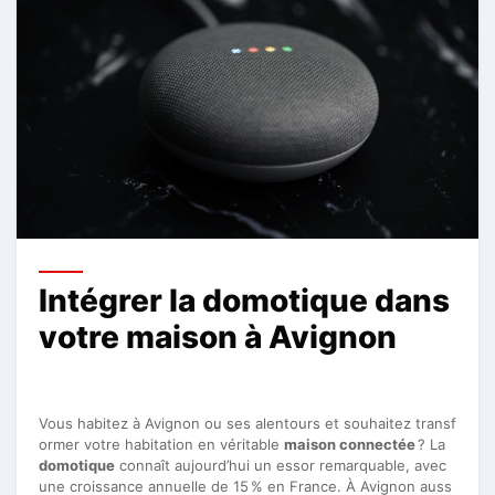
Intégrer la domotique dans
votre maison à Avignon
Vous habitez à Avignon ou ses alentours et souhaitez transf
ormer votre habitation en véritable
maison connectée
? La
domotique
connaît aujourd’hui un essor remarquable, avec
une croissance annuelle de 15 % en France. À Avignon auss