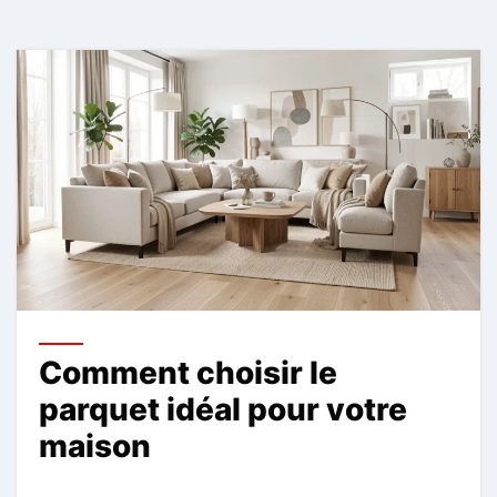
Comment choisir le
parquet idéal pour votre
maison