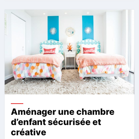
Aménager une chambre
d’enfant sécurisée et
créative