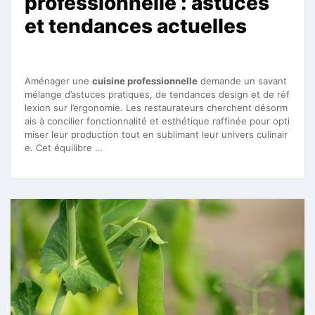
professionnelle : astuces
et tendances actuelles
Aménager une
cuisine professionnelle
demande un savant
mélange d’astuces pratiques, de tendances design et de réf
lexion sur l’ergonomie. Les restaurateurs cherchent désorm
ais à concilier fonctionnalité et esthétique raffinée pour opti
miser leur production tout en sublimant leur univers culinair
e. Cet équilibre …