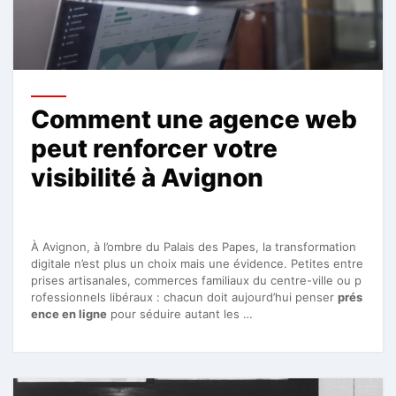
Comment une agence web
peut renforcer votre
visibilité à Avignon
À Avignon, à l’ombre du Palais des Papes, la transformation
digitale n’est plus un choix mais une évidence. Petites entre
prises artisanales, commerces familiaux du centre-ville ou p
rofessionnels libéraux : chacun doit aujourd’hui penser
prés
ence en ligne
pour séduire autant les …