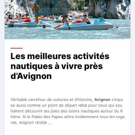
Les meilleures activités
nautiques à vivre près
d’Avignon
Véritable carrefour de cultures et d’histoire,
Avignon
s’impo
se aussi comme un point de départ idéal pour ceux qui sou
haitent découvrir les joies des loisirs nautiques autour du R
hône. Si le Palais des Papes attire évidemment tous les rega
rds, Avignon révèle …