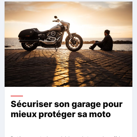
Sécuriser son garage pour
mieux protéger sa moto