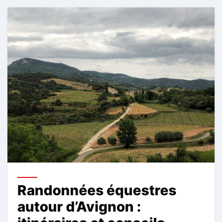
Randonnées équestres
autour d’Avignon :