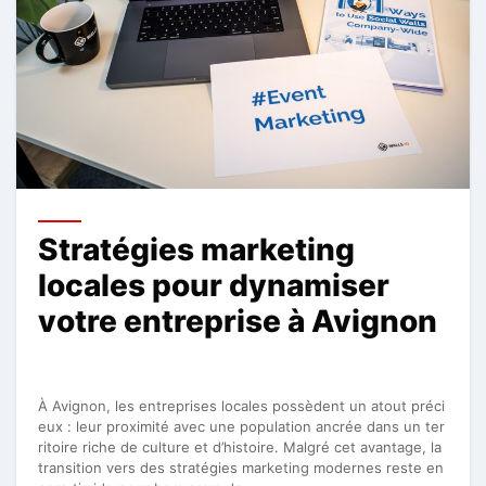
Stratégies marketing
locales pour dynamiser
votre entreprise à Avignon
À Avignon, les entreprises locales possèdent un atout préci
eux : leur proximité avec une population ancrée dans un ter
ritoire riche de culture et d’histoire. Malgré cet avantage, la
transition vers des stratégies marketing modernes reste en