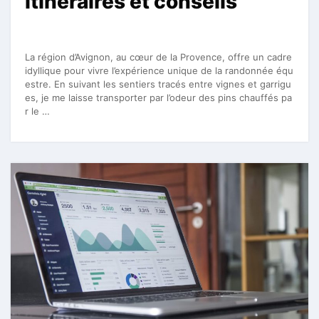
itinéraires et conseils
La région d’Avignon, au cœur de la Provence, offre un cadre
idyllique pour vivre l’expérience unique de la randonnée équ
estre. En suivant les sentiers tracés entre vignes et garrigu
es, je me laisse transporter par l’odeur des pins chauffés pa
r le …