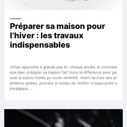
Préparer sa maison pour
l’hiver : les travaux
indispensables
L’hiver approche à grands pas et, chaque année, je constate
que bien préparer sa maison fait toute la différence pour pa
sser la saison froide en toute sérénité. Avant l’arrivée des pr
emières gelées, prendre le temps de vérifier chaque point n
évralgique …