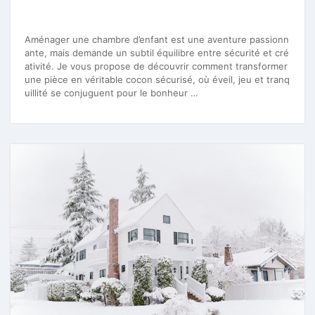
Aménager une chambre d’enfant est une aventure passionn
ante, mais demande un subtil équilibre entre sécurité et cré
ativité. Je vous propose de découvrir comment transformer
une pièce en véritable cocon sécurisé, où éveil, jeu et tranq
uillité se conjuguent pour le bonheur …