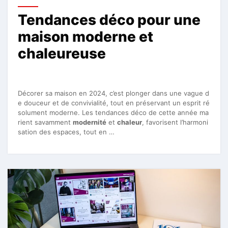
Tendances déco pour une
maison moderne et
chaleureuse
Décorer sa maison en 2024, c’est plonger dans une vague d
e douceur et de convivialité, tout en préservant un esprit ré
solument moderne. Les tendances déco de cette année ma
rient savamment
modernité
et
chaleur
, favorisent l’harmoni
sation des espaces, tout en …