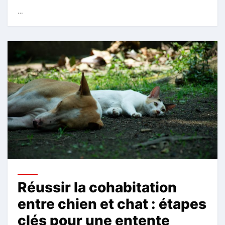
…
Réussir la cohabitation
entre chien et chat : étapes
clés pour une entente