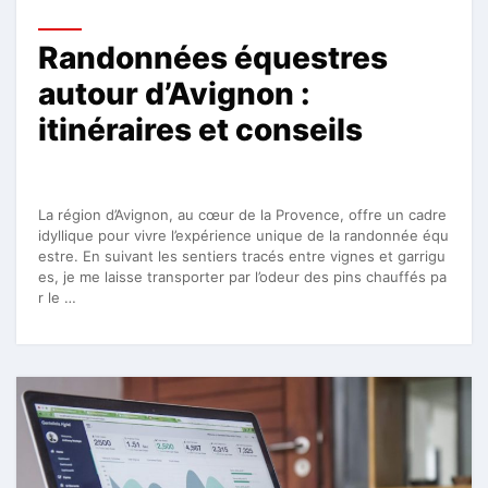
Randonnées équestres
autour d’Avignon :
itinéraires et conseils
La région d’Avignon, au cœur de la Provence, offre un cadre
idyllique pour vivre l’expérience unique de la randonnée équ
estre. En suivant les sentiers tracés entre vignes et garrigu
es, je me laisse transporter par l’odeur des pins chauffés pa
r le …