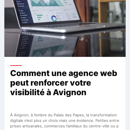
Comment une agence web
peut renforcer votre
visibilité à Avignon
À Avignon, à l’ombre du Palais des Papes, la transformation
digitale n’est plus un choix mais une évidence. Petites entre
prises artisanales, commerces familiaux du centre-ville ou p