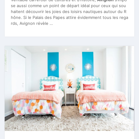
se aussi comme un point de départ idéal pour ceux qui sou
haitent découvrir les joies des loisirs nautiques autour du R
hône. Si le Palais des Papes attire évidemment tous les rega
rds, Avignon révèle …