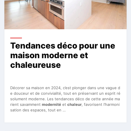
Tendances déco pour une
maison moderne et
chaleureuse
Décorer sa maison en 2024, c’est plonger dans une vague d
e douceur et de convivialité, tout en préservant un esprit ré
solument moderne. Les tendances déco de cette année ma
rient savamment
modernité
et
chaleur
, favorisent l’harmoni
sation des espaces, tout en …