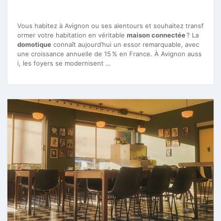
Vous habitez à Avignon ou ses alentours et souhaitez transf
ormer votre habitation en véritable
maison connectée
? La
domotique
connaît aujourd’hui un essor remarquable, avec
une croissance annuelle de 15 % en France. À Avignon auss
i, les foyers se modernisent …