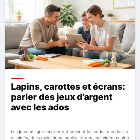
Lapins, carottes et écrans:
parler des jeux d’argent
avec les ados
Les jeux en ligne empruntent souvent les codes des dessin
s animés, des applications mobiles et des jeux vidéo: couleu