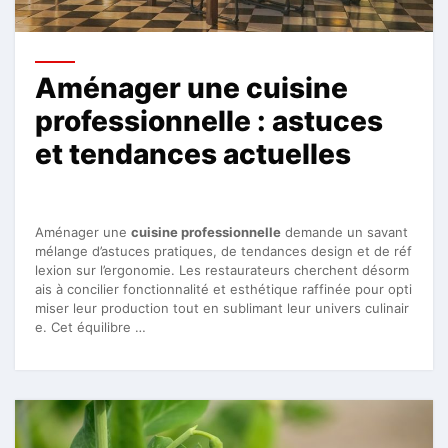
Aménager une cuisine
professionnelle : astuces
et tendances actuelles
Aménager une
cuisine professionnelle
demande un savant
mélange d’astuces pratiques, de tendances design et de réf
lexion sur l’ergonomie. Les restaurateurs cherchent désorm
ais à concilier fonctionnalité et esthétique raffinée pour opti
miser leur production tout en sublimant leur univers culinair
e. Cet équilibre …