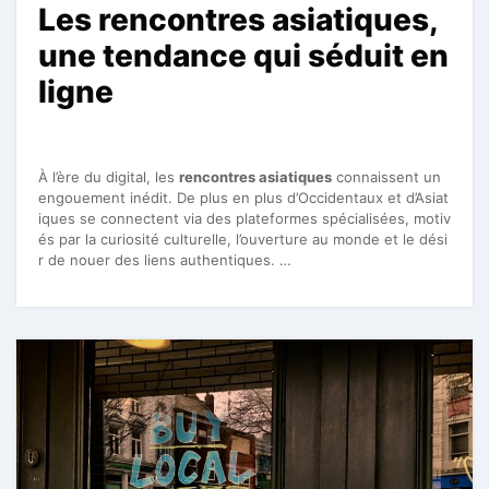
Les rencontres asiatiques,
une tendance qui séduit en
ligne
À l’ère du digital, les
rencontres asiatiques
connaissent un
engouement inédit. De plus en plus d’Occidentaux et d’Asiat
iques se connectent via des plateformes spécialisées, motiv
és par la curiosité culturelle, l’ouverture au monde et le dési
r de nouer des liens authentiques. …