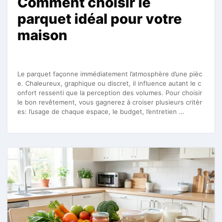
Comment choisir le
parquet idéal pour votre
maison
Le parquet façonne immédiatement l’atmosphère d’une pièc
e. Chaleureux, graphique ou discret, il influence autant le c
onfort ressenti que la perception des volumes. Pour choisir
le bon revêtement, vous gagnerez à croiser plusieurs critèr
es: l’usage de chaque espace, le budget, l’entretien …