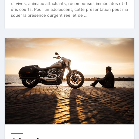
rs vives, animaux attachants, récompenses immédiates et d
éfis courts. Pour un adolescent, cette présentation peut ma
squer la présence d’argent réel et de …