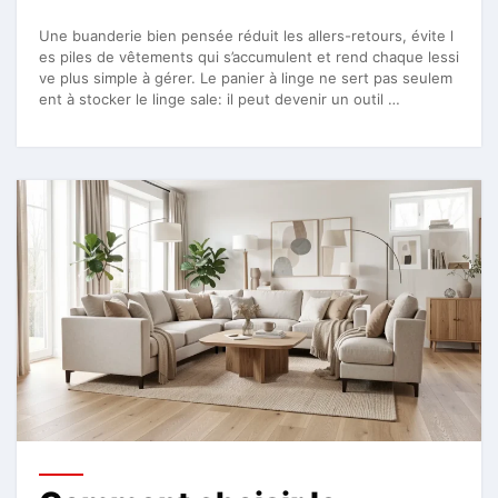
Une buanderie bien pensée réduit les allers-retours, évite l
es piles de vêtements qui s’accumulent et rend chaque lessi
ve plus simple à gérer. Le panier à linge ne sert pas seulem
ent à stocker le linge sale: il peut devenir un outil …