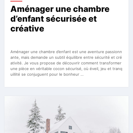
Aménager une chambre
d’enfant sécurisée et
créative
Aménager une chambre d’enfant est une aventure passionn
ante, mais demande un subtil équilibre entre sécurité et cré
ativité. Je vous propose de découvrir comment transformer
une pièce en véritable cocon sécurisé, où éveil, jeu et tranq
uillité se conjuguent pour le bonheur …