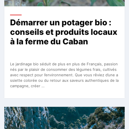
Démarrer un potager bio :
conseils et produits locaux
à la ferme du Caban
Le jardinage bio séduit de plus en plus de Français, passion
nés par le plaisir de consommer des légumes frais, cultivés
avec respect pour l’environnement. Que vous rêviez d’une a
ssiette colorée ou du retour aux saveurs authentiques de la
campagne, créer …