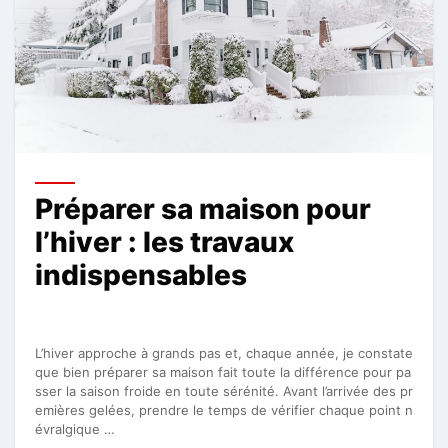
Préparer sa maison pour
l’hiver : les travaux
indispensables
L’hiver approche à grands pas et, chaque année, je constate
que bien préparer sa maison fait toute la différence pour pa
sser la saison froide en toute sérénité. Avant l’arrivée des pr
emières gelées, prendre le temps de vérifier chaque point n
évralgique …