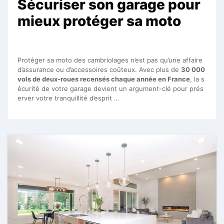
Sécuriser son garage pour
mieux protéger sa moto
Protéger sa moto des cambriolages n’est pas qu’une affaire
d’assurance ou d’accessoires coûteux. Avec plus de
30 000
vols de deux-roues recensés chaque année en France
, la s
écurité de votre garage devient un argument-clé pour prés
erver votre tranquillité d’esprit …