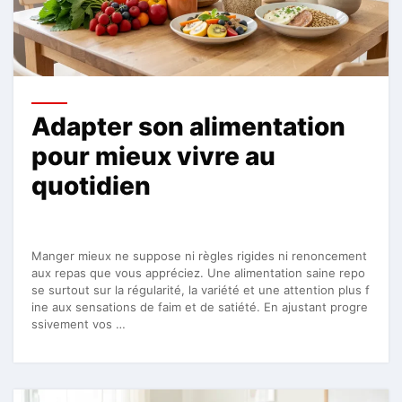
Adapter son alimentation
pour mieux vivre au
quotidien
Manger mieux ne suppose ni règles rigides ni renoncement
aux repas que vous appréciez. Une alimentation saine repo
se surtout sur la régularité, la variété et une attention plus f
ine aux sensations de faim et de satiété. En ajustant progre
ssivement vos …