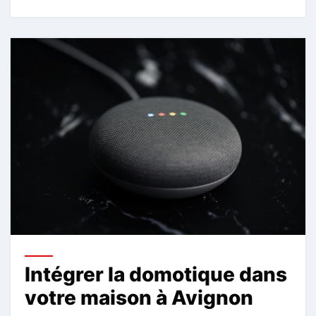
Intégrer la domotique dans
votre maison à Avignon