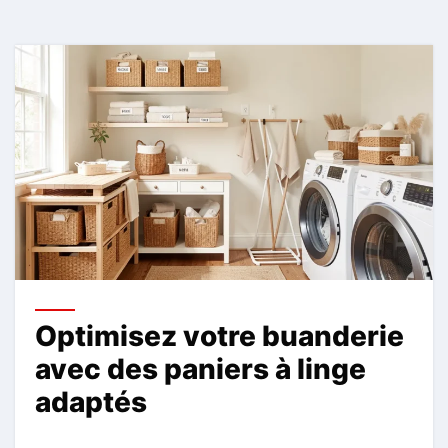
Optimisez votre buanderie
avec des paniers à linge
adaptés