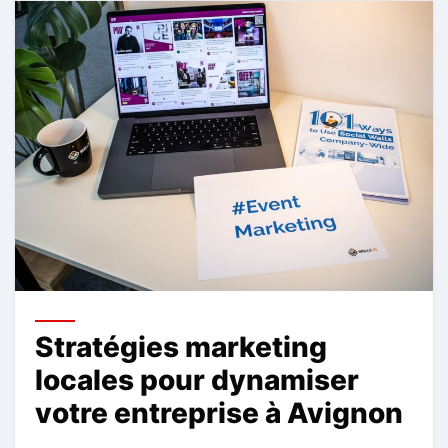
Stratégies marketing
locales pour dynamiser
votre entreprise à Avignon