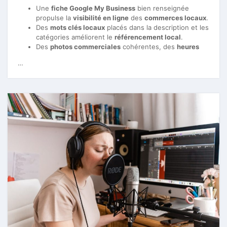
Une
fiche Google My Business
bien renseignée
propulse la
visibilité en ligne
des
commerces locaux
.
Des
mots clés locaux
placés dans la description et les
catégories améliorent le
référencement local
.
Des
photos commerciales
cohérentes, des
heures
…