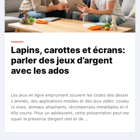
Lapins, carottes et écrans:
parler des jeux d’argent
avec les ados
Les jeux en ligne empruntent souvent les codes des dessin
s animés, des applications mobiles et des jeux vidéo: couleu
rs vives, animaux attachants, récompenses immédiates et d
éfis courts. Pour un adolescent, cette présentation peut ma
squer la présence d’argent réel et de …