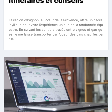
itinéraires et conseils
La région d’Avignon, au cœur de la Provence, offre un cadre
idyllique pour vivre l’expérience unique de la randonnée équ
estre. En suivant les sentiers tracés entre vignes et garrigu
es, je me laisse transporter par l’odeur des pins chauffés pa
r le …