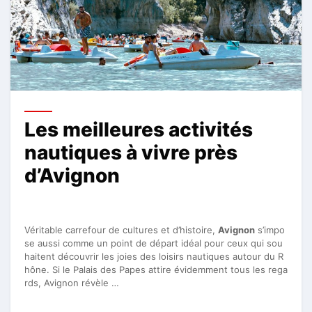
Les meilleures activités
nautiques à vivre près
d’Avignon
Véritable carrefour de cultures et d’histoire,
Avignon
s’impo
se aussi comme un point de départ idéal pour ceux qui sou
haitent découvrir les joies des loisirs nautiques autour du R
hône. Si le Palais des Papes attire évidemment tous les rega
rds, Avignon révèle …