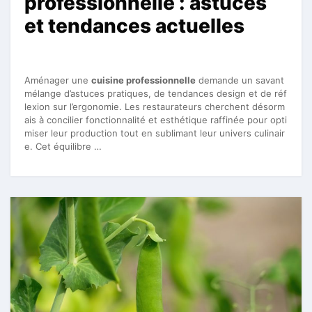
professionnelle : astuces
et tendances actuelles
Aménager une
cuisine professionnelle
demande un savant
mélange d’astuces pratiques, de tendances design et de réf
lexion sur l’ergonomie. Les restaurateurs cherchent désorm
ais à concilier fonctionnalité et esthétique raffinée pour opti
miser leur production tout en sublimant leur univers culinair
e. Cet équilibre …