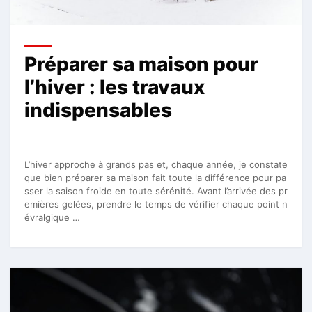
Préparer sa maison pour
l’hiver : les travaux
indispensables
L’hiver approche à grands pas et, chaque année, je constate
que bien préparer sa maison fait toute la différence pour pa
sser la saison froide en toute sérénité. Avant l’arrivée des pr
emières gelées, prendre le temps de vérifier chaque point n
évralgique …