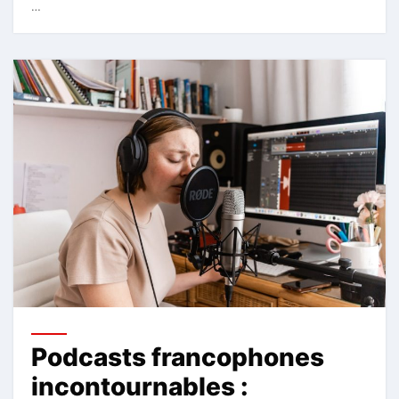
…
Podcasts francophones
incontournables :