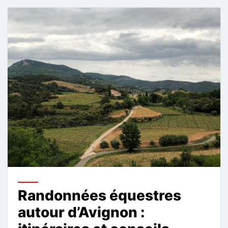
Randonnées équestres
autour d’Avignon :