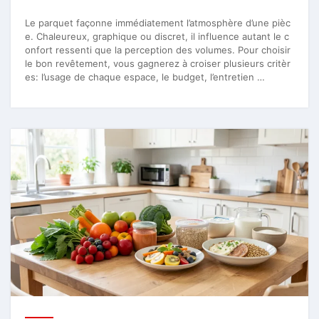
Le parquet façonne immédiatement l’atmosphère d’une pièc
e. Chaleureux, graphique ou discret, il influence autant le c
onfort ressenti que la perception des volumes. Pour choisir
le bon revêtement, vous gagnerez à croiser plusieurs critèr
es: l’usage de chaque espace, le budget, l’entretien …