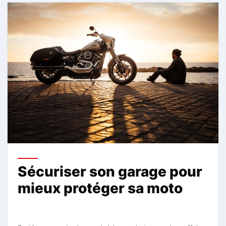
Sécuriser son garage pour
mieux protéger sa moto