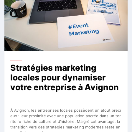
Stratégies marketing
locales pour dynamiser
votre entreprise à Avignon
À Avignon, les entreprises locales possèdent un atout préci
eux : leur proximité avec une population ancrée dans un ter
ritoire riche de culture et d’histoire. Malgré cet avantage, la
transition vers des stratégies marketing modernes reste en