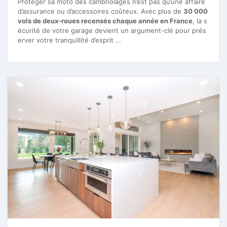
Protéger sa moto des cambriolages n’est pas qu’une affaire
d’assurance ou d’accessoires coûteux. Avec plus de
30 000
vols de deux-roues recensés chaque année en France
, la s
écurité de votre garage devient un argument-clé pour prés
erver votre tranquillité d’esprit …