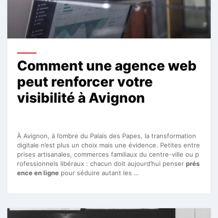
Comment une agence web
peut renforcer votre
visibilité à Avignon
À Avignon, à l’ombre du Palais des Papes, la transformation
digitale n’est plus un choix mais une évidence. Petites entre
prises artisanales, commerces familiaux du centre-ville ou p
rofessionnels libéraux : chacun doit aujourd’hui penser
prés
ence en ligne
pour séduire autant les …