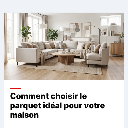
Comment choisir le
parquet idéal pour votre
maison