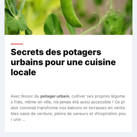
Secrets des potagers
urbains pour une cuisine
locale
Avec l’essor du
potager urbain
, cultiver ses propres légume
s frais, même en ville, n’a jamais été aussi accessible ! Ce pl
aisir convivial transforme nos balcons et terrasses en vérita
bles oasis de verdure, pleins de saveurs et d’inspiration pou
r une …