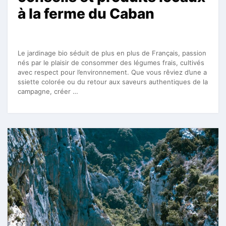
à la ferme du Caban
Le jardinage bio séduit de plus en plus de Français, passion
nés par le plaisir de consommer des légumes frais, cultivés
avec respect pour l’environnement. Que vous rêviez d’une a
ssiette colorée ou du retour aux saveurs authentiques de la
campagne, créer …