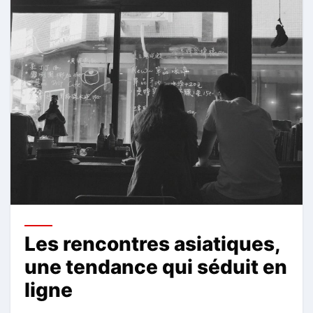
Les rencontres asiatiques,
une tendance qui séduit en
ligne