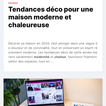
Tendances déco pour une
maison moderne et
chaleureuse
Décorer sa maison en 2024, c’est plonger dans une vague d
e douceur et de convivialité, tout en préservant un esprit ré
solument moderne. Les tendances déco de cette année ma
rient savamment
modernité
et
chaleur
, favorisent l’harmoni
sation des espaces, tout en …