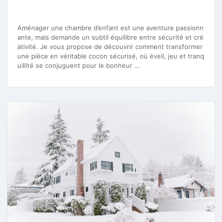
Aménager une chambre d’enfant est une aventure passionn
ante, mais demande un subtil équilibre entre sécurité et cré
ativité. Je vous propose de découvrir comment transformer
une pièce en véritable cocon sécurisé, où éveil, jeu et tranq
uillité se conjuguent pour le bonheur …