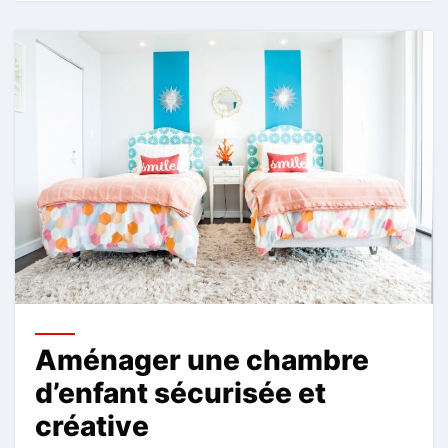
Aménager une chambre
d’enfant sécurisée et
créative