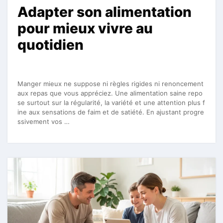
Adapter son alimentation
pour mieux vivre au
quotidien
Manger mieux ne suppose ni règles rigides ni renoncement
aux repas que vous appréciez. Une alimentation saine repo
se surtout sur la régularité, la variété et une attention plus f
ine aux sensations de faim et de satiété. En ajustant progre
ssivement vos …