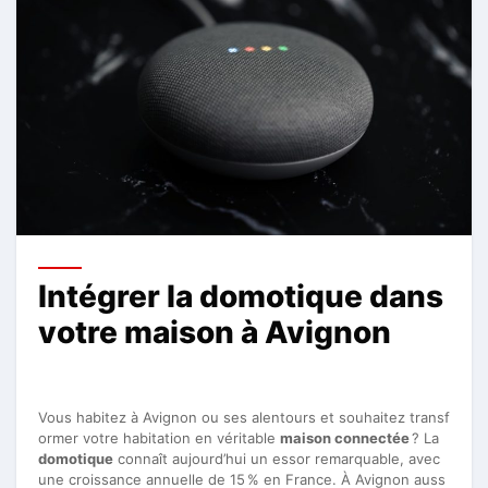
Intégrer la domotique dans
votre maison à Avignon
Vous habitez à Avignon ou ses alentours et souhaitez transf
ormer votre habitation en véritable
maison connectée
? La
domotique
connaît aujourd’hui un essor remarquable, avec
une croissance annuelle de 15 % en France. À Avignon auss