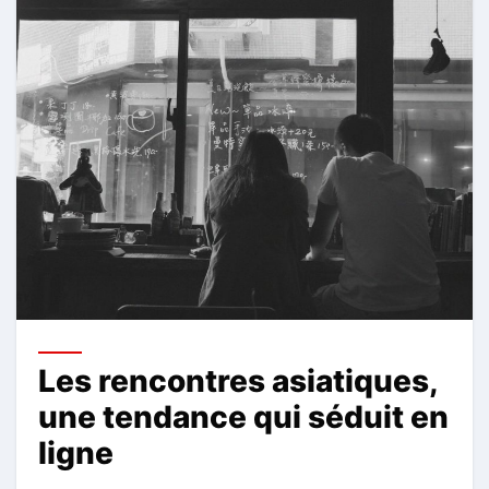
Les rencontres asiatiques,
une tendance qui séduit en
ligne