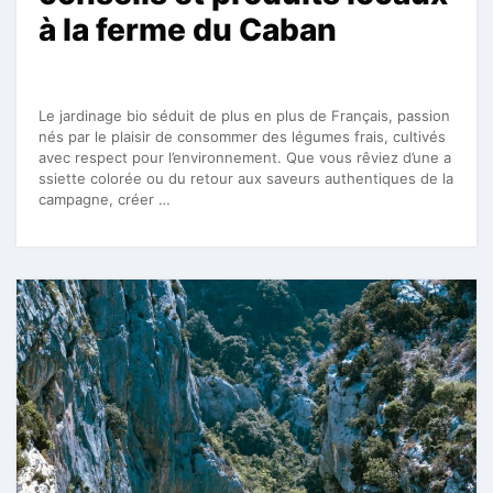
à la ferme du Caban
Le jardinage bio séduit de plus en plus de Français, passion
nés par le plaisir de consommer des légumes frais, cultivés
avec respect pour l’environnement. Que vous rêviez d’une a
ssiette colorée ou du retour aux saveurs authentiques de la
campagne, créer …