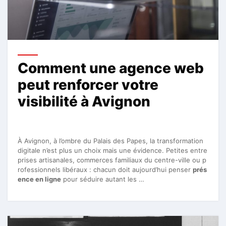
Comment une agence web
peut renforcer votre
visibilité à Avignon
À Avignon, à l’ombre du Palais des Papes, la transformation
digitale n’est plus un choix mais une évidence. Petites entre
prises artisanales, commerces familiaux du centre-ville ou p
rofessionnels libéraux : chacun doit aujourd’hui penser
prés
ence en ligne
pour séduire autant les …