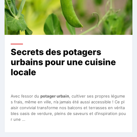
Secrets des potagers
urbains pour une cuisine
locale
Avec l’essor du
potager urbain
, cultiver ses propres légume
s frais, même en ville, n’a jamais été aussi accessible ! Ce pl
aisir convivial transforme nos balcons et terrasses en vérita
bles oasis de verdure, pleins de saveurs et d’inspiration pou
r une …