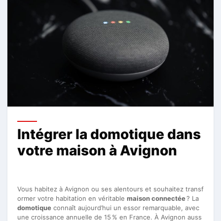
Intégrer la domotique dans
votre maison à Avignon
Vous habitez à Avignon ou ses alentours et souhaitez transf
ormer votre habitation en véritable
maison connectée
? La
domotique
connaît aujourd’hui un essor remarquable, avec
une croissance annuelle de 15 % en France. À Avignon auss