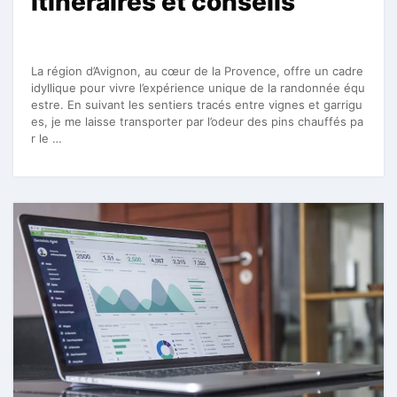
itinéraires et conseils
La région d’Avignon, au cœur de la Provence, offre un cadre
idyllique pour vivre l’expérience unique de la randonnée équ
estre. En suivant les sentiers tracés entre vignes et garrigu
es, je me laisse transporter par l’odeur des pins chauffés pa
r le …