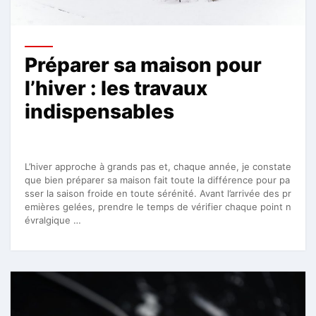
Préparer sa maison pour
l’hiver : les travaux
indispensables
L’hiver approche à grands pas et, chaque année, je constate
que bien préparer sa maison fait toute la différence pour pa
sser la saison froide en toute sérénité. Avant l’arrivée des pr
emières gelées, prendre le temps de vérifier chaque point n
évralgique …