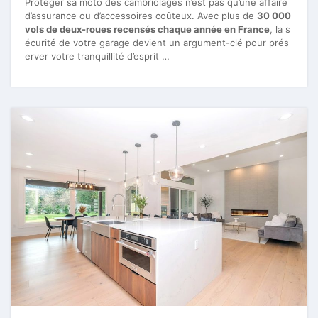
Protéger sa moto des cambriolages n’est pas qu’une affaire
d’assurance ou d’accessoires coûteux. Avec plus de
30 000
vols de deux-roues recensés chaque année en France
, la s
écurité de votre garage devient un argument-clé pour prés
erver votre tranquillité d’esprit …