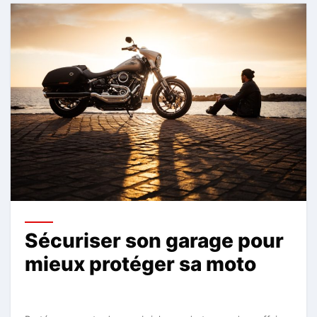
Sécuriser son garage pour
mieux protéger sa moto