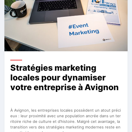
Stratégies marketing
locales pour dynamiser
votre entreprise à Avignon
À Avignon, les entreprises locales possèdent un atout préci
eux : leur proximité avec une population ancrée dans un ter
ritoire riche de culture et d’histoire. Malgré cet avantage, la
transition vers des stratégies marketing modernes reste en