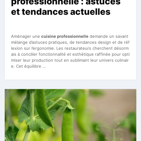
professionnelle : astuces
et tendances actuelles
Aménager une
cuisine professionnelle
demande un savant
mélange d’astuces pratiques, de tendances design et de réf
lexion sur l’ergonomie. Les restaurateurs cherchent désorm
ais à concilier fonctionnalité et esthétique raffinée pour opti
miser leur production tout en sublimant leur univers culinair
e. Cet équilibre …