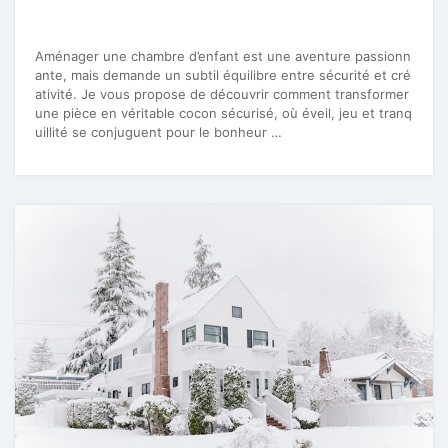
Aménager une chambre d’enfant est une aventure passionn
ante, mais demande un subtil équilibre entre sécurité et cré
ativité. Je vous propose de découvrir comment transformer
une pièce en véritable cocon sécurisé, où éveil, jeu et tranq
uillité se conjuguent pour le bonheur …