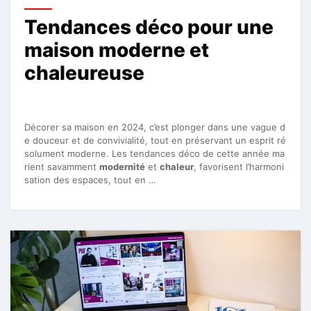
Tendances déco pour une
maison moderne et
chaleureuse
Décorer sa maison en 2024, c’est plonger dans une vague d
e douceur et de convivialité, tout en préservant un esprit ré
solument moderne. Les tendances déco de cette année ma
rient savamment
modernité
et
chaleur
, favorisent l’harmoni
sation des espaces, tout en …