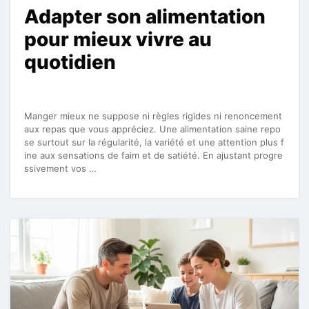
Adapter son alimentation
pour mieux vivre au
quotidien
Manger mieux ne suppose ni règles rigides ni renoncement
aux repas que vous appréciez. Une alimentation saine repo
se surtout sur la régularité, la variété et une attention plus f
ine aux sensations de faim et de satiété. En ajustant progre
ssivement vos …