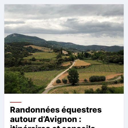
Randonnées équestres
autour d’Avignon :