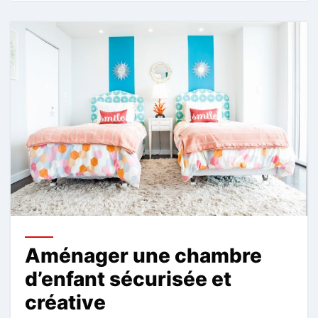
Aménager une chambre
d’enfant sécurisée et
créative