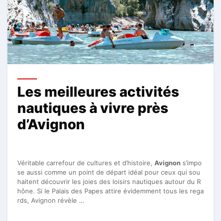
Les meilleures activités
nautiques à vivre près
d’Avignon
Véritable carrefour de cultures et d’histoire,
Avignon
s’impo
se aussi comme un point de départ idéal pour ceux qui sou
haitent découvrir les joies des loisirs nautiques autour du R
hône. Si le Palais des Papes attire évidemment tous les rega
rds, Avignon révèle …