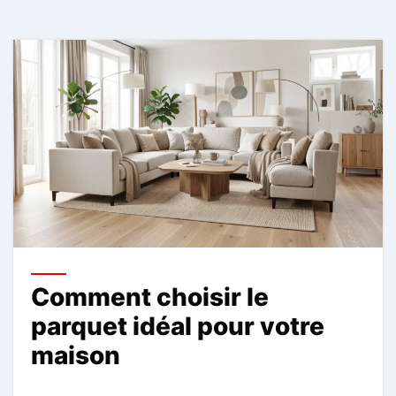
Comment choisir le
parquet idéal pour votre
maison