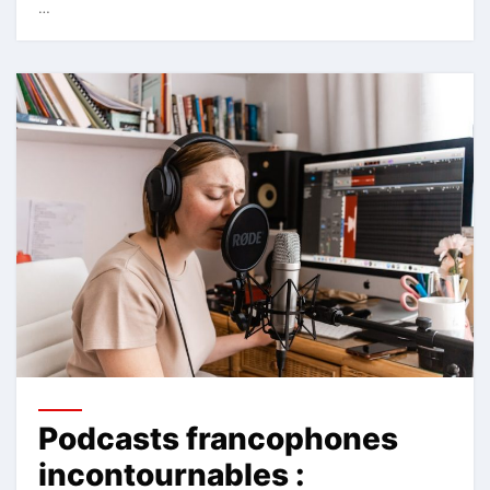
…
Podcasts francophones
incontournables :