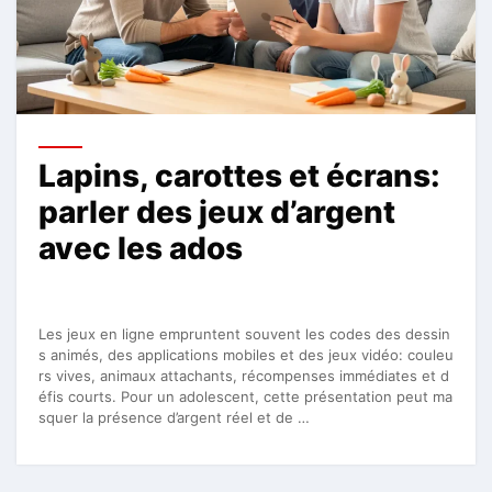
Lapins, carottes et écrans:
parler des jeux d’argent
avec les ados
Les jeux en ligne empruntent souvent les codes des dessin
s animés, des applications mobiles et des jeux vidéo: couleu
rs vives, animaux attachants, récompenses immédiates et d
éfis courts. Pour un adolescent, cette présentation peut ma
squer la présence d’argent réel et de …