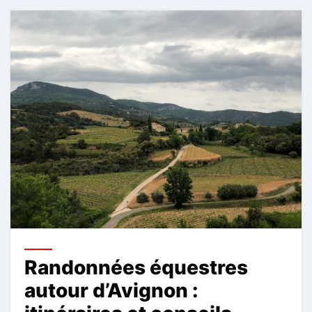
Randonnées équestres
autour d’Avignon :