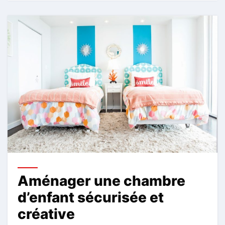
Aménager une chambre
d’enfant sécurisée et
créative