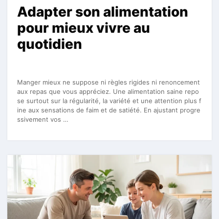
Adapter son alimentation
pour mieux vivre au
quotidien
Manger mieux ne suppose ni règles rigides ni renoncement
aux repas que vous appréciez. Une alimentation saine repo
se surtout sur la régularité, la variété et une attention plus f
ine aux sensations de faim et de satiété. En ajustant progre
ssivement vos …