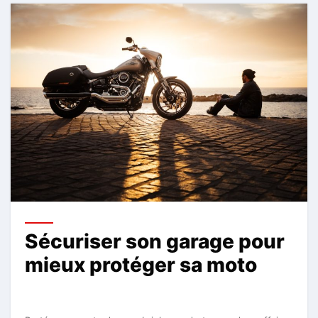
Sécuriser son garage pour
mieux protéger sa moto