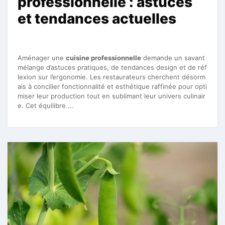
professionnelle : astuces
et tendances actuelles
Aménager une
cuisine professionnelle
demande un savant
mélange d’astuces pratiques, de tendances design et de réf
lexion sur l’ergonomie. Les restaurateurs cherchent désorm
ais à concilier fonctionnalité et esthétique raffinée pour opti
miser leur production tout en sublimant leur univers culinair
e. Cet équilibre …