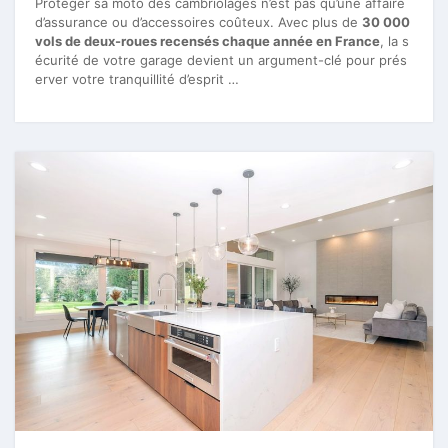
Protéger sa moto des cambriolages n’est pas qu’une affaire
d’assurance ou d’accessoires coûteux. Avec plus de
30 000
vols de deux-roues recensés chaque année en France
, la s
écurité de votre garage devient un argument-clé pour prés
erver votre tranquillité d’esprit …