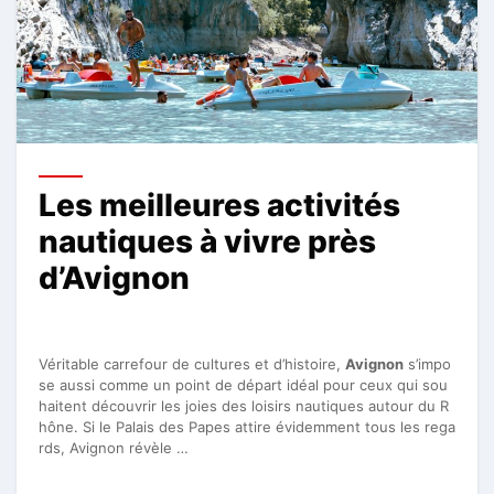
Les meilleures activités
nautiques à vivre près
d’Avignon
Véritable carrefour de cultures et d’histoire,
Avignon
s’impo
se aussi comme un point de départ idéal pour ceux qui sou
haitent découvrir les joies des loisirs nautiques autour du R
hône. Si le Palais des Papes attire évidemment tous les rega
rds, Avignon révèle …