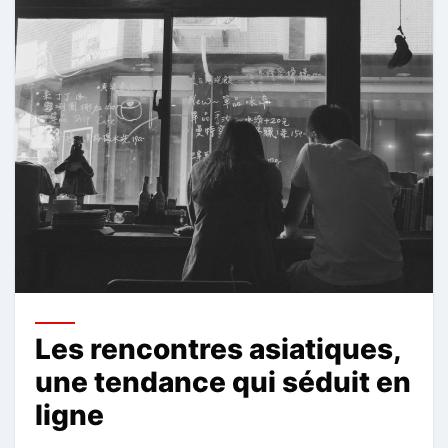
Les rencontres asiatiques,
une tendance qui séduit en
ligne