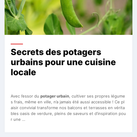
Secrets des potagers
urbains pour une cuisine
locale
Avec l’essor du
potager urbain
, cultiver ses propres légume
s frais, même en ville, n’a jamais été aussi accessible ! Ce pl
aisir convivial transforme nos balcons et terrasses en vérita
bles oasis de verdure, pleins de saveurs et d’inspiration pou
r une …