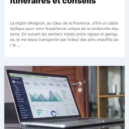
itinéraires et conseils
La région d’Avignon, au cœur de la Provence, offre un cadre
idyllique pour vivre l’expérience unique de la randonnée équ
estre. En suivant les sentiers tracés entre vignes et garrigu
es, je me laisse transporter par l’odeur des pins chauffés pa
r le …