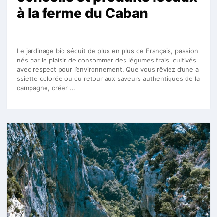
à la ferme du Caban
Le jardinage bio séduit de plus en plus de Français, passion
nés par le plaisir de consommer des légumes frais, cultivés
avec respect pour l’environnement. Que vous rêviez d’une a
ssiette colorée ou du retour aux saveurs authentiques de la
campagne, créer …