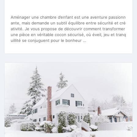
Aménager une chambre d’enfant est une aventure passionn
ante, mais demande un subtil équilibre entre sécurité et cré
ativité. Je vous propose de découvrir comment transformer
une pièce en véritable cocon sécurisé, où éveil, jeu et tranq
uillité se conjuguent pour le bonheur …