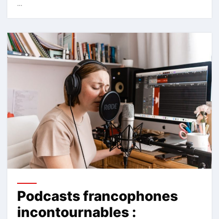
…
Podcasts francophones
incontournables :