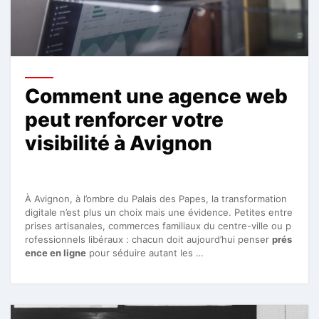
Comment une agence web
peut renforcer votre
visibilité à Avignon
À Avignon, à l’ombre du Palais des Papes, la transformation
digitale n’est plus un choix mais une évidence. Petites entre
prises artisanales, commerces familiaux du centre-ville ou p
rofessionnels libéraux : chacun doit aujourd’hui penser
prés
ence en ligne
pour séduire autant les …