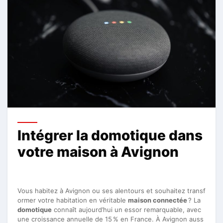
Intégrer la domotique dans
votre maison à Avignon
Vous habitez à Avignon ou ses alentours et souhaitez transf
ormer votre habitation en véritable
maison connectée
? La
domotique
connaît aujourd’hui un essor remarquable, avec
une croissance annuelle de 15 % en France. À Avignon auss