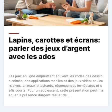
Lapins, carottes et écrans:
parler des jeux d’argent
avec les ados
Les jeux en ligne empruntent souvent les codes des dessin
s animés, des applications mobiles et des jeux vidéo: couleu
rs vives, animaux attachants, récompenses immédiates et d
éfis courts. Pour un adolescent, cette présentation peut ma
squer la présence d’argent réel et de …