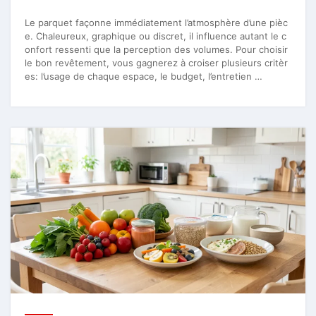
Le parquet façonne immédiatement l’atmosphère d’une pièc
e. Chaleureux, graphique ou discret, il influence autant le c
onfort ressenti que la perception des volumes. Pour choisir
le bon revêtement, vous gagnerez à croiser plusieurs critèr
es: l’usage de chaque espace, le budget, l’entretien …