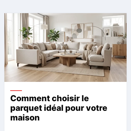
Comment choisir le
parquet idéal pour votre
maison