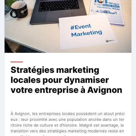
Stratégies marketing
locales pour dynamiser
votre entreprise à Avignon
À Avignon, les entreprises locales possèdent un atout préci
eux : leur proximité avec une population ancrée dans un ter
ritoire riche de culture et d’histoire. Malgré cet avantage, la
transition vers des stratégies marketing modernes reste en