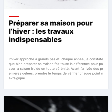
Préparer sa maison pour
l’hiver : les travaux
indispensables
L’hiver approche à grands pas et, chaque année, je constate
que bien préparer sa maison fait toute la différence pour pa
sser la saison froide en toute sérénité. Avant l’arrivée des pr
emières gelées, prendre le temps de vérifier chaque point n
évralgique …