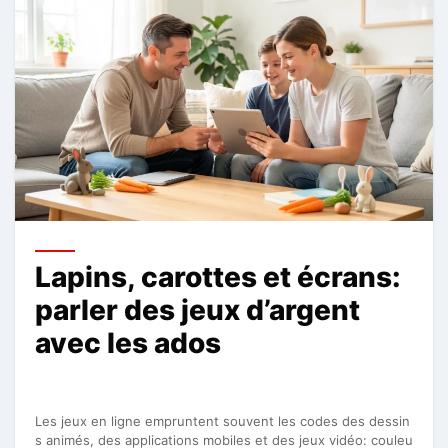
Lapins, carottes et écrans:
parler des jeux d’argent
avec les ados
Les jeux en ligne empruntent souvent les codes des dessin
s animés, des applications mobiles et des jeux vidéo: couleu