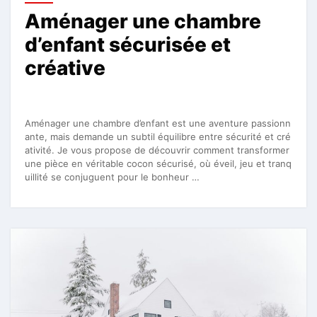
Aménager une chambre
d’enfant sécurisée et
créative
Aménager une chambre d’enfant est une aventure passionn
ante, mais demande un subtil équilibre entre sécurité et cré
ativité. Je vous propose de découvrir comment transformer
une pièce en véritable cocon sécurisé, où éveil, jeu et tranq
uillité se conjuguent pour le bonheur …