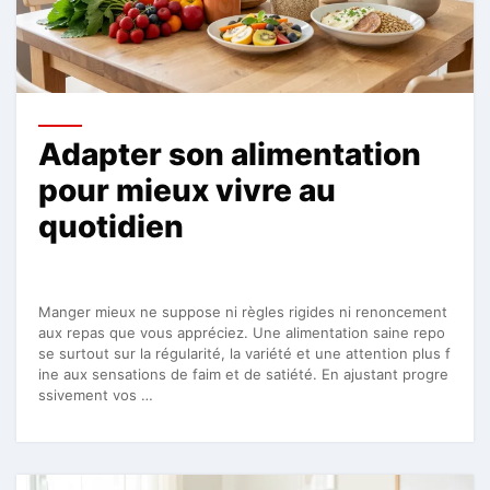
Adapter son alimentation
pour mieux vivre au
quotidien
Manger mieux ne suppose ni règles rigides ni renoncement
aux repas que vous appréciez. Une alimentation saine repo
se surtout sur la régularité, la variété et une attention plus f
ine aux sensations de faim et de satiété. En ajustant progre
ssivement vos …