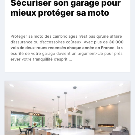
Sécuriser son garage pour
mieux protéger sa moto
Protéger sa moto des cambriolages n’est pas qu’une affaire
d’assurance ou d’accessoires coûteux. Avec plus de
30 000
vols de deux-roues recensés chaque année en France
, la s
écurité de votre garage devient un argument-clé pour prés
erver votre tranquillité d’esprit …