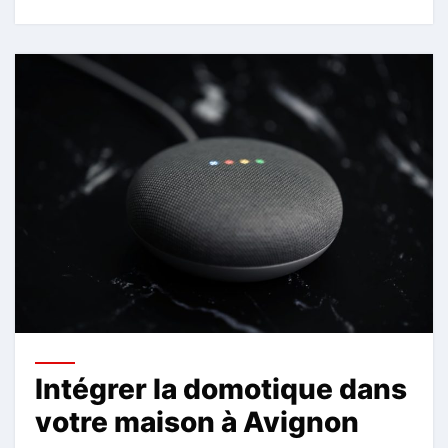
Intégrer la domotique dans
votre maison à Avignon