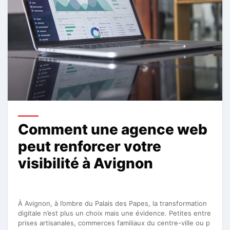
Comment une agence web
peut renforcer votre
visibilité à Avignon
À Avignon, à l’ombre du Palais des Papes, la transformation
digitale n’est plus un choix mais une évidence. Petites entre
prises artisanales, commerces familiaux du centre-ville ou p