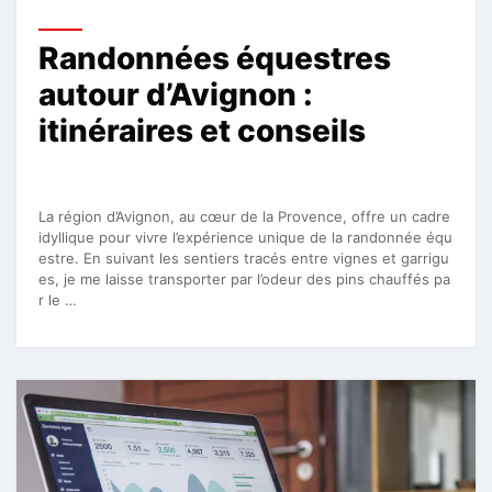
Randonnées équestres
autour d’Avignon :
itinéraires et conseils
La région d’Avignon, au cœur de la Provence, offre un cadre
idyllique pour vivre l’expérience unique de la randonnée équ
estre. En suivant les sentiers tracés entre vignes et garrigu
es, je me laisse transporter par l’odeur des pins chauffés pa
r le …