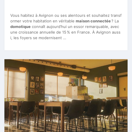
Vous habitez à Avignon ou ses alentours et souhaitez transf
ormer votre habitation en véritable
maison connectée
? La
domotique
connaît aujourd’hui un essor remarquable, avec
une croissance annuelle de 15 % en France. À Avignon auss
i, les foyers se modernisent …