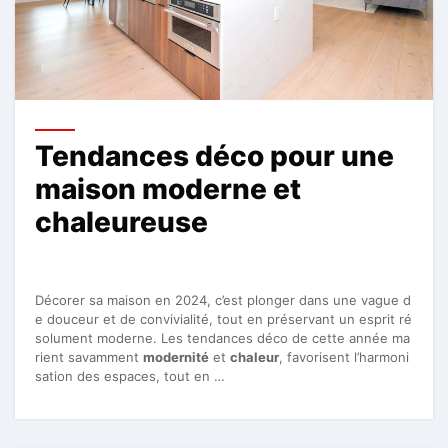
Tendances déco pour une
maison moderne et
chaleureuse
Décorer sa maison en 2024, c’est plonger dans une vague d
e douceur et de convivialité, tout en préservant un esprit ré
solument moderne. Les tendances déco de cette année ma
rient savamment
modernité
et
chaleur
, favorisent l’harmoni
sation des espaces, tout en …