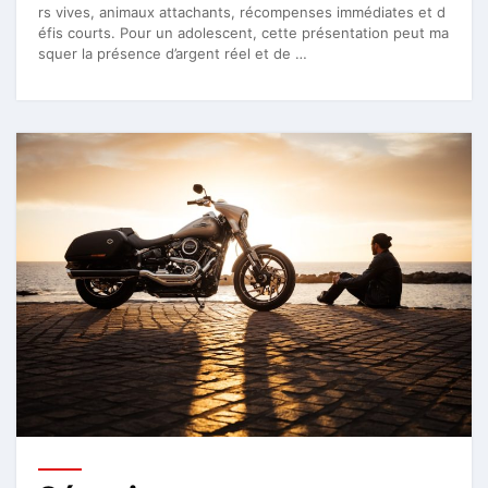
rs vives, animaux attachants, récompenses immédiates et d
éfis courts. Pour un adolescent, cette présentation peut ma
squer la présence d’argent réel et de …