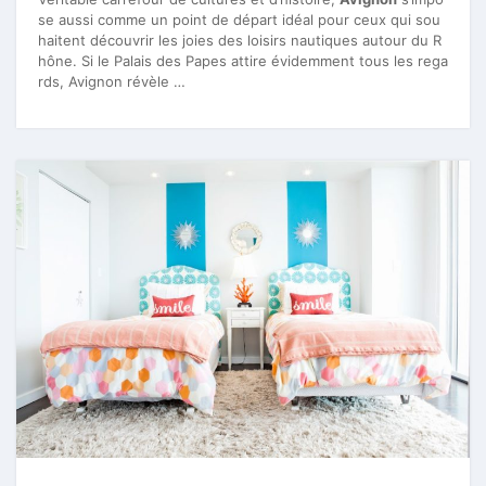
se aussi comme un point de départ idéal pour ceux qui sou
haitent découvrir les joies des loisirs nautiques autour du R
hône. Si le Palais des Papes attire évidemment tous les rega
rds, Avignon révèle …