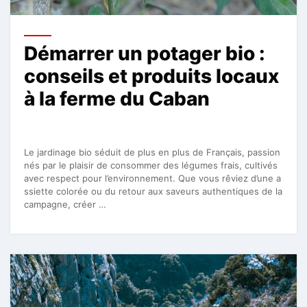
Démarrer un potager bio :
conseils et produits locaux
à la ferme du Caban
Le jardinage bio séduit de plus en plus de Français, passion
nés par le plaisir de consommer des légumes frais, cultivés
avec respect pour l’environnement. Que vous rêviez d’une a
ssiette colorée ou du retour aux saveurs authentiques de la
campagne, créer …