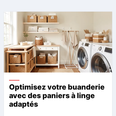
Optimisez votre buanderie
avec des paniers à linge
adaptés