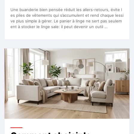
Une buanderie bien pensée réduit les allers-retours, évite l
es piles de vêtements qui s’accumulent et rend chaque lessi
ve plus simple à gérer. Le panier à linge ne sert pas seulem
ent à stocker le linge sale: il peut devenir un outil …