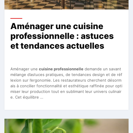
Aménager une cuisine
professionnelle : astuces
et tendances actuelles
Aménager une
cuisine professionnelle
demande un savant
mélange d’astuces pratiques, de tendances design et de réf
lexion sur l’ergonomie. Les restaurateurs cherchent désorm
ais à concilier fonctionnalité et esthétique raffinée pour opti
miser leur production tout en sublimant leur univers culinair
e. Cet équilibre …