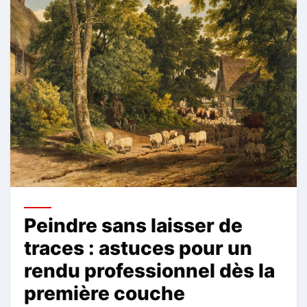
Peindre sans laisser de
traces : astuces pour un
rendu professionnel dès la
première couche