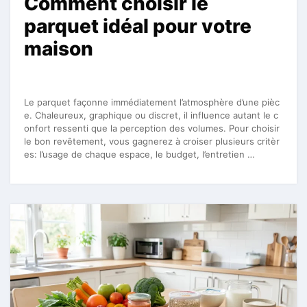
Comment choisir le
parquet idéal pour votre
maison
Le parquet façonne immédiatement l’atmosphère d’une pièc
e. Chaleureux, graphique ou discret, il influence autant le c
onfort ressenti que la perception des volumes. Pour choisir
le bon revêtement, vous gagnerez à croiser plusieurs critèr
es: l’usage de chaque espace, le budget, l’entretien …