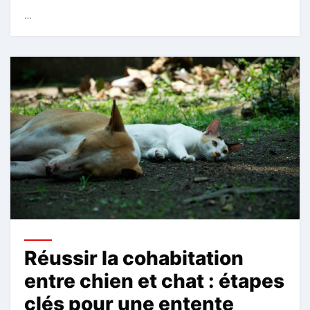
…
Réussir la cohabitation
entre chien et chat : étapes
clés pour une entente