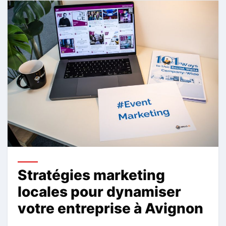
Stratégies marketing
locales pour dynamiser
votre entreprise à Avignon