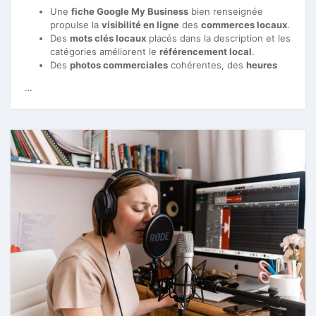
Une
fiche Google My Business
bien renseignée
propulse la
visibilité en ligne
des
commerces locaux
.
Des
mots clés locaux
placés dans la description et les
catégories améliorent le
référencement local
.
Des
photos commerciales
cohérentes, des
heures
…