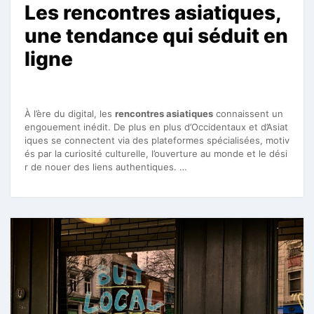
Les rencontres asiatiques,
une tendance qui séduit en
ligne
À l’ère du digital, les
rencontres asiatiques
connaissent un
engouement inédit. De plus en plus d’Occidentaux et d’Asiat
iques se connectent via des plateformes spécialisées, motiv
és par la curiosité culturelle, l’ouverture au monde et le dési
r de nouer des liens authentiques. …