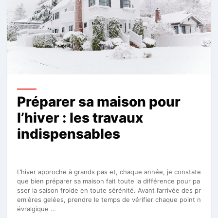
Préparer sa maison pour
l’hiver : les travaux
indispensables
L’hiver approche à grands pas et, chaque année, je constate
que bien préparer sa maison fait toute la différence pour pa
sser la saison froide en toute sérénité. Avant l’arrivée des pr
emières gelées, prendre le temps de vérifier chaque point n
évralgique …