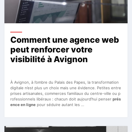
Comment une agence web
peut renforcer votre
visibilité à Avignon
À Avignon, à l’ombre du Palais des Papes, la transformation
digitale n’est plus un choix mais une évidence. Petites entre
prises artisanales, commerces familiaux du centre-ville ou p
rofessionnels libéraux : chacun doit aujourd’hui penser
prés
ence en ligne
pour séduire autant les …