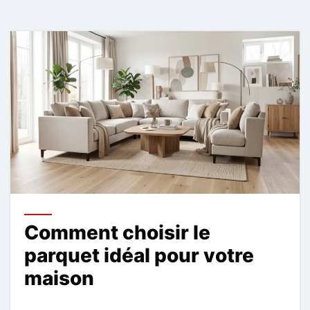
Comment choisir le
parquet idéal pour votre
maison