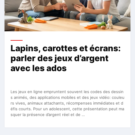
Lapins, carottes et écrans:
parler des jeux d’argent
avec les ados
Les jeux en ligne empruntent souvent les codes des dessin
s animés, des applications mobiles et des jeux vidéo: couleu
rs vives, animaux attachants, récompenses immédiates et d
éfis courts. Pour un adolescent, cette présentation peut ma
squer la présence d’argent réel et de …