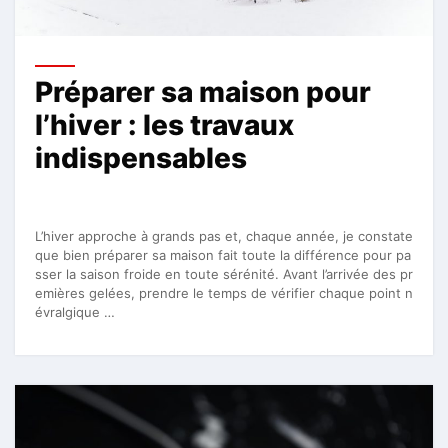
Préparer sa maison pour
l’hiver : les travaux
indispensables
L’hiver approche à grands pas et, chaque année, je constate
que bien préparer sa maison fait toute la différence pour pa
sser la saison froide en toute sérénité. Avant l’arrivée des pr
emières gelées, prendre le temps de vérifier chaque point n
évralgique …