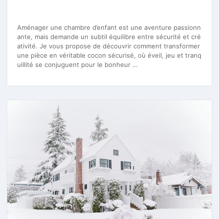
Aménager une chambre d’enfant est une aventure passionn
ante, mais demande un subtil équilibre entre sécurité et cré
ativité. Je vous propose de découvrir comment transformer
une pièce en véritable cocon sécurisé, où éveil, jeu et tranq
uillité se conjuguent pour le bonheur …