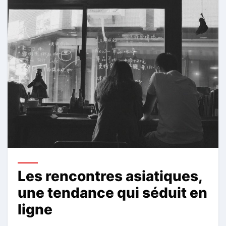
Les rencontres asiatiques,
une tendance qui séduit en
ligne