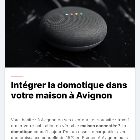
Intégrer la domotique dans
votre maison à Avignon
Vous habitez à Avignon ou ses alentours et souhaitez transf
ormer votre habitation en véritable
maison connectée
? La
domotique
connaît aujourd’hui un essor remarquable, avec
une croissance annuelle de 15 % en France. À Avignon auss