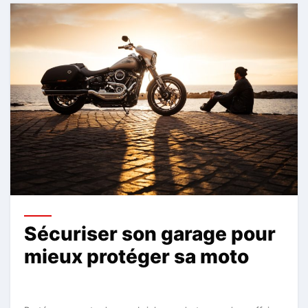
Sécuriser son garage pour
mieux protéger sa moto