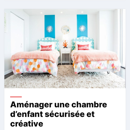
Aménager une chambre
d’enfant sécurisée et
créative