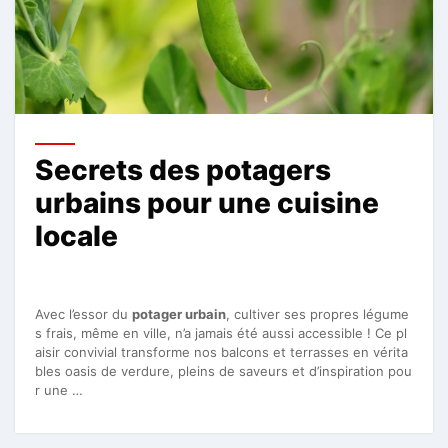
Secrets des potagers
urbains pour une cuisine
locale
Avec l’essor du
potager urbain
, cultiver ses propres légume
s frais, même en ville, n’a jamais été aussi accessible ! Ce pl
aisir convivial transforme nos balcons et terrasses en vérita
bles oasis de verdure, pleins de saveurs et d’inspiration pou
r une …