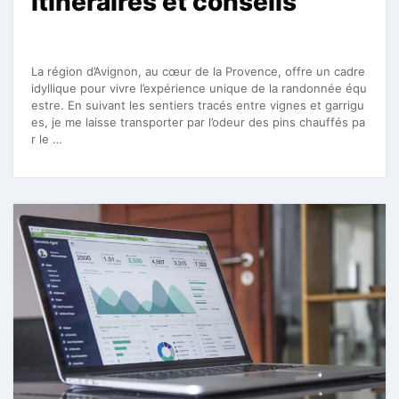
itinéraires et conseils
La région d’Avignon, au cœur de la Provence, offre un cadre
idyllique pour vivre l’expérience unique de la randonnée équ
estre. En suivant les sentiers tracés entre vignes et garrigu
es, je me laisse transporter par l’odeur des pins chauffés pa
r le …