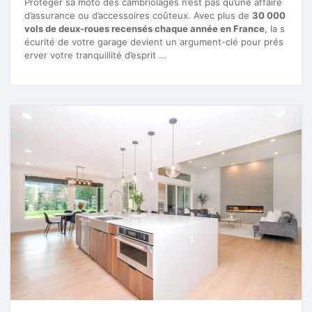
Protéger sa moto des cambriolages n’est pas qu’une affaire
d’assurance ou d’accessoires coûteux. Avec plus de
30 000
vols de deux-roues recensés chaque année en France
, la s
écurité de votre garage devient un argument-clé pour prés
erver votre tranquillité d’esprit …