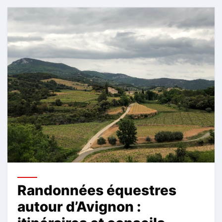
Randonnées équestres
autour d’Avignon :