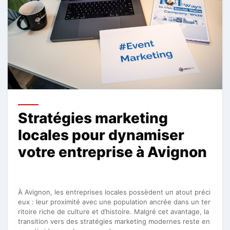
Stratégies marketing
locales pour dynamiser
votre entreprise à Avignon
À Avignon, les entreprises locales possèdent un atout préci
eux : leur proximité avec une population ancrée dans un ter
ritoire riche de culture et d’histoire. Malgré cet avantage, la
transition vers des stratégies marketing modernes reste en