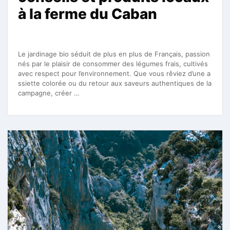
à la ferme du Caban
Le jardinage bio séduit de plus en plus de Français, passion
nés par le plaisir de consommer des légumes frais, cultivés
avec respect pour l’environnement. Que vous rêviez d’une a
ssiette colorée ou du retour aux saveurs authentiques de la
campagne, créer …