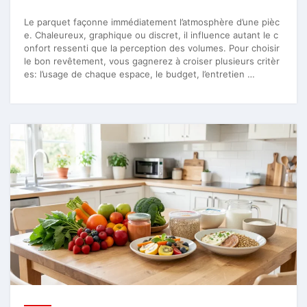
Le parquet façonne immédiatement l’atmosphère d’une pièc
e. Chaleureux, graphique ou discret, il influence autant le c
onfort ressenti que la perception des volumes. Pour choisir
le bon revêtement, vous gagnerez à croiser plusieurs critèr
es: l’usage de chaque espace, le budget, l’entretien …