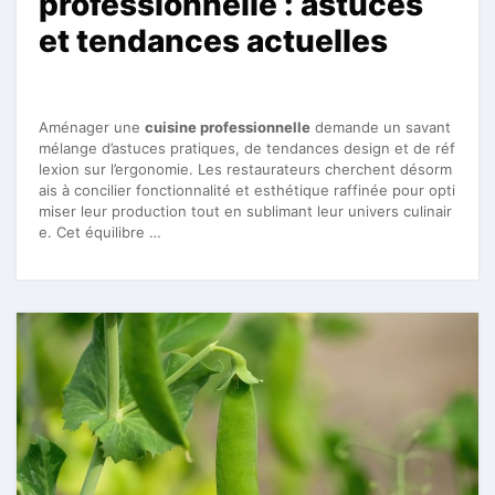
professionnelle : astuces
et tendances actuelles
Aménager une
cuisine professionnelle
demande un savant
mélange d’astuces pratiques, de tendances design et de réf
lexion sur l’ergonomie. Les restaurateurs cherchent désorm
ais à concilier fonctionnalité et esthétique raffinée pour opti
miser leur production tout en sublimant leur univers culinair
e. Cet équilibre …