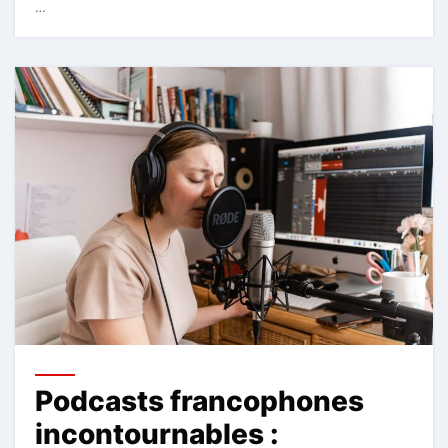
…
Podcasts francophones
incontournables :