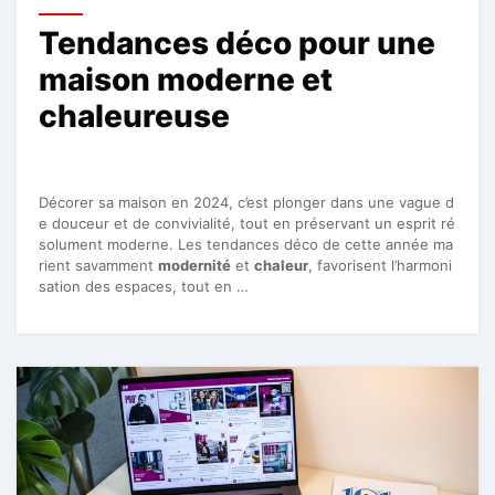
Tendances déco pour une
maison moderne et
chaleureuse
Décorer sa maison en 2024, c’est plonger dans une vague d
e douceur et de convivialité, tout en préservant un esprit ré
solument moderne. Les tendances déco de cette année ma
rient savamment
modernité
et
chaleur
, favorisent l’harmoni
sation des espaces, tout en …