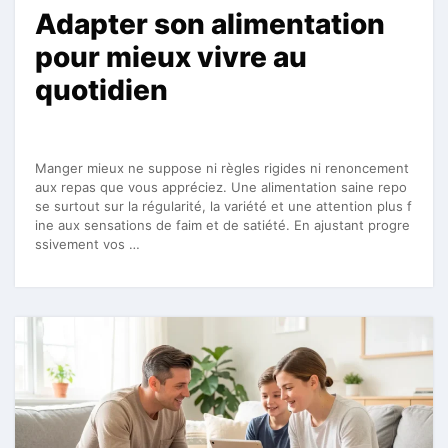
Adapter son alimentation
pour mieux vivre au
quotidien
Manger mieux ne suppose ni règles rigides ni renoncement
aux repas que vous appréciez. Une alimentation saine repo
se surtout sur la régularité, la variété et une attention plus f
ine aux sensations de faim et de satiété. En ajustant progre
ssivement vos …