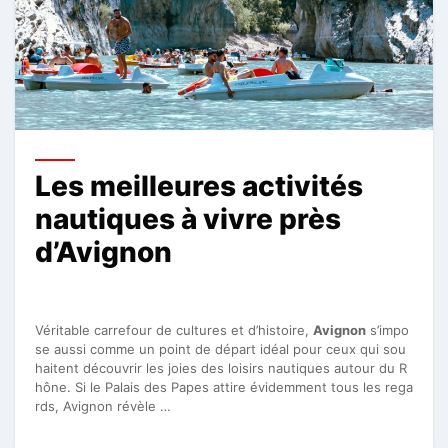
Les meilleures activités
nautiques à vivre près
d’Avignon
Véritable carrefour de cultures et d’histoire,
Avignon
s’impo
se aussi comme un point de départ idéal pour ceux qui sou
haitent découvrir les joies des loisirs nautiques autour du R
hône. Si le Palais des Papes attire évidemment tous les rega
rds, Avignon révèle …