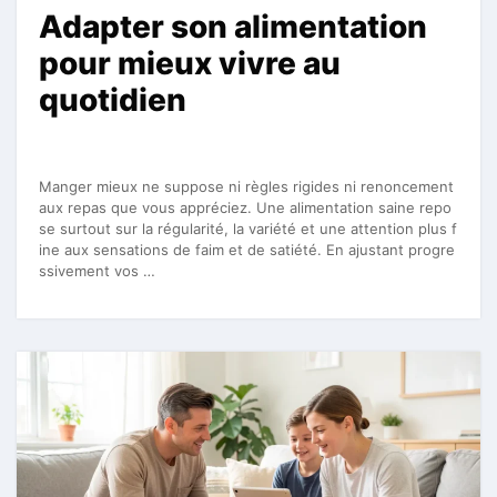
Adapter son alimentation
pour mieux vivre au
quotidien
Manger mieux ne suppose ni règles rigides ni renoncement
aux repas que vous appréciez. Une alimentation saine repo
se surtout sur la régularité, la variété et une attention plus f
ine aux sensations de faim et de satiété. En ajustant progre
ssivement vos …