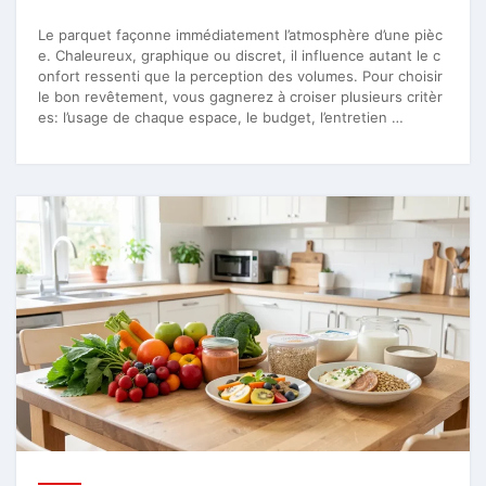
Le parquet façonne immédiatement l’atmosphère d’une pièc
e. Chaleureux, graphique ou discret, il influence autant le c
onfort ressenti que la perception des volumes. Pour choisir
le bon revêtement, vous gagnerez à croiser plusieurs critèr
es: l’usage de chaque espace, le budget, l’entretien …