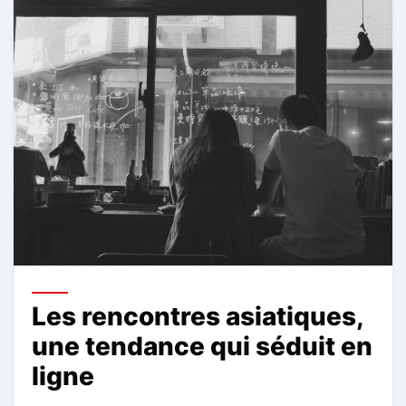
Les rencontres asiatiques,
une tendance qui séduit en
ligne