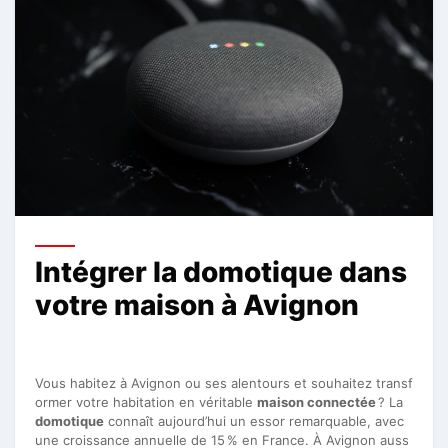
Intégrer la domotique dans
votre maison à Avignon
Vous habitez à Avignon ou ses alentours et souhaitez transf
ormer votre habitation en véritable
maison connectée
? La
domotique
connaît aujourd’hui un essor remarquable, avec
une croissance annuelle de 15 % en France. À Avignon auss