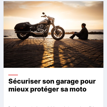
Sécuriser son garage pour
mieux protéger sa moto