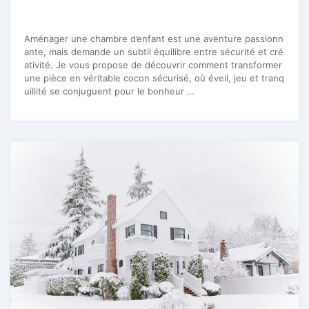
Aménager une chambre d’enfant est une aventure passionn
ante, mais demande un subtil équilibre entre sécurité et cré
ativité. Je vous propose de découvrir comment transformer
une pièce en véritable cocon sécurisé, où éveil, jeu et tranq
uillité se conjuguent pour le bonheur …