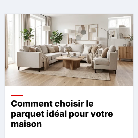
Comment choisir le
parquet idéal pour votre
maison