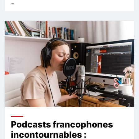
…
Podcasts francophones
incontournables :