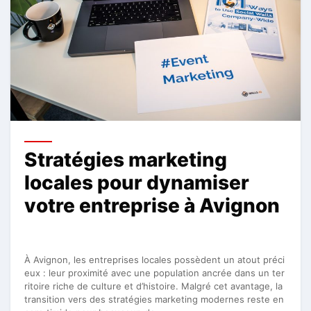
Stratégies marketing
locales pour dynamiser
votre entreprise à Avignon
À Avignon, les entreprises locales possèdent un atout préci
eux : leur proximité avec une population ancrée dans un ter
ritoire riche de culture et d’histoire. Malgré cet avantage, la
transition vers des stratégies marketing modernes reste en