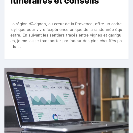
itinéraires et conseils
La région d’Avignon, au cœur de la Provence, offre un cadre
idyllique pour vivre l’expérience unique de la randonnée équ
estre. En suivant les sentiers tracés entre vignes et garrigu
es, je me laisse transporter par l’odeur des pins chauffés pa
r le …