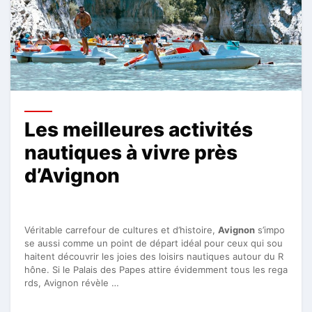
Les meilleures activités
nautiques à vivre près
d’Avignon
Véritable carrefour de cultures et d’histoire,
Avignon
s’impo
se aussi comme un point de départ idéal pour ceux qui sou
haitent découvrir les joies des loisirs nautiques autour du R
hône. Si le Palais des Papes attire évidemment tous les rega
rds, Avignon révèle …