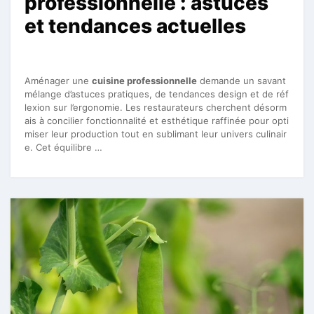
professionnelle : astuces
et tendances actuelles
Aménager une
cuisine professionnelle
demande un savant
mélange d’astuces pratiques, de tendances design et de réf
lexion sur l’ergonomie. Les restaurateurs cherchent désorm
ais à concilier fonctionnalité et esthétique raffinée pour opti
miser leur production tout en sublimant leur univers culinair
e. Cet équilibre …