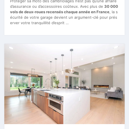
Protéger sa moto des cambriolages n’est pas qu’une affaire
d’assurance ou d’accessoires coûteux. Avec plus de
30 000
vols de deux-roues recensés chaque année en France
, la s
écurité de votre garage devient un argument-clé pour prés
erver votre tranquillité d’esprit …