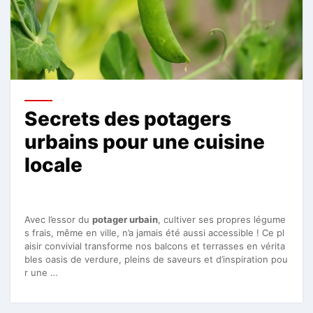
Secrets des potagers
urbains pour une cuisine
locale
Avec l’essor du
potager urbain
, cultiver ses propres légume
s frais, même en ville, n’a jamais été aussi accessible ! Ce pl
aisir convivial transforme nos balcons et terrasses en vérita
bles oasis de verdure, pleins de saveurs et d’inspiration pou
r une …