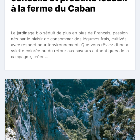
à la ferme du Caban
Le jardinage bio séduit de plus en plus de Français, passion
nés par le plaisir de consommer des légumes frais, cultivés
avec respect pour l’environnement. Que vous rêviez d’une a
ssiette colorée ou du retour aux saveurs authentiques de la
campagne, créer …