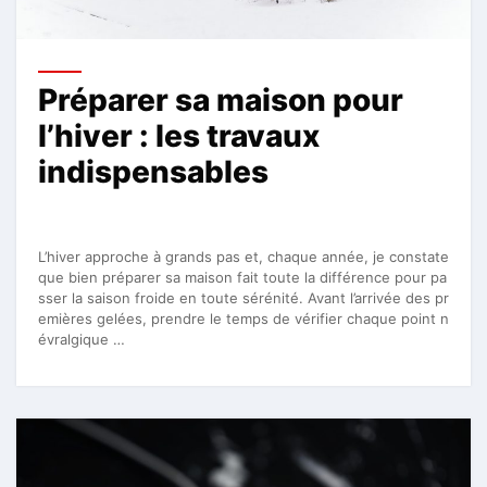
Préparer sa maison pour
l’hiver : les travaux
indispensables
L’hiver approche à grands pas et, chaque année, je constate
que bien préparer sa maison fait toute la différence pour pa
sser la saison froide en toute sérénité. Avant l’arrivée des pr
emières gelées, prendre le temps de vérifier chaque point n
évralgique …