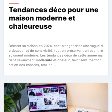
Tendances déco pour une
maison moderne et
chaleureuse
Décorer sa maison en 2024, c’est plonger dans une vague d
e douceur et de convivialité, tout en préservant un esprit ré
solument moderne. Les tendances déco de cette année ma
rient savamment
modernité
et
chaleur
, favorisent l’harmoni
sation des espaces, tout en …