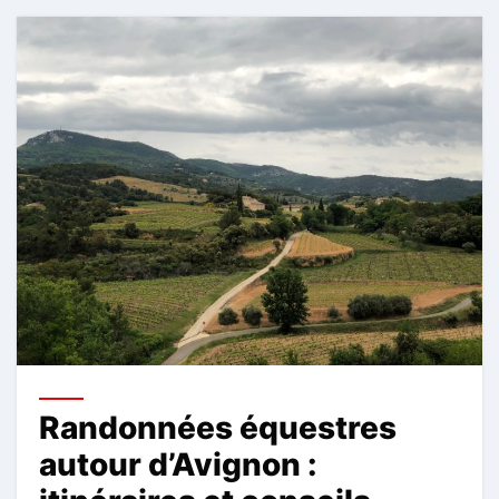
Randonnées équestres
autour d’Avignon :