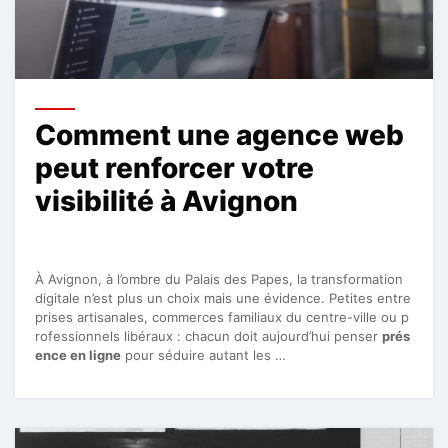
Comment une agence web
peut renforcer votre
visibilité à Avignon
À Avignon, à l’ombre du Palais des Papes, la transformation
digitale n’est plus un choix mais une évidence. Petites entre
prises artisanales, commerces familiaux du centre-ville ou p
rofessionnels libéraux : chacun doit aujourd’hui penser
prés
ence en ligne
pour séduire autant les …