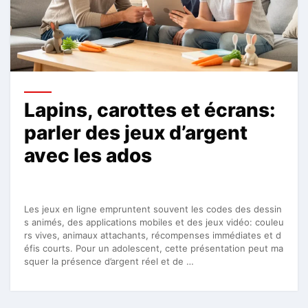
Lapins, carottes et écrans:
parler des jeux d’argent
avec les ados
Les jeux en ligne empruntent souvent les codes des dessin
s animés, des applications mobiles et des jeux vidéo: couleu
rs vives, animaux attachants, récompenses immédiates et d
éfis courts. Pour un adolescent, cette présentation peut ma
squer la présence d’argent réel et de …