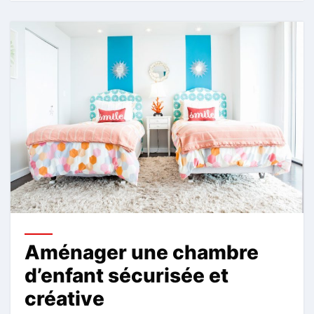
Aménager une chambre
d’enfant sécurisée et
créative