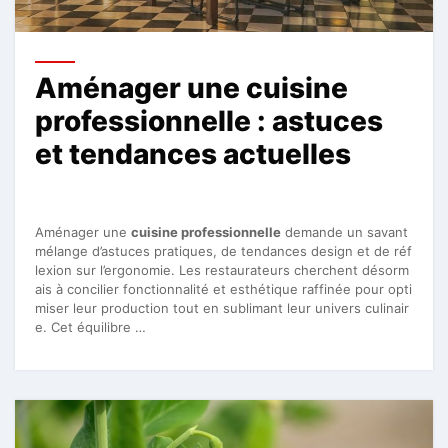
Aménager une cuisine
professionnelle : astuces
et tendances actuelles
Aménager une
cuisine professionnelle
demande un savant
mélange d’astuces pratiques, de tendances design et de réf
lexion sur l’ergonomie. Les restaurateurs cherchent désorm
ais à concilier fonctionnalité et esthétique raffinée pour opti
miser leur production tout en sublimant leur univers culinair
e. Cet équilibre …