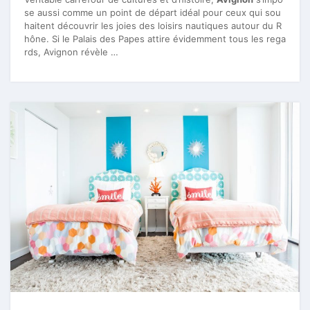
se aussi comme un point de départ idéal pour ceux qui sou
haitent découvrir les joies des loisirs nautiques autour du R
hône. Si le Palais des Papes attire évidemment tous les rega
rds, Avignon révèle …