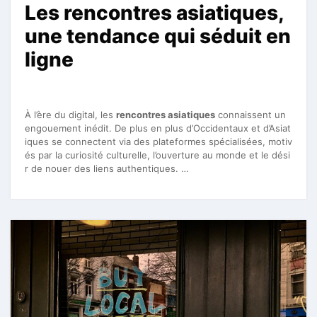
Les rencontres asiatiques,
une tendance qui séduit en
ligne
À l’ère du digital, les
rencontres asiatiques
connaissent un
engouement inédit. De plus en plus d’Occidentaux et d’Asiat
iques se connectent via des plateformes spécialisées, motiv
és par la curiosité culturelle, l’ouverture au monde et le dési
r de nouer des liens authentiques. …