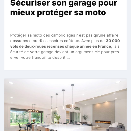
Sécuriser son garage pour
mieux protéger sa moto
Protéger sa moto des cambriolages n’est pas qu’une affaire
d’assurance ou d’accessoires coûteux. Avec plus de
30 000
vols de deux-roues recensés chaque année en France
, la s
écurité de votre garage devient un argument-clé pour prés
erver votre tranquillité d’esprit …