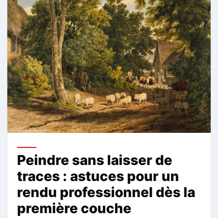
Peindre sans laisser de
traces : astuces pour un
rendu professionnel dès la
première couche