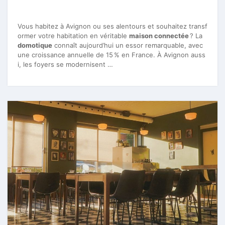
Vous habitez à Avignon ou ses alentours et souhaitez transf
ormer votre habitation en véritable
maison connectée
? La
domotique
connaît aujourd’hui un essor remarquable, avec
une croissance annuelle de 15 % en France. À Avignon auss
i, les foyers se modernisent …