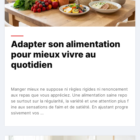
Adapter son alimentation
pour mieux vivre au
quotidien
Manger mieux ne suppose ni règles rigides ni renoncement
aux repas que vous appréciez. Une alimentation saine repo
se surtout sur la régularité, la variété et une attention plus f
ine aux sensations de faim et de satiété. En ajustant progre
ssivement vos …