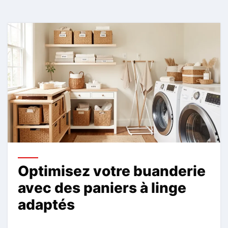
Optimisez votre buanderie
avec des paniers à linge
adaptés