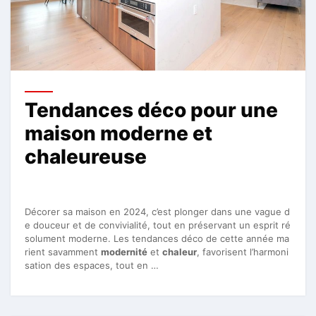
Tendances déco pour une
maison moderne et
chaleureuse
Décorer sa maison en 2024, c’est plonger dans une vague d
e douceur et de convivialité, tout en préservant un esprit ré
solument moderne. Les tendances déco de cette année ma
rient savamment
modernité
et
chaleur
, favorisent l’harmoni
sation des espaces, tout en …