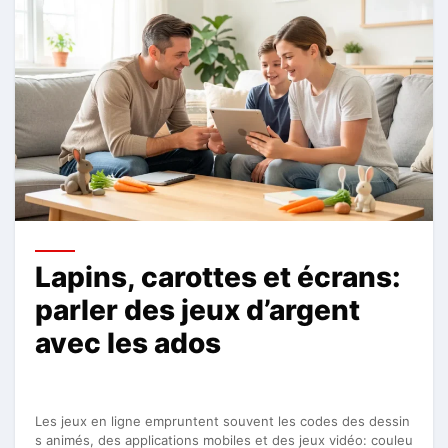
Lapins, carottes et écrans:
parler des jeux d’argent
avec les ados
Les jeux en ligne empruntent souvent les codes des dessin
s animés, des applications mobiles et des jeux vidéo: couleu