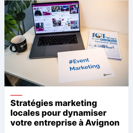
Stratégies marketing
locales pour dynamiser
votre entreprise à Avignon