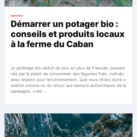
Démarrer un potager bio :
conseils et produits locaux
à la ferme du Caban
Le jardinage bio séduit de plus en plus de Français, passion
nés par le plaisir de consommer des légumes frais, cultivés
avec respect pour l’environnement. Que vous rêviez d’une a
ssiette colorée ou du retour aux saveurs authentiques de la
campagne, créer …