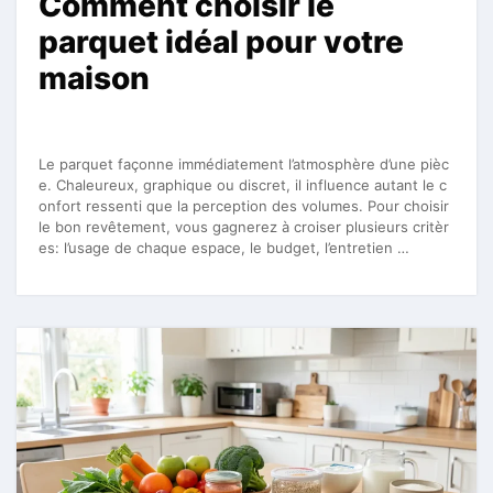
Comment choisir le
parquet idéal pour votre
maison
Le parquet façonne immédiatement l’atmosphère d’une pièc
e. Chaleureux, graphique ou discret, il influence autant le c
onfort ressenti que la perception des volumes. Pour choisir
le bon revêtement, vous gagnerez à croiser plusieurs critèr
es: l’usage de chaque espace, le budget, l’entretien …