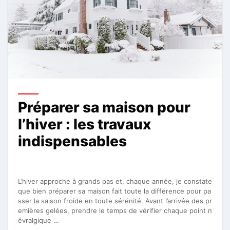
Préparer sa maison pour
l’hiver : les travaux
indispensables
L’hiver approche à grands pas et, chaque année, je constate
que bien préparer sa maison fait toute la différence pour pa
sser la saison froide en toute sérénité. Avant l’arrivée des pr
emières gelées, prendre le temps de vérifier chaque point n
évralgique …