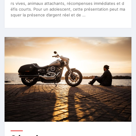
rs vives, animaux attachants, récompenses immédiates et d
éfis courts. Pour un adolescent, cette présentation peut ma
squer la présence d’argent réel et de …