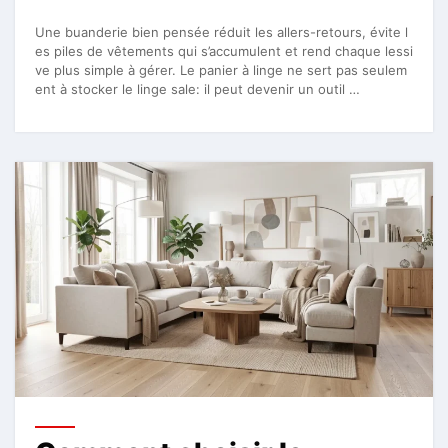
Une buanderie bien pensée réduit les allers-retours, évite l
es piles de vêtements qui s’accumulent et rend chaque lessi
ve plus simple à gérer. Le panier à linge ne sert pas seulem
ent à stocker le linge sale: il peut devenir un outil …