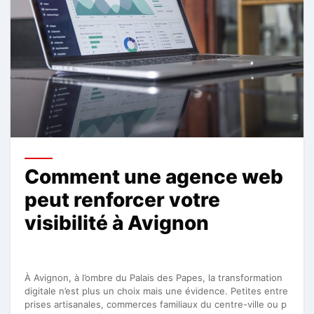
Comment une agence web
peut renforcer votre
visibilité à Avignon
À Avignon, à l’ombre du Palais des Papes, la transformation
digitale n’est plus un choix mais une évidence. Petites entre
prises artisanales, commerces familiaux du centre-ville ou p