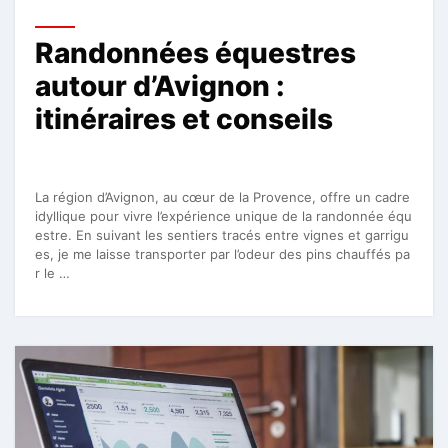
Randonnées équestres
autour d’Avignon :
itinéraires et conseils
La région d’Avignon, au cœur de la Provence, offre un cadre
idyllique pour vivre l’expérience unique de la randonnée équ
estre. En suivant les sentiers tracés entre vignes et garrigu
es, je me laisse transporter par l’odeur des pins chauffés pa
r le …