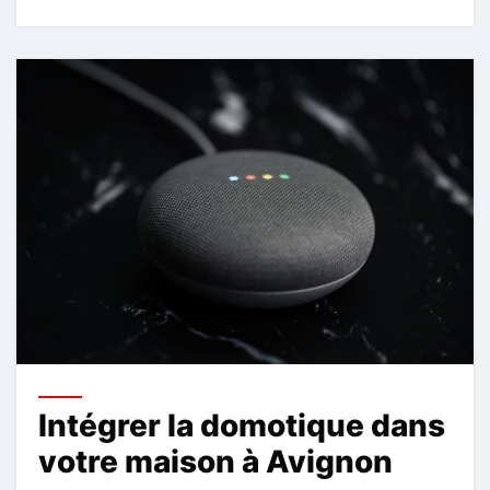
Intégrer la domotique dans
votre maison à Avignon