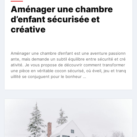
Aménager une chambre
d’enfant sécurisée et
créative
Aménager une chambre d’enfant est une aventure passionn
ante, mais demande un subtil équilibre entre sécurité et cré
ativité. Je vous propose de découvrir comment transformer
une pièce en véritable cocon sécurisé, où éveil, jeu et tranq
uillité se conjuguent pour le bonheur …