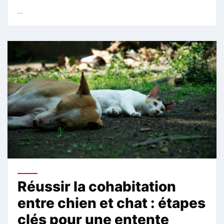
…
Réussir la cohabitation
entre chien et chat : étapes
clés pour une entente