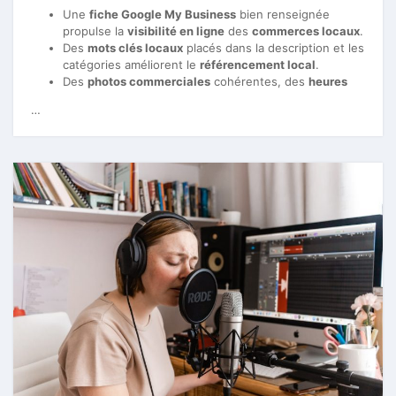
Une
fiche Google My Business
bien renseignée
propulse la
visibilité en ligne
des
commerces locaux
.
Des
mots clés locaux
placés dans la description et les
catégories améliorent le
référencement local
.
Des
photos commerciales
cohérentes, des
heures
…