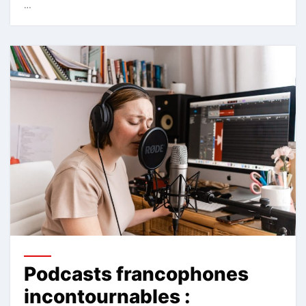
…
Podcasts francophones
incontournables :