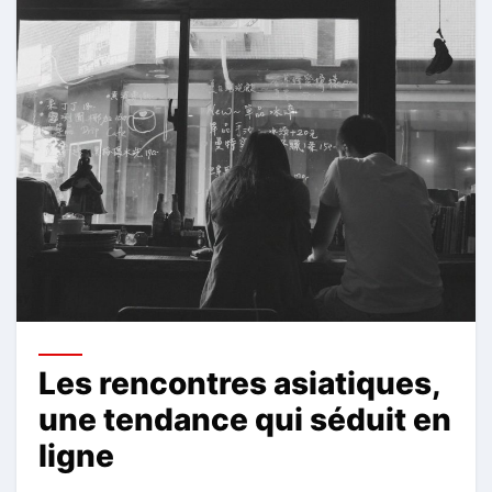
Les rencontres asiatiques,
une tendance qui séduit en
ligne