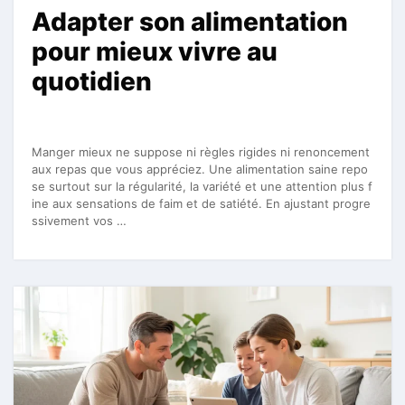
Adapter son alimentation
pour mieux vivre au
quotidien
Manger mieux ne suppose ni règles rigides ni renoncement
aux repas que vous appréciez. Une alimentation saine repo
se surtout sur la régularité, la variété et une attention plus f
ine aux sensations de faim et de satiété. En ajustant progre
ssivement vos …