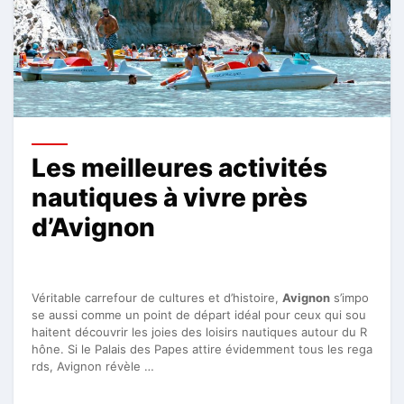
Les meilleures activités
nautiques à vivre près
d’Avignon
Véritable carrefour de cultures et d’histoire,
Avignon
s’impo
se aussi comme un point de départ idéal pour ceux qui sou
haitent découvrir les joies des loisirs nautiques autour du R
hône. Si le Palais des Papes attire évidemment tous les rega
rds, Avignon révèle …