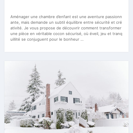
Aménager une chambre d’enfant est une aventure passionn
ante, mais demande un subtil équilibre entre sécurité et cré
ativité. Je vous propose de découvrir comment transformer
une pièce en véritable cocon sécurisé, où éveil, jeu et tranq
uillité se conjuguent pour le bonheur …