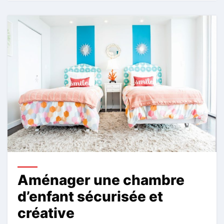
Aménager une chambre
d’enfant sécurisée et
créative