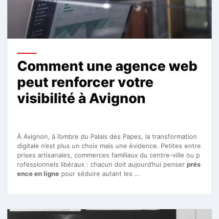
Comment une agence web
peut renforcer votre
visibilité à Avignon
À Avignon, à l’ombre du Palais des Papes, la transformation
digitale n’est plus un choix mais une évidence. Petites entre
prises artisanales, commerces familiaux du centre-ville ou p
rofessionnels libéraux : chacun doit aujourd’hui penser
prés
ence en ligne
pour séduire autant les …