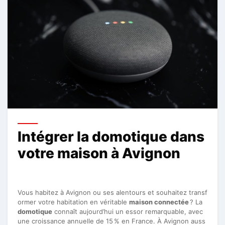
Intégrer la domotique dans
votre maison à Avignon
Vous habitez à Avignon ou ses alentours et souhaitez transf
ormer votre habitation en véritable
maison connectée
? La
domotique
connaît aujourd’hui un essor remarquable, avec
une croissance annuelle de 15 % en France. À Avignon auss