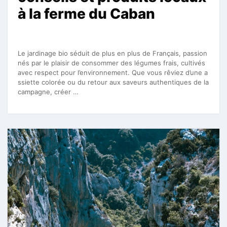
à la ferme du Caban
Le jardinage bio séduit de plus en plus de Français, passion
nés par le plaisir de consommer des légumes frais, cultivés
avec respect pour l’environnement. Que vous rêviez d’une a
ssiette colorée ou du retour aux saveurs authentiques de la
campagne, créer …