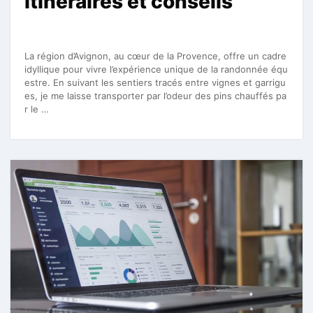
itinéraires et conseils
La région d’Avignon, au cœur de la Provence, offre un cadre
idyllique pour vivre l’expérience unique de la randonnée équ
estre. En suivant les sentiers tracés entre vignes et garrigu
es, je me laisse transporter par l’odeur des pins chauffés pa
r le …