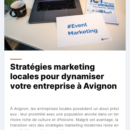
Stratégies marketing
locales pour dynamiser
votre entreprise à Avignon
À Avignon, les entreprises locales possèdent un atout préci
eux : leur proximité avec une population ancrée dans un ter
ritoire riche de culture et d’histoire. Malgré cet avantage, la
transition vers des stratégies marketing modernes reste en