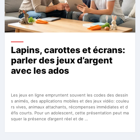
Lapins, carottes et écrans:
parler des jeux d’argent
avec les ados
Les jeux en ligne empruntent souvent les codes des dessin
s animés, des applications mobiles et des jeux vidéo: couleu
rs vives, animaux attachants, récompenses immédiates et d
éfis courts. Pour un adolescent, cette présentation peut ma
squer la présence d’argent réel et de …