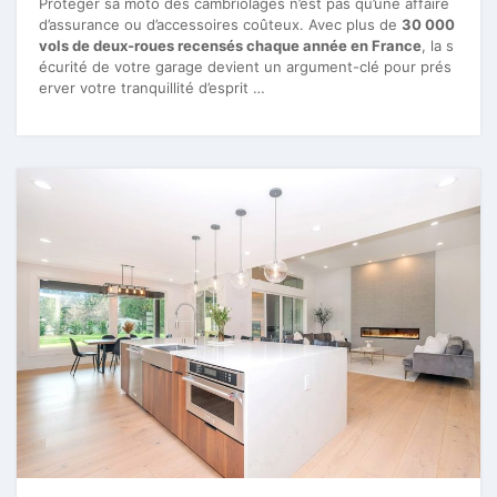
Protéger sa moto des cambriolages n’est pas qu’une affaire
d’assurance ou d’accessoires coûteux. Avec plus de
30 000
vols de deux-roues recensés chaque année en France
, la s
écurité de votre garage devient un argument-clé pour prés
erver votre tranquillité d’esprit …