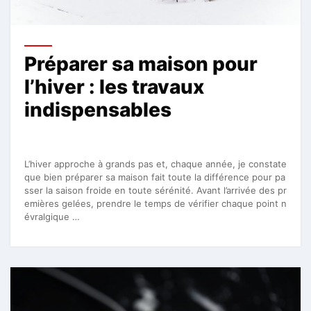
Préparer sa maison pour
l’hiver : les travaux
indispensables
L’hiver approche à grands pas et, chaque année, je constate
que bien préparer sa maison fait toute la différence pour pa
sser la saison froide en toute sérénité. Avant l’arrivée des pr
emières gelées, prendre le temps de vérifier chaque point n
évralgique …