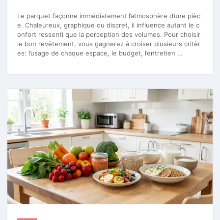
Le parquet façonne immédiatement l’atmosphère d’une pièc
e. Chaleureux, graphique ou discret, il influence autant le c
onfort ressenti que la perception des volumes. Pour choisir
le bon revêtement, vous gagnerez à croiser plusieurs critèr
es: l’usage de chaque espace, le budget, l’entretien …