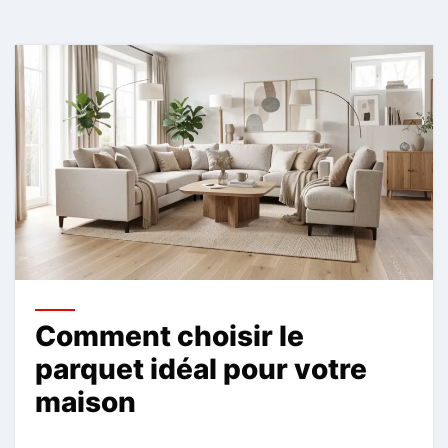
Comment choisir le
parquet idéal pour votre
maison