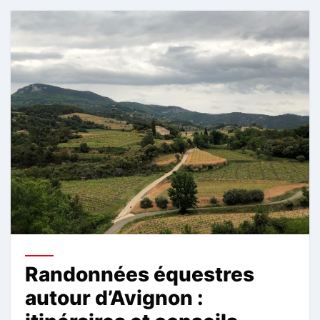
Randonnées équestres
autour d’Avignon :