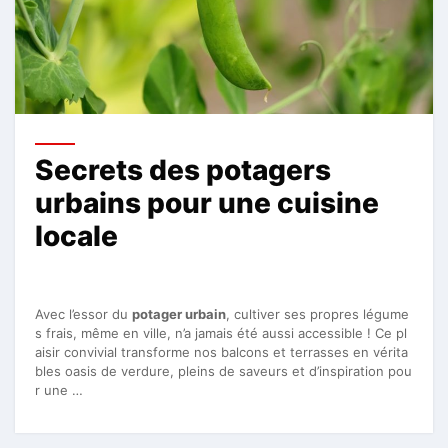
Secrets des potagers
urbains pour une cuisine
locale
Avec l’essor du
potager urbain
, cultiver ses propres légume
s frais, même en ville, n’a jamais été aussi accessible ! Ce pl
aisir convivial transforme nos balcons et terrasses en vérita
bles oasis de verdure, pleins de saveurs et d’inspiration pou
r une …