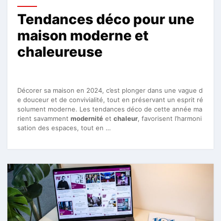
Tendances déco pour une
maison moderne et
chaleureuse
Décorer sa maison en 2024, c’est plonger dans une vague d
e douceur et de convivialité, tout en préservant un esprit ré
solument moderne. Les tendances déco de cette année ma
rient savamment
modernité
et
chaleur
, favorisent l’harmoni
sation des espaces, tout en …