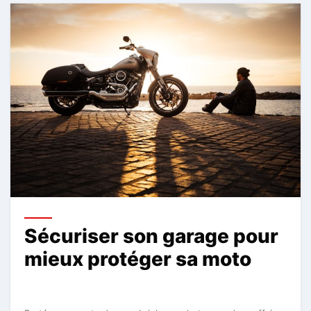
Sécuriser son garage pour
mieux protéger sa moto