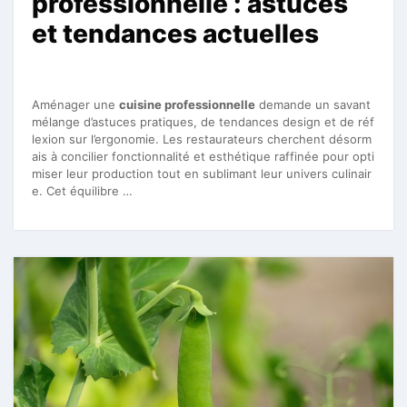
professionnelle : astuces
et tendances actuelles
Aménager une
cuisine professionnelle
demande un savant
mélange d’astuces pratiques, de tendances design et de réf
lexion sur l’ergonomie. Les restaurateurs cherchent désorm
ais à concilier fonctionnalité et esthétique raffinée pour opti
miser leur production tout en sublimant leur univers culinair
e. Cet équilibre …