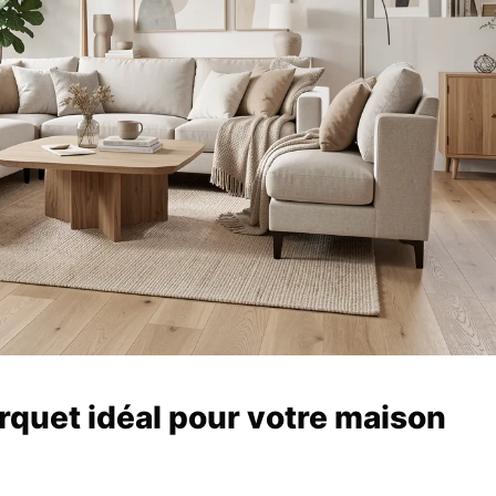
rquet idéal pour votre maison