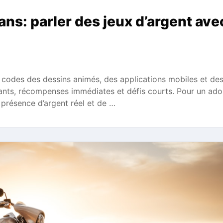
ans: parler des jeux d’argent ave
 codes des dessins animés, des applications mobiles et des
hants, récompenses immédiates et défis courts. Pour un ado
 présence d’argent réel et de …