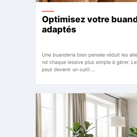
Optimisez votre buande
adaptés
Une buanderie bien pensée réduit les alle
nd chaque lessive plus simple à gérer. Le 
peut devenir un outil …