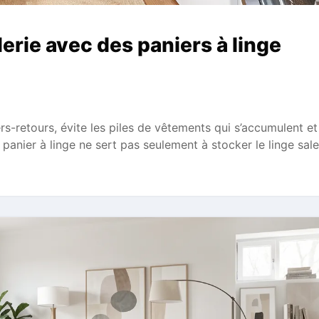
rie avec des paniers à linge
rs-retours, évite les piles de vêtements qui s’accumulent et
panier à linge ne sert pas seulement à stocker le linge sale: