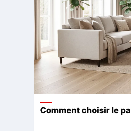
Comment choisir le pa