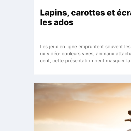
Lapins, carottes et écr
les ados
Les jeux en ligne empruntent souvent les
ux vidéo: couleurs vives, animaux attac
cent, cette présentation peut masquer la