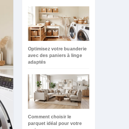
Optimisez votre buanderie
avec des paniers à linge
adaptés
Comment choisir le
parquet idéal pour votre