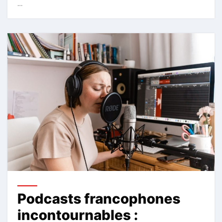
…
Podcasts francophones
incontournables :