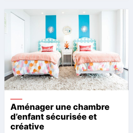
Aménager une chambre
d’enfant sécurisée et
créative