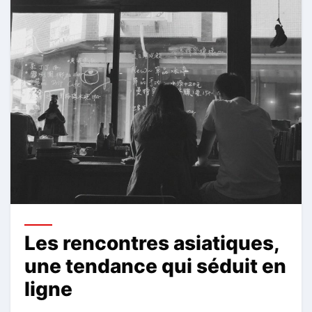
Les rencontres asiatiques,
une tendance qui séduit en
ligne