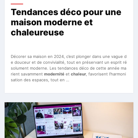
Tendances déco pour une
maison moderne et
chaleureuse
Décorer sa maison en 2024, c’est plonger dans une vague d
e douceur et de convivialité, tout en préservant un esprit ré
solument moderne. Les tendances déco de cette année ma
rient savamment
modernité
et
chaleur
, favorisent l’harmoni
sation des espaces, tout en …