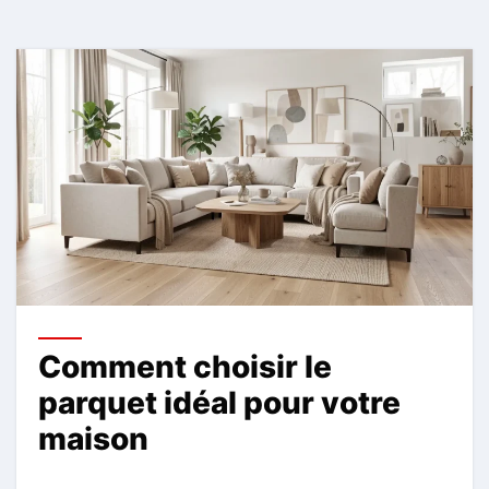
Comment choisir le
parquet idéal pour votre
maison