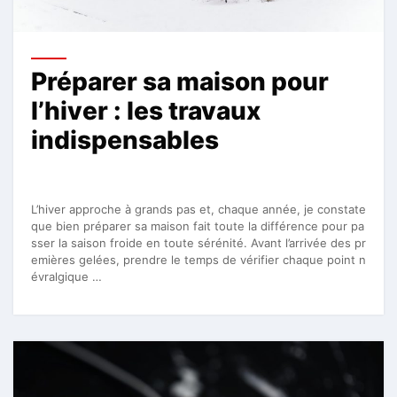
Préparer sa maison pour
l’hiver : les travaux
indispensables
L’hiver approche à grands pas et, chaque année, je constate
que bien préparer sa maison fait toute la différence pour pa
sser la saison froide en toute sérénité. Avant l’arrivée des pr
emières gelées, prendre le temps de vérifier chaque point n
évralgique …