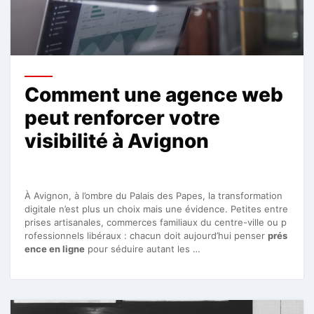
Comment une agence web
peut renforcer votre
visibilité à Avignon
À Avignon, à l’ombre du Palais des Papes, la transformation
digitale n’est plus un choix mais une évidence. Petites entre
prises artisanales, commerces familiaux du centre-ville ou p
rofessionnels libéraux : chacun doit aujourd’hui penser
prés
ence en ligne
pour séduire autant les …