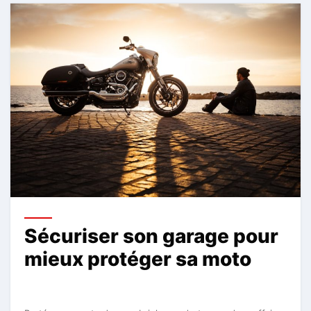
Sécuriser son garage pour
mieux protéger sa moto