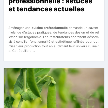
professionnelle : astuces
et tendances actuelles
Aménager une
cuisine professionnelle
demande un savant
mélange d’astuces pratiques, de tendances design et de réf
lexion sur l’ergonomie. Les restaurateurs cherchent désorm
ais à concilier fonctionnalité et esthétique raffinée pour opti
miser leur production tout en sublimant leur univers culinair
e. Cet équilibre …