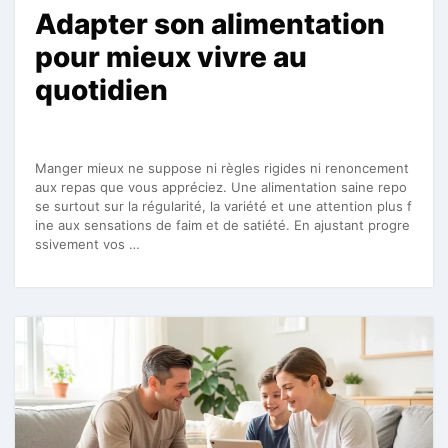
Adapter son alimentation
pour mieux vivre au
quotidien
Manger mieux ne suppose ni règles rigides ni renoncement
aux repas que vous appréciez. Une alimentation saine repo
se surtout sur la régularité, la variété et une attention plus f
ine aux sensations de faim et de satiété. En ajustant progre
ssivement vos …