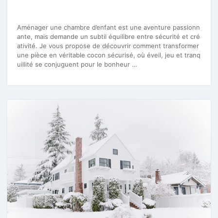
Aménager une chambre d’enfant est une aventure passionn
ante, mais demande un subtil équilibre entre sécurité et cré
ativité. Je vous propose de découvrir comment transformer
une pièce en véritable cocon sécurisé, où éveil, jeu et tranq
uillité se conjuguent pour le bonheur …