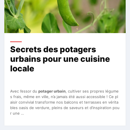
Secrets des potagers
urbains pour une cuisine
locale
Avec l’essor du
potager urbain
, cultiver ses propres légume
s frais, même en ville, n’a jamais été aussi accessible ! Ce pl
aisir convivial transforme nos balcons et terrasses en vérita
bles oasis de verdure, pleins de saveurs et d’inspiration pou
r une …