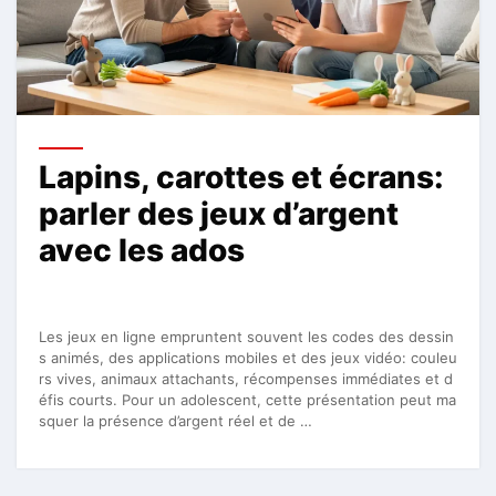
Lapins, carottes et écrans:
parler des jeux d’argent
avec les ados
Les jeux en ligne empruntent souvent les codes des dessin
s animés, des applications mobiles et des jeux vidéo: couleu
rs vives, animaux attachants, récompenses immédiates et d
éfis courts. Pour un adolescent, cette présentation peut ma
squer la présence d’argent réel et de …