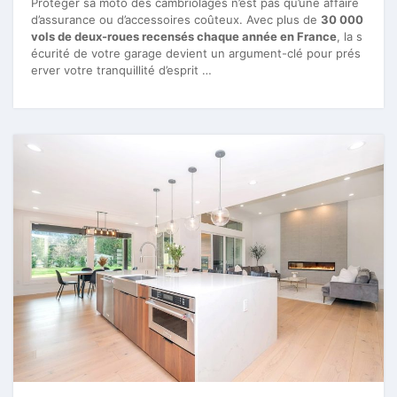
Protéger sa moto des cambriolages n’est pas qu’une affaire
d’assurance ou d’accessoires coûteux. Avec plus de
30 000
vols de deux-roues recensés chaque année en France
, la s
écurité de votre garage devient un argument-clé pour prés
erver votre tranquillité d’esprit …