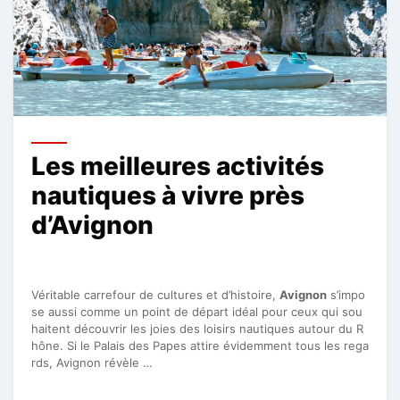
Les meilleures activités
nautiques à vivre près
d’Avignon
Véritable carrefour de cultures et d’histoire,
Avignon
s’impo
se aussi comme un point de départ idéal pour ceux qui sou
haitent découvrir les joies des loisirs nautiques autour du R
hône. Si le Palais des Papes attire évidemment tous les rega
rds, Avignon révèle …