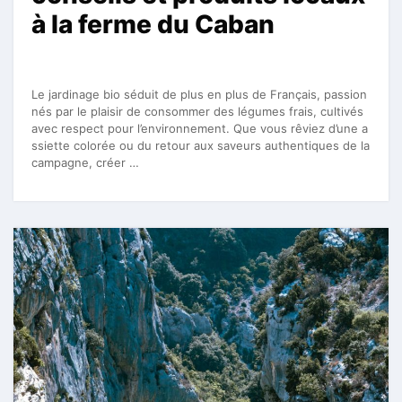
à la ferme du Caban
Le jardinage bio séduit de plus en plus de Français, passion
nés par le plaisir de consommer des légumes frais, cultivés
avec respect pour l’environnement. Que vous rêviez d’une a
ssiette colorée ou du retour aux saveurs authentiques de la
campagne, créer …