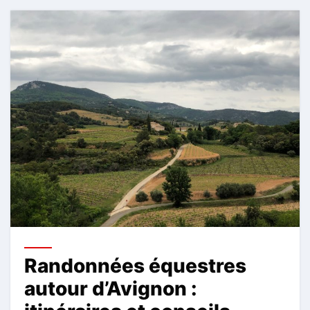
Randonnées équestres
autour d’Avignon :