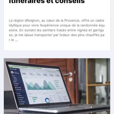
itinéraires et conseils
La région d’Avignon, au cœur de la Provence, offre un cadre
idyllique pour vivre l’expérience unique de la randonnée équ
estre. En suivant les sentiers tracés entre vignes et garrigu
es, je me laisse transporter par l’odeur des pins chauffés pa
r le …