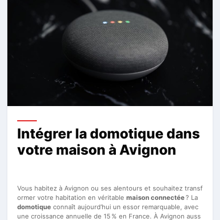
Intégrer la domotique dans
votre maison à Avignon
Vous habitez à Avignon ou ses alentours et souhaitez transf
ormer votre habitation en véritable
maison connectée
? La
domotique
connaît aujourd’hui un essor remarquable, avec
une croissance annuelle de 15 % en France. À Avignon auss