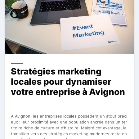
Stratégies marketing
locales pour dynamiser
votre entreprise à Avignon
À Avignon, les entreprises locales possèdent un atout préci
eux : leur proximité avec une population ancrée dans un ter
ritoire riche de culture et d’histoire. Malgré cet avantage, la
transition vers des stratégies marketing modernes reste en