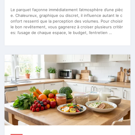
Le parquet façonne immédiatement l’atmosphère d’une pièc
e. Chaleureux, graphique ou discret, il influence autant le c
onfort ressenti que la perception des volumes. Pour choisir
le bon revêtement, vous gagnerez à croiser plusieurs critèr
es: l’usage de chaque espace, le budget, l’entretien …