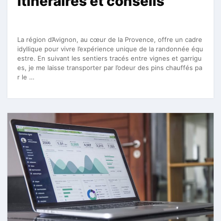
itinéraires et conseils
La région d’Avignon, au cœur de la Provence, offre un cadre
idyllique pour vivre l’expérience unique de la randonnée équ
estre. En suivant les sentiers tracés entre vignes et garrigu
es, je me laisse transporter par l’odeur des pins chauffés pa
r le …