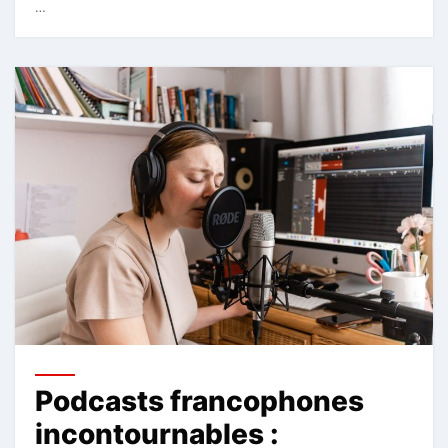
…
Podcasts francophones
incontournables :