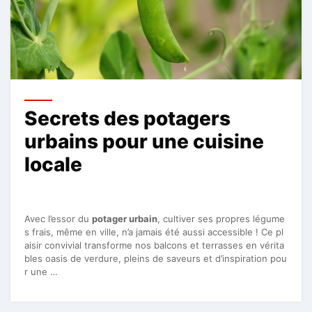
Secrets des potagers
urbains pour une cuisine
locale
Avec l’essor du
potager urbain
, cultiver ses propres légume
s frais, même en ville, n’a jamais été aussi accessible ! Ce pl
aisir convivial transforme nos balcons et terrasses en vérita
bles oasis de verdure, pleins de saveurs et d’inspiration pou
r une …