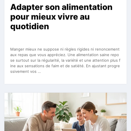
Adapter son alimentation
pour mieux vivre au
quotidien
Manger mieux ne suppose ni règles rigides ni renoncement
aux repas que vous appréciez. Une alimentation saine repo
se surtout sur la régularité, la variété et une attention plus f
ine aux sensations de faim et de satiété. En ajustant progre
ssivement vos …