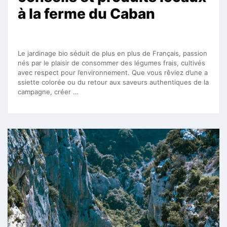
à la ferme du Caban
Le jardinage bio séduit de plus en plus de Français, passion
nés par le plaisir de consommer des légumes frais, cultivés
avec respect pour l’environnement. Que vous rêviez d’une a
ssiette colorée ou du retour aux saveurs authentiques de la
campagne, créer …