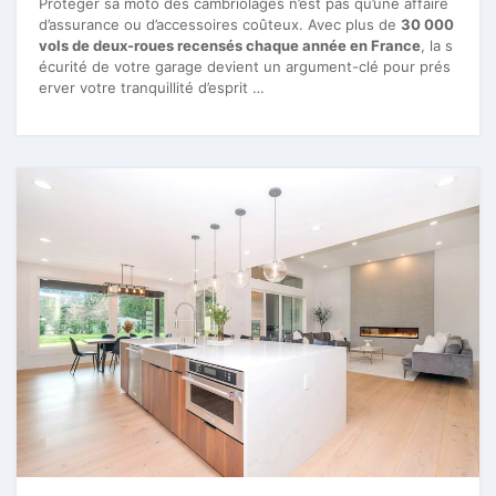
Protéger sa moto des cambriolages n’est pas qu’une affaire
d’assurance ou d’accessoires coûteux. Avec plus de
30 000
vols de deux-roues recensés chaque année en France
, la s
écurité de votre garage devient un argument-clé pour prés
erver votre tranquillité d’esprit …