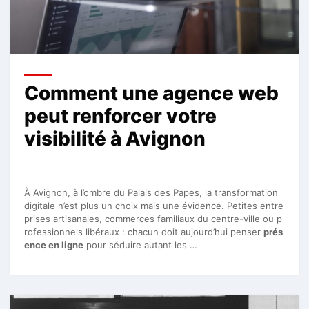
Comment une agence web
peut renforcer votre
visibilité à Avignon
À Avignon, à l’ombre du Palais des Papes, la transformation
digitale n’est plus un choix mais une évidence. Petites entre
prises artisanales, commerces familiaux du centre-ville ou p
rofessionnels libéraux : chacun doit aujourd’hui penser
prés
ence en ligne
pour séduire autant les …