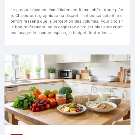
Le parquet façonne immédiatement l’atmosphère d’une pièc
e. Chaleureux, graphique ou discret, il influence autant le c
onfort ressenti que la perception des volumes. Pour choisir
le bon revêtement, vous gagnerez à croiser plusieurs critèr
es: l’usage de chaque espace, le budget, l’entretien …