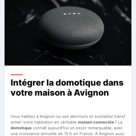
Intégrer la domotique dans
votre maison à Avignon
Vous habitez à Avignon ou ses alentours et souhaitez transf
ormer votre habitation en véritable
maison connectée
? La
domotique
connaît aujourd’hui un essor remarquable, avec
une croissance annuelle de 15 % en France. À Avignon auss