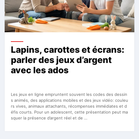
Lapins, carottes et écrans:
parler des jeux d’argent
avec les ados
Les jeux en ligne empruntent souvent les codes des dessin
s animés, des applications mobiles et des jeux vidéo: couleu
rs vives, animaux attachants, récompenses immédiates et d
éfis courts. Pour un adolescent, cette présentation peut ma
squer la présence d’argent réel et de …