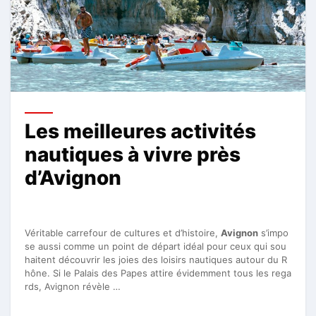
Les meilleures activités
nautiques à vivre près
d’Avignon
Véritable carrefour de cultures et d’histoire,
Avignon
s’impo
se aussi comme un point de départ idéal pour ceux qui sou
haitent découvrir les joies des loisirs nautiques autour du R
hône. Si le Palais des Papes attire évidemment tous les rega
rds, Avignon révèle …