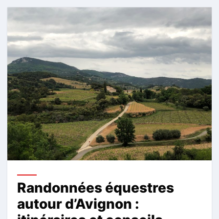
Randonnées équestres
autour d’Avignon :