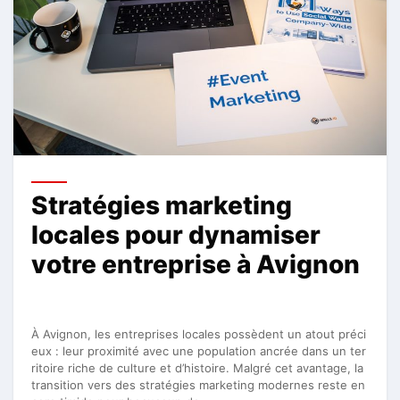
Stratégies marketing
locales pour dynamiser
votre entreprise à Avignon
À Avignon, les entreprises locales possèdent un atout préci
eux : leur proximité avec une population ancrée dans un ter
ritoire riche de culture et d’histoire. Malgré cet avantage, la
transition vers des stratégies marketing modernes reste en