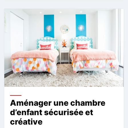
Aménager une chambre
d’enfant sécurisée et
créative