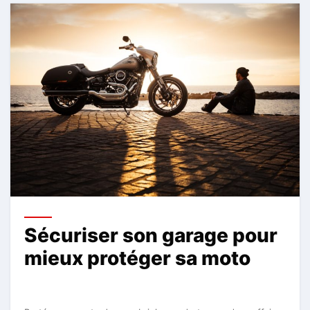
Sécuriser son garage pour
mieux protéger sa moto