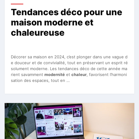
Tendances déco pour une
maison moderne et
chaleureuse
Décorer sa maison en 2024, c’est plonger dans une vague d
e douceur et de convivialité, tout en préservant un esprit ré
solument moderne. Les tendances déco de cette année ma
rient savamment
modernité
et
chaleur
, favorisent l’harmoni
sation des espaces, tout en …