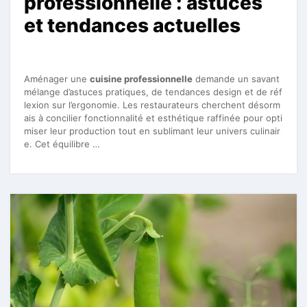
professionnelle : astuces
et tendances actuelles
Aménager une
cuisine professionnelle
demande un savant
mélange d’astuces pratiques, de tendances design et de réf
lexion sur l’ergonomie. Les restaurateurs cherchent désorm
ais à concilier fonctionnalité et esthétique raffinée pour opti
miser leur production tout en sublimant leur univers culinair
e. Cet équilibre …