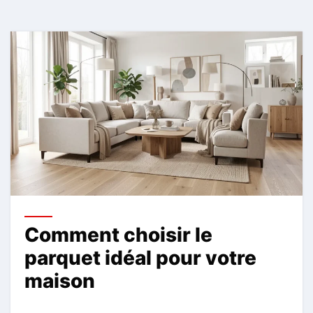
Comment choisir le
parquet idéal pour votre
maison