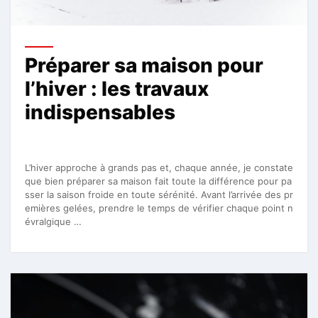
Préparer sa maison pour
l’hiver : les travaux
indispensables
L’hiver approche à grands pas et, chaque année, je constate
que bien préparer sa maison fait toute la différence pour pa
sser la saison froide en toute sérénité. Avant l’arrivée des pr
emières gelées, prendre le temps de vérifier chaque point n
évralgique …