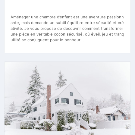
Aménager une chambre d’enfant est une aventure passionn
ante, mais demande un subtil équilibre entre sécurité et cré
ativité. Je vous propose de découvrir comment transformer
une pièce en véritable cocon sécurisé, où éveil, jeu et tranq
uillité se conjuguent pour le bonheur …