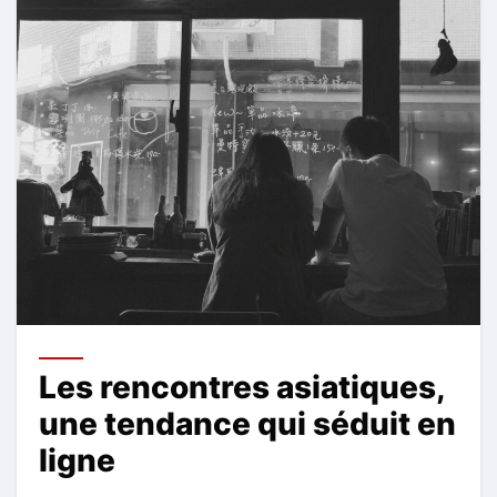
Les rencontres asiatiques,
une tendance qui séduit en
ligne