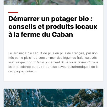
Démarrer un potager bio :
conseils et produits locaux
à la ferme du Caban
Le jardinage bio séduit de plus en plus de Français, passion
nés par le plaisir de consommer des légumes frais, cultivés
avec respect pour l’environnement. Que vous rêviez d’une a
ssiette colorée ou du retour aux saveurs authentiques de la
campagne, créer …