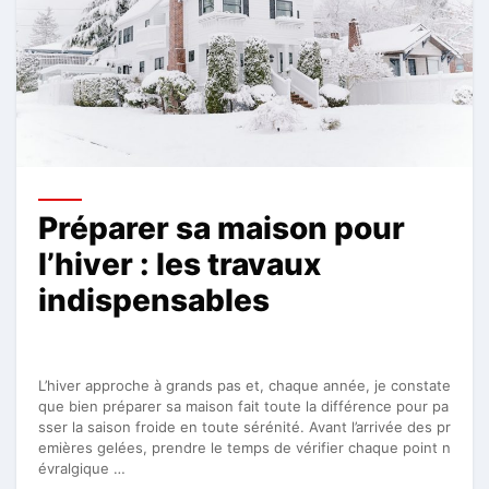
Préparer sa maison pour
l’hiver : les travaux
indispensables
L’hiver approche à grands pas et, chaque année, je constate
que bien préparer sa maison fait toute la différence pour pa
sser la saison froide en toute sérénité. Avant l’arrivée des pr
emières gelées, prendre le temps de vérifier chaque point n
évralgique …