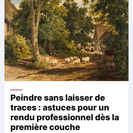
Peindre sans laisser de
traces : astuces pour un
rendu professionnel dès la
première couche