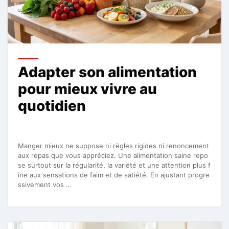
Adapter son alimentation
pour mieux vivre au
quotidien
Manger mieux ne suppose ni règles rigides ni renoncement
aux repas que vous appréciez. Une alimentation saine repo
se surtout sur la régularité, la variété et une attention plus f
ine aux sensations de faim et de satiété. En ajustant progre
ssivement vos …