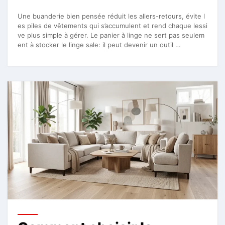
Une buanderie bien pensée réduit les allers-retours, évite l
es piles de vêtements qui s’accumulent et rend chaque lessi
ve plus simple à gérer. Le panier à linge ne sert pas seulem
ent à stocker le linge sale: il peut devenir un outil …