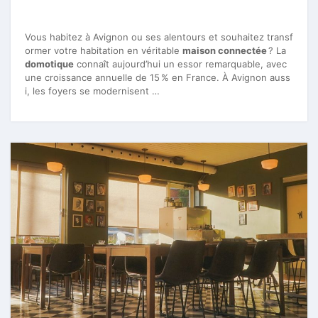
Vous habitez à Avignon ou ses alentours et souhaitez transf
ormer votre habitation en véritable
maison connectée
? La
domotique
connaît aujourd’hui un essor remarquable, avec
une croissance annuelle de 15 % en France. À Avignon auss
i, les foyers se modernisent …