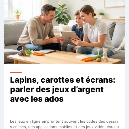
Lapins, carottes et écrans:
parler des jeux d’argent
avec les ados
Les jeux en ligne empruntent souvent les codes des dessin
s animés, des applications mobiles et des jeux vidéo: couleu