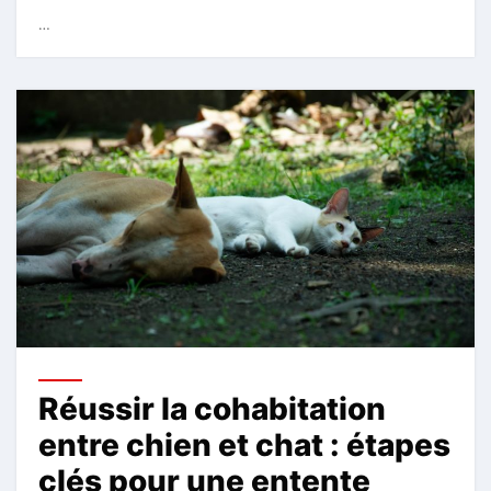
…
Réussir la cohabitation
entre chien et chat : étapes
clés pour une entente