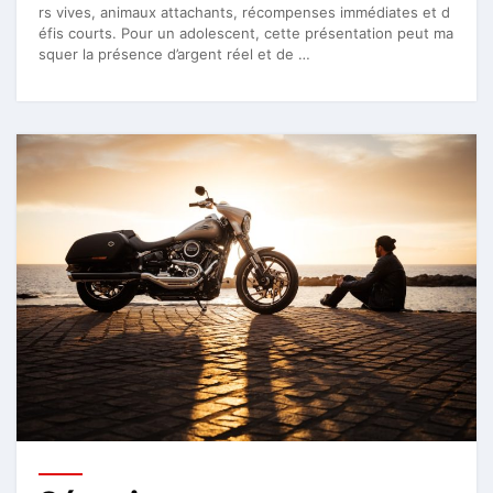
rs vives, animaux attachants, récompenses immédiates et d
éfis courts. Pour un adolescent, cette présentation peut ma
squer la présence d’argent réel et de …