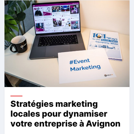
Stratégies marketing
locales pour dynamiser
votre entreprise à Avignon