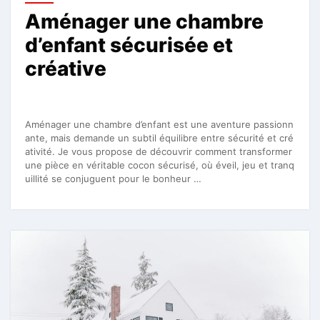
Aménager une chambre
d’enfant sécurisée et
créative
Aménager une chambre d’enfant est une aventure passionn
ante, mais demande un subtil équilibre entre sécurité et cré
ativité. Je vous propose de découvrir comment transformer
une pièce en véritable cocon sécurisé, où éveil, jeu et tranq
uillité se conjuguent pour le bonheur …