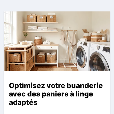
Optimisez votre buanderie
avec des paniers à linge
adaptés