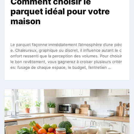
Comment choisir le
parquet idéal pour votre
maison
Le parquet façonne immédiatement l’atmosphère d’une pièc
e. Chaleureux, graphique ou discret, il influence autant le c
onfort ressenti que la perception des volumes. Pour choisir
le bon revêtement, vous gagnerez à croiser plusieurs critèr
es: l’usage de chaque espace, le budget, l’entretien …