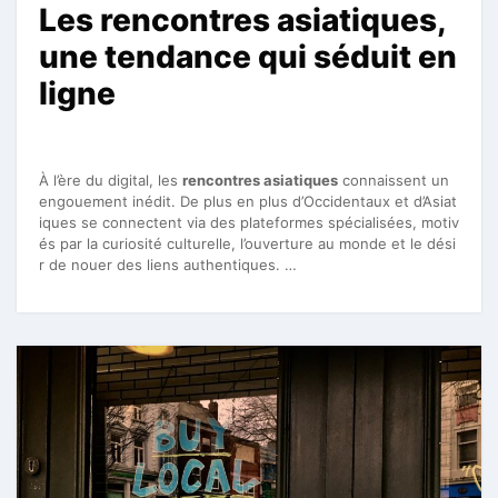
Les rencontres asiatiques,
une tendance qui séduit en
ligne
À l’ère du digital, les
rencontres asiatiques
connaissent un
engouement inédit. De plus en plus d’Occidentaux et d’Asiat
iques se connectent via des plateformes spécialisées, motiv
és par la curiosité culturelle, l’ouverture au monde et le dési
r de nouer des liens authentiques. …