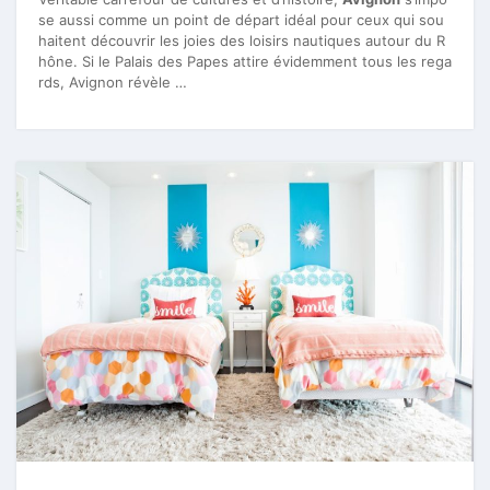
se aussi comme un point de départ idéal pour ceux qui sou
haitent découvrir les joies des loisirs nautiques autour du R
hône. Si le Palais des Papes attire évidemment tous les rega
rds, Avignon révèle …