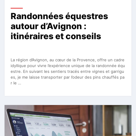
Randonnées équestres
autour d’Avignon :
itinéraires et conseils
La région d’Avignon, au cœur de la Provence, offre un cadre
idyllique pour vivre l’expérience unique de la randonnée équ
estre. En suivant les sentiers tracés entre vignes et garrigu
es, je me laisse transporter par l’odeur des pins chauffés pa
r le …