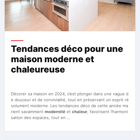
Tendances déco pour une
maison moderne et
chaleureuse
Décorer sa maison en 2024, c’est plonger dans une vague d
e douceur et de convivialité, tout en préservant un esprit ré
solument moderne. Les tendances déco de cette année ma
rient savamment
modernité
et
chaleur
, favorisent l’harmoni
sation des espaces, tout en …