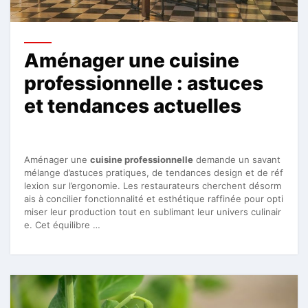
Aménager une cuisine
professionnelle : astuces
et tendances actuelles
Aménager une
cuisine professionnelle
demande un savant
mélange d’astuces pratiques, de tendances design et de réf
lexion sur l’ergonomie. Les restaurateurs cherchent désorm
ais à concilier fonctionnalité et esthétique raffinée pour opti
miser leur production tout en sublimant leur univers culinair
e. Cet équilibre …