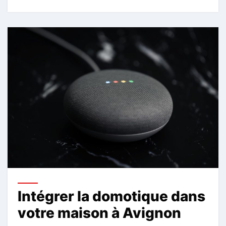
Intégrer la domotique dans
votre maison à Avignon