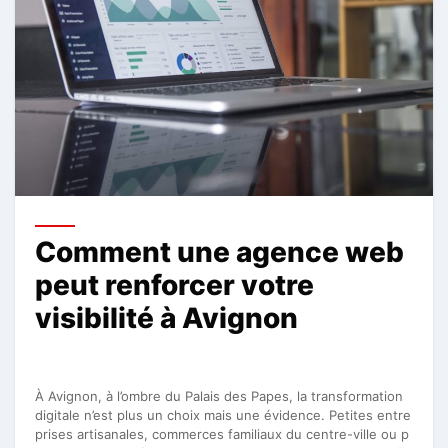
Comment une agence web
peut renforcer votre
visibilité à Avignon
À Avignon, à l’ombre du Palais des Papes, la transformation
digitale n’est plus un choix mais une évidence. Petites entre
prises artisanales, commerces familiaux du centre-ville ou p