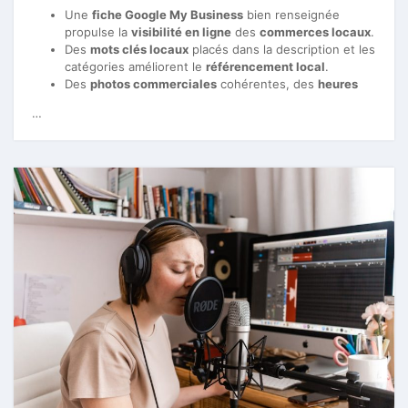
Une
fiche Google My Business
bien renseignée
propulse la
visibilité en ligne
des
commerces locaux
.
Des
mots clés locaux
placés dans la description et les
catégories améliorent le
référencement local
.
Des
photos commerciales
cohérentes, des
heures
…