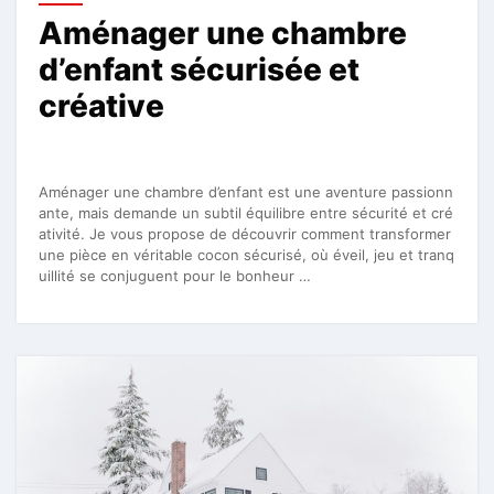
Aménager une chambre
d’enfant sécurisée et
créative
Aménager une chambre d’enfant est une aventure passionn
ante, mais demande un subtil équilibre entre sécurité et cré
ativité. Je vous propose de découvrir comment transformer
une pièce en véritable cocon sécurisé, où éveil, jeu et tranq
uillité se conjuguent pour le bonheur …