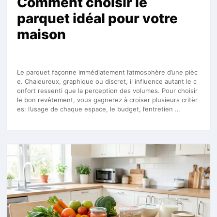
Comment choisir le
parquet idéal pour votre
maison
Le parquet façonne immédiatement l’atmosphère d’une pièc
e. Chaleureux, graphique ou discret, il influence autant le c
onfort ressenti que la perception des volumes. Pour choisir
le bon revêtement, vous gagnerez à croiser plusieurs critèr
es: l’usage de chaque espace, le budget, l’entretien …