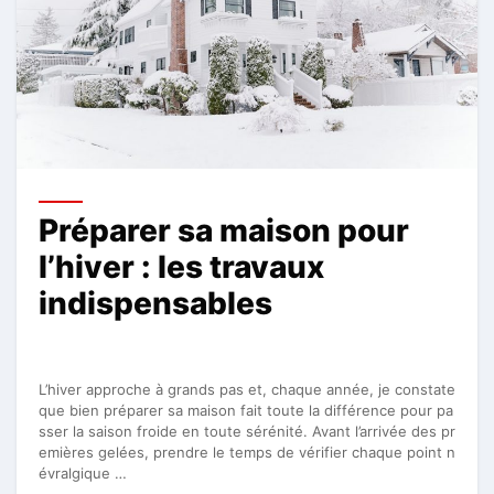
Préparer sa maison pour
l’hiver : les travaux
indispensables
L’hiver approche à grands pas et, chaque année, je constate
que bien préparer sa maison fait toute la différence pour pa
sser la saison froide en toute sérénité. Avant l’arrivée des pr
emières gelées, prendre le temps de vérifier chaque point n
évralgique …