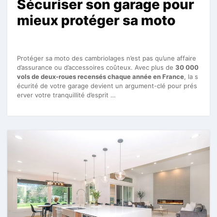
Sécuriser son garage pour
mieux protéger sa moto
Protéger sa moto des cambriolages n’est pas qu’une affaire
d’assurance ou d’accessoires coûteux. Avec plus de
30 000
vols de deux-roues recensés chaque année en France
, la s
écurité de votre garage devient un argument-clé pour prés
erver votre tranquillité d’esprit …