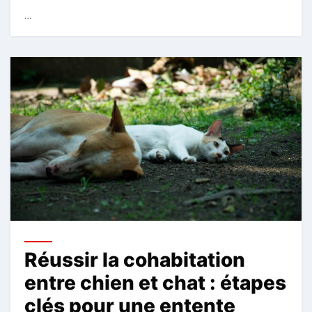
…
Réussir la cohabitation
entre chien et chat : étapes
clés pour une entente