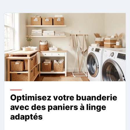
Optimisez votre buanderie
avec des paniers à linge
adaptés