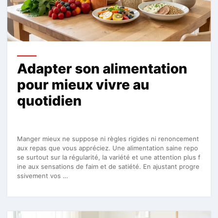
Adapter son alimentation
pour mieux vivre au
quotidien
Manger mieux ne suppose ni règles rigides ni renoncement
aux repas que vous appréciez. Une alimentation saine repo
se surtout sur la régularité, la variété et une attention plus f
ine aux sensations de faim et de satiété. En ajustant progre
ssivement vos …