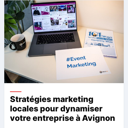
Stratégies marketing
locales pour dynamiser
votre entreprise à Avignon