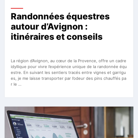
Randonnées équestres
autour d’Avignon :
itinéraires et conseils
La région d’Avignon, au cœur de la Provence, offre un cadre
idyllique pour vivre l’expérience unique de la randonnée équ
estre. En suivant les sentiers tracés entre vignes et garrigu
es, je me laisse transporter par l’odeur des pins chauffés pa
r le …