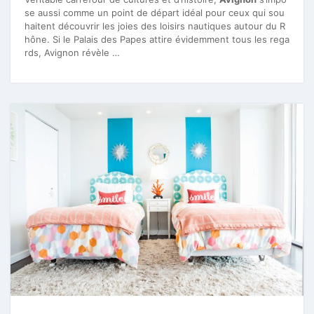
se aussi comme un point de départ idéal pour ceux qui sou
haitent découvrir les joies des loisirs nautiques autour du R
hône. Si le Palais des Papes attire évidemment tous les rega
rds, Avignon révèle …