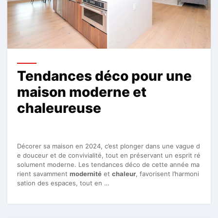
Tendances déco pour une
maison moderne et
chaleureuse
Décorer sa maison en 2024, c’est plonger dans une vague d
e douceur et de convivialité, tout en préservant un esprit ré
solument moderne. Les tendances déco de cette année ma
rient savamment
modernité
et
chaleur
, favorisent l’harmoni
sation des espaces, tout en …