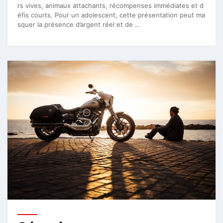
rs vives, animaux attachants, récompenses immédiates et d
éfis courts. Pour un adolescent, cette présentation peut ma
squer la présence d’argent réel et de …