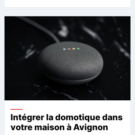
Intégrer la domotique dans
votre maison à Avignon