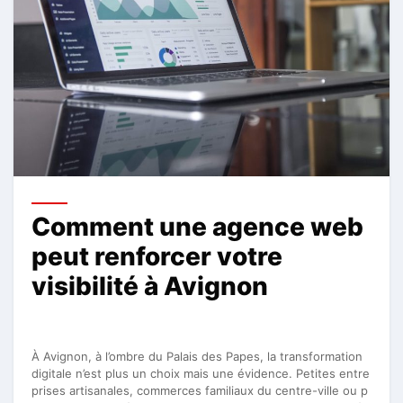
Comment une agence web
peut renforcer votre
visibilité à Avignon
À Avignon, à l’ombre du Palais des Papes, la transformation
digitale n’est plus un choix mais une évidence. Petites entre
prises artisanales, commerces familiaux du centre-ville ou p