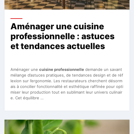
Aménager une cuisine
professionnelle : astuces
et tendances actuelles
Aménager une
cuisine professionnelle
demande un savant
mélange d’astuces pratiques, de tendances design et de réf
lexion sur l’ergonomie. Les restaurateurs cherchent désorm
ais à concilier fonctionnalité et esthétique raffinée pour opti
miser leur production tout en sublimant leur univers culinair
e. Cet équilibre …