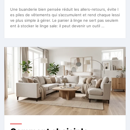
Une buanderie bien pensée réduit les allers-retours, évite l
es piles de vêtements qui s’accumulent et rend chaque lessi
ve plus simple à gérer. Le panier à linge ne sert pas seulem
ent à stocker le linge sale: il peut devenir un outil …