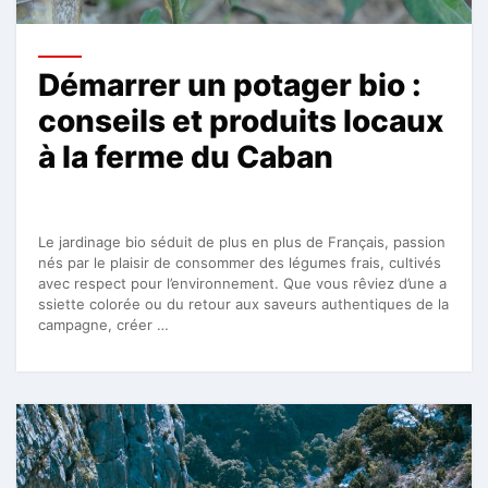
Démarrer un potager bio :
conseils et produits locaux
à la ferme du Caban
Le jardinage bio séduit de plus en plus de Français, passion
nés par le plaisir de consommer des légumes frais, cultivés
avec respect pour l’environnement. Que vous rêviez d’une a
ssiette colorée ou du retour aux saveurs authentiques de la
campagne, créer …