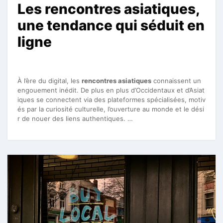
Les rencontres asiatiques,
une tendance qui séduit en
ligne
À l’ère du digital, les
rencontres asiatiques
connaissent un
engouement inédit. De plus en plus d’Occidentaux et d’Asiat
iques se connectent via des plateformes spécialisées, motiv
és par la curiosité culturelle, l’ouverture au monde et le dési
r de nouer des liens authentiques. …