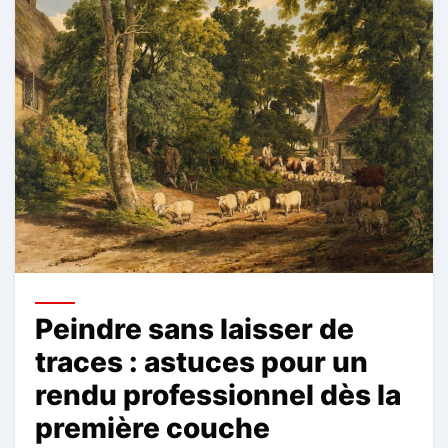
Peindre sans laisser de
traces : astuces pour un
rendu professionnel dès la
première couche