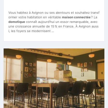
Vous habitez à Avignon ou ses alentours et souhaitez transf
ormer votre habitation en véritable
maison connectée
? La
domotique
connaît aujourd’hui un essor remarquable, avec
une croissance annuelle de 15 % en France. À Avignon auss
i, les foyers se modernisent …