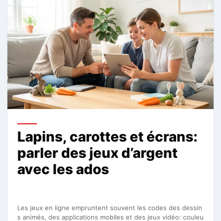
Lapins, carottes et écrans:
parler des jeux d’argent
avec les ados
Les jeux en ligne empruntent souvent les codes des dessin
s animés, des applications mobiles et des jeux vidéo: couleu