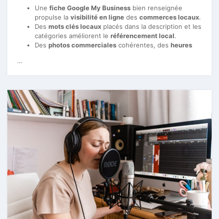
Une
fiche Google My Business
bien renseignée
propulse la
visibilité en ligne
des
commerces locaux
.
Des
mots clés locaux
placés dans la description et les
catégories améliorent le
référencement local
.
Des
photos commerciales
cohérentes, des
heures
…