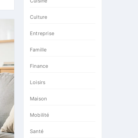
Cuisine
Culture
Entreprise
Famille
Finance
Loisirs
Maison
Mobilité
Santé