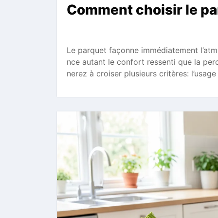
Comment choisir le pa
Le parquet façonne immédiatement l’atmos
nce autant le confort ressenti que la pe
nerez à croiser plusieurs critères: l’usag