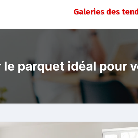
Galeries des ten
le parquet idéal pour 