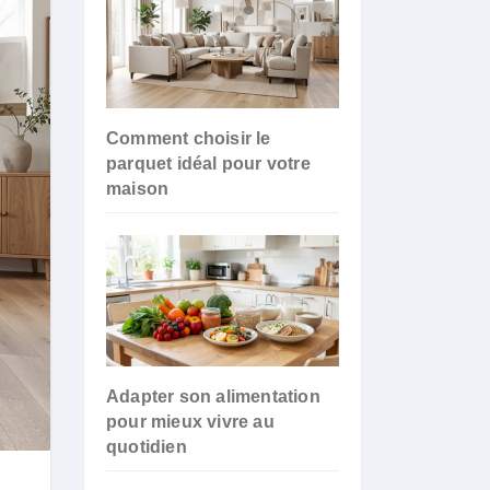
Comment choisir le
parquet idéal pour votre
maison
Adapter son alimentation
pour mieux vivre au
quotidien