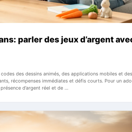
ans: parler des jeux d’argent ave
 codes des dessins animés, des applications mobiles et des
hants, récompenses immédiates et défis courts. Pour un ado
 présence d’argent réel et de …