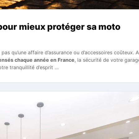
pour mieux protéger sa moto
pas qu’une affaire d’assurance ou d’accessoires coûteux. 
ensés chaque année en France
, la sécurité de votre garag
re tranquillité d’esprit …