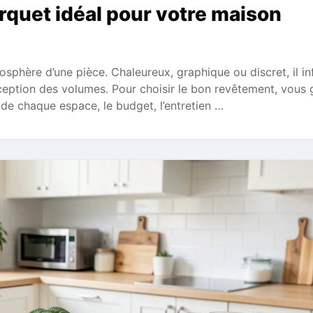
rquet idéal pour votre maison
phère d’une pièce. Chaleureux, graphique ou discret, il in
rception des volumes. Pour choisir le bon revêtement, vous
e de chaque espace, le budget, l’entretien …