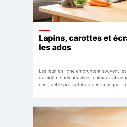
Lapins, carottes et écr
les ados
Les jeux en ligne empruntent souvent les
ux vidéo: couleurs vives, animaux attac
cent, cette présentation peut masquer la