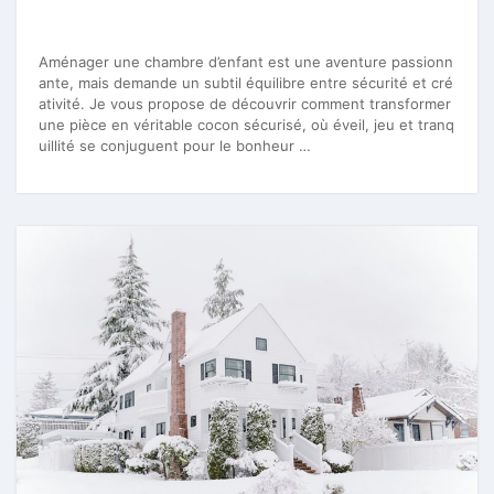
Aménager une chambre d’enfant est une aventure passionn
ante, mais demande un subtil équilibre entre sécurité et cré
ativité. Je vous propose de découvrir comment transformer
une pièce en véritable cocon sécurisé, où éveil, jeu et tranq
uillité se conjuguent pour le bonheur …