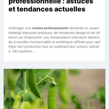
professionnelle : astuces
et tendances actuelles
Aménager une
cuisine professionnelle
demande un savant
mélange d’astuces pratiques, de tendances design et de réf
lexion sur l’ergonomie. Les restaurateurs cherchent désorm
ais à concilier fonctionnalité et esthétique raffinée pour opti
miser leur production tout en sublimant leur univers culinair
e. Cet équilibre …