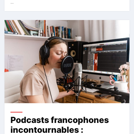
…
Podcasts francophones
incontournables :