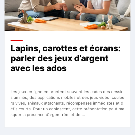
Lapins, carottes et écrans:
parler des jeux d’argent
avec les ados
Les jeux en ligne empruntent souvent les codes des dessin
s animés, des applications mobiles et des jeux vidéo: couleu
rs vives, animaux attachants, récompenses immédiates et d
éfis courts. Pour un adolescent, cette présentation peut ma
squer la présence d’argent réel et de …